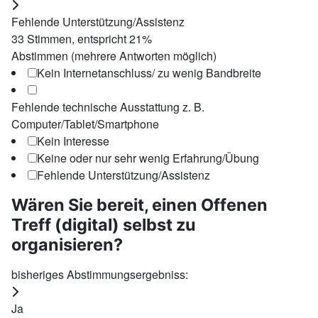
Fehlende Unterstützung/Assistenz
33
Stimmen, entspricht
21
%
Abstimmen (mehrere Antworten möglich)
Kein Internetanschluss/ zu wenig Bandbreite
Fehlende technische Ausstattung z. B.
Computer/Tablet/Smartphone
Kein Interesse
Keine oder nur sehr wenig Erfahrung/Übung
Fehlende Unterstützung/Assistenz
Wären Sie bereit, einen Offenen
Treff (digital) selbst zu
organisieren?
bisheriges Abstimmungsergebniss:
Ja