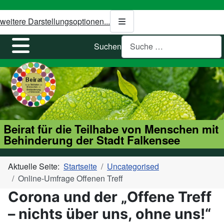
weitere Darstellungsoptionen...
Suchen
Beirat für die Teilhabe von Menschen mit
Behinderung der Stadt Falkensee
Aktuelle Seite:
Startseite
Uncategorised
Online-Umfrage Offenen Treff
Corona und der „Offene Treff
– nichts über uns, ohne uns!“