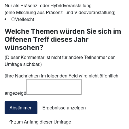
Nur als Präsenz- oder Hybridveranstaltung
(eine Mischung aus Präsenz- und Videoveranstaltung)
Vielleicht
Welche Themen würden Sie sich im
Offenen Treff dieses Jahr
wünschen?
(Dieser Kommentar ist nicht für andere Teilnehmer der
Umfrage sichtbar.)
(Ihre Nachrichten im folgenden Feld wird nicht öffentlich
angezeigt)
zum Anfang dieser Umfrage