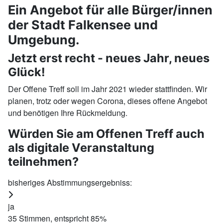
Ein Angebot für alle Bürger/innen
der Stadt Falkensee und
Umgebung.
Jetzt erst recht - neues Jahr, neues
Glück!
Der Offene Treff soll im Jahr 2021 wieder stattfinden. Wir
planen, trotz oder wegen Corona, dieses offene Angebot
und benötigen Ihre Rückmeldung.
Würden Sie am Offenen Treff auch
als digitale Veranstaltung
teilnehmen?
bisheriges Abstimmungsergebniss:
ja
35
Stimmen, entspricht
85
%