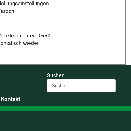
stellungseinstellungen
Farben.
Cookie auf ihrem Gerät
tomatisch wieder
Suchen
Kontakt