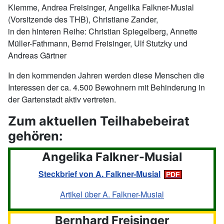
Klemme, Andrea Freisinger, Angelika Falkner-Musial
(Vorsitzende des THB), Christiane Zander,
in den hinteren Reihe: Christian Spiegelberg, Annette
Müller-Fathmann, Bernd Freisinger, Ulf Stutzky und
Andreas Gärtner
In den kommenden Jahren werden diese Menschen die
Interessen der ca. 4.500 Bewohnern mit Behinderung in
der Gartenstadt aktiv vertreten.
Zum aktuellen Teilhabebeirat
gehören:
Angelika Falkner-Musial
Steckbrief von A. Falkner-Musial
Artikel über A. Falkner-Musial
Bernhard Freisinger