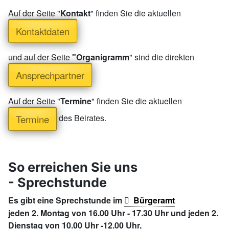
Auf der Seite "
Kontakt
" finden Sie die aktuellen
Kontaktdaten
und auf der Seite
"Organigramm
" sind die direkten
Ansprechpartner
Auf der Seite "
Termine
" finden Sie die aktuellen
des Beirates.
Termine
So erreichen Sie uns
- Sprechstunde
Es gibt eine Sprechstunde im
Bürgeramt
jeden 2. Montag von 16.00 Uhr - 17.30 Uhr und jeden 2.
Dienstag von 10.00 Uhr -12.00 Uhr.