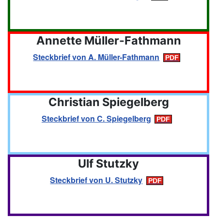
Annette Müller-Fathmann
Steckbrief von A. Müller-Fathmann
Christian Spiegelberg
Steckbrief von C. Spiegelberg
Ulf Stutzky
Steckbrief von U. Stutzky