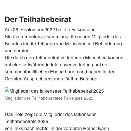
Der Teilhabebeirat
Am 28. September 2022 hat die Falkenseer
Stadtverordnetenversammlung die neuen Mitglieder des
Beirates für die Teilhabe von Menschen mit Behinderung
neu berufen.
Die durch den Teilhabeirat vertretenen Menschen können
auf eine fortwährende Interessenvertretung auf der
kommunalpolitischen Ebene bauen und haben in den
Gremien Ansprechpersonen für ihre Belange.
Mitglieder des Teilhabebeirates Falkensee 2025
Das Foto zeigt die Mitglieder des falkenseer
Teilhabebeirats 2025,
von links nach rechts, in der vorderen Reihe: Karin