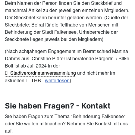
Beim Namen der Person finden Sie den Steckbrief und
manchmal Artikel zu den jeweiligen einzelnen Mitgliedern.
Der Steckbrief kann herunter geladen werden. (Quelle der
Steckbriefe: Beirat für die Teilhabe von Menschen mit
Behinderung der Stadt Falkensee, Urheberrechte der
Steckbriefe liegen jeweils bei den Mitgliedern)
(Nach achtjährigem Engagement im Beirat schied Martina
Dahms aus. Christine Plörer ist beratende Bürgerin. / Silke
Boll ist ab Juli 2024 in der
Stadtverordnetenversammlung
und nicht mehr im
aktuellen
THB
-
weiterlesen
)
Sie haben Fragen? - Kontakt
Sie haben Fragen zum Thema "Behinderung Falkensee"
oder Sie wollen mitmachen? Nehmen Sie Kontakt mit uns
auf.