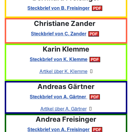
Steckbrief von B. Freisinger
Christiane Zander
Steckbrief von C. Zander
Karin Klemme
Steckbrief von K. Klemme
Artikel über K. Klemme
Andreas Gärtner
Steckbrief von A. Gärtner
Artikel über A. Gärtner
Andrea Freisinger
Steckbrief von A. Freisinger