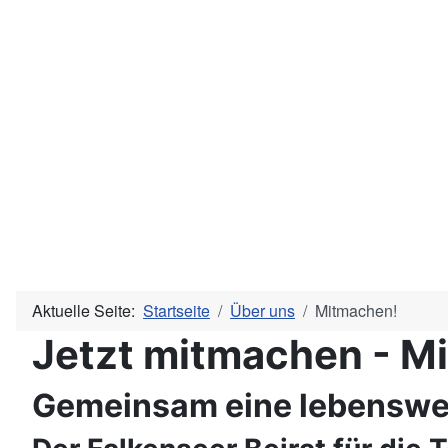
Aktuelle Seite:
Startseite
Über uns
Mitmachen!
Jetzt mitmachen - M
Gemeinsam eine lebenswer