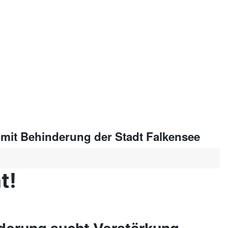
 mit Behinderung der Stadt Falkensee
t!