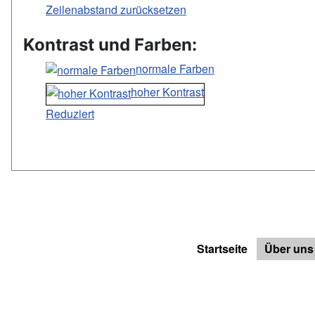
Zeilenabstand zurücksetzen
Kontrast und Farben:
normale Farben
hoher Kontrast
Reduziert
Startseite
Über uns