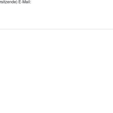
rsitzende) E-Mail: