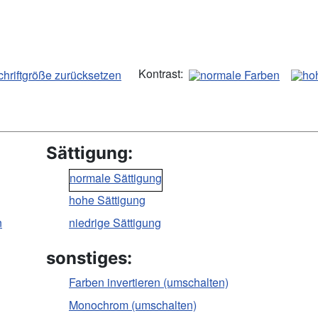
Kontrast:
Sättigung:
normale Sättigung
hohe Sättigung
n
niedrige Sättigung
sonstiges:
Farben invertieren (umschalten)
Monochrom (umschalten)