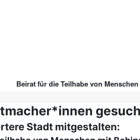
Beirat für die Teilhabe von Menschen
itmacher*innen gesuch
tere Stadt mitgestalten: