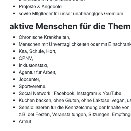
Projekte & Angebote
sowie Mitglieder für unser unabhängiges Gremium
aktive Menschen für die Them
Chronische Krankheiten,
Menschen mit Unverträglichkeiten oder mit Einschrän
Kita, Schule, Hort,
ÖPNV,
Inklusionstaxi,
Agentur für Arbeit,
Jobcenter,
Sportvereine,
Social Network : Facebook, Instagram & YouTube
Kuchen backen, ohne Gluten, ohne Laktose, vegan, u
Sensibilisieren für die Kennzeichnung der Inhalte v
z.B. bei Festen, Veranstaltungen, Sitzungen, Empfäng
Armut