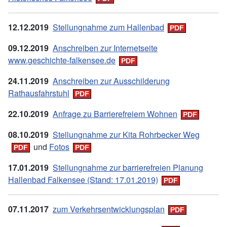
12.12.2019
Stellungnahme zum Hallenbad
09.12.2019
Anschreiben zur Internetseite
www.geschichte-falkensee.de
24.11.2019
Anschreiben zur Ausschilderung
Rathausfahrstuhl
22.10.2019
Anfrage zu Barrierefreiem Wohnen
08.10.2019
Stellungnahme zur Kita Rohrbecker Weg
und
Fotos
17.01.2019
Stellungnahme zur barrierefreien Planung
Hallenbad Falkensee (Stand: 17.01.2019)
07.
11.
2017
zum Verkehrsentwicklungsplan