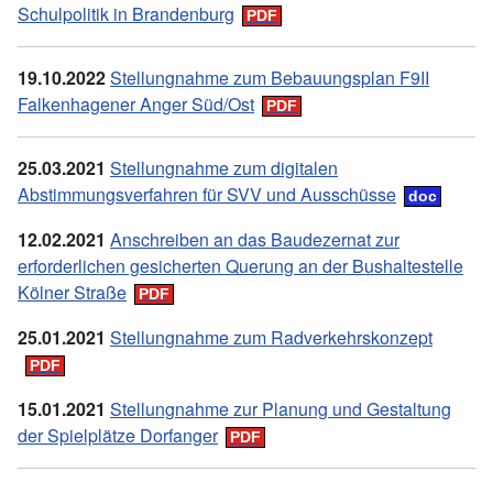
Schulpolitik in Brandenburg
19.10.2022
Stellungnahme zum Bebauungsplan F9II
Falkenhagener Anger Süd/Ost
25.03.2021
Stellungnahme zum digitalen
Abstimmungsverfahren für SVV und Ausschüsse
12.02.2021
Anschreiben an das Baudezernat zur
erforderlichen gesicherten Querung an der Bushaltestelle
Kölner Straße
25.01.2021
Stellungnahme zum Radverkehrskonzept
15.01.2021
Stellungnahme zur Planung und Gestaltung
der Spielplätze Dorfanger