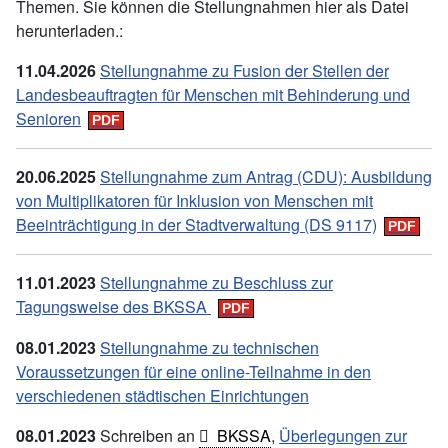
Themen. Sie können die Stellungnahmen hier als Datei
herunterladen.:
11.04.2026
Stellungnahme zu Fusion der Stellen der
Landesbeauftragten für Menschen mit Behinderung und
Senioren
20.06.2025
Stellungnahme zum Antrag (CDU): Ausbildung
von Multiplikatoren für Inklusion von Menschen mit
Beeinträchtigung in der Stadtverwaltung (DS 9117)
11.01.2023
Stellungnahme zu Beschluss zur
Tagungsweise des BKSSA
08.01.2023
Stellungnahme zu technischen
Voraussetzungen für eine online-Teilnahme in den
verschiedenen städtischen Einrichtungen
08.01.2023
Schreiben an
BKSSA
,
Überlegungen zur