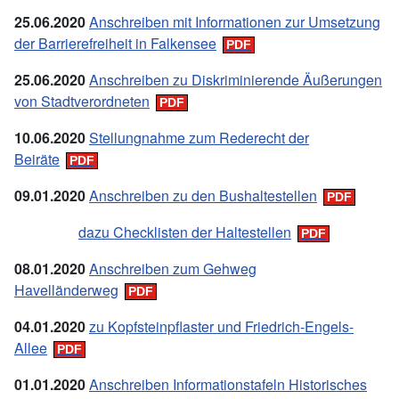
25.06.2020
Anschreiben mit Informationen zur Umsetzung
der Barrierefreiheit in Falkensee
25.06.2020
Anschreiben zu Diskriminierende Äußerungen
von Stadtverordneten
10.
06.
2020
Stellungnahme zum Rederecht der
Beiräte
09.
01.
2020
Anschreiben zu den Bushaltestellen
dazu Checklisten der Haltestellen
08.
01.
2020
Anschreiben zum Gehweg
Havelländerweg
04.
01.
2020
zu Kopfsteinpflaster und Friedrich-Engels-
Allee
01.01.2020
Anschreiben Informationstafeln Historisches