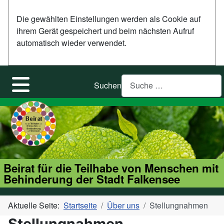
Die gewählten Einstellungen werden als Cookie auf
ihrem Gerät gespeichert und beim nächsten Aufruf
automatisch wieder verwendet.
Suchen
Beirat für die Teilhabe von Menschen mit
Behinderung der Stadt Falkensee
Aktuelle Seite:
Startseite
Über uns
Stellungnahmen
Stellungnahmen