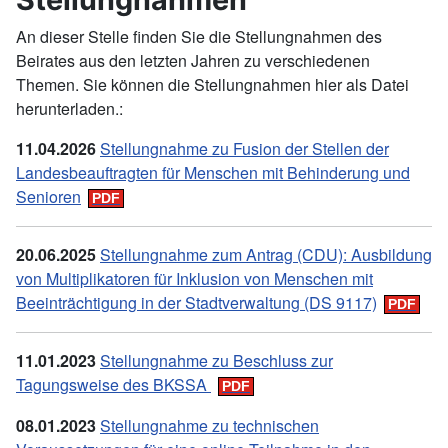
An dieser Stelle finden Sie die Stellungnahmen des
Beirates aus den letzten Jahren zu verschiedenen
Themen. Sie können die Stellungnahmen hier als Datei
herunterladen.:
11.04.2026
Stellungnahme zu Fusion der Stellen der
Landesbeauftragten für Menschen mit Behinderung und
Senioren
20.06.2025
Stellungnahme zum Antrag (CDU): Ausbildung
von Multiplikatoren für Inklusion von Menschen mit
Beeinträchtigung in der Stadtverwaltung (DS 9117)
11.01.2023
Stellungnahme zu Beschluss zur
Tagungsweise des BKSSA
08.01.2023
Stellungnahme zu technischen