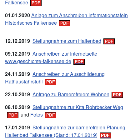
Falkensee
01.01.2020
Anlage zum Anschreiben Informationstafeln
Historisches Falkensee
12.12.2019
Stellungnahme zum Hallenbad
09.12.2019
Anschreiben zur Internetseite
www.geschichte-falkensee.de
24.11.2019
Anschreiben zur Ausschilderung
Rathausfahrstuhl
22.10.2019
Anfrage zu Barrierefreiem Wohnen
08.10.2019
Stellungnahme zur Kita Rohrbecker Weg
und
Fotos
17.01.2019
Stellungnahme zur barrierefreien Planung
Hallenbad Falkensee (Stand: 17.01.2019)