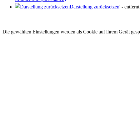
Darstellung zurücksetzen
' - entfer
Die gewählten Einstellungen werden als Cookie auf ihrem Gerät gesp