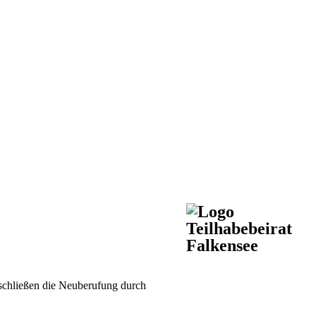
nschließen die Neuberufung durch