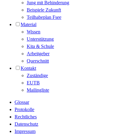
Jung mit Behinderung
Beispiele Zukunft
Teilhabeplan Fsee
Material
Wissen
Unterstützung
Kita & Schule
Arbeitgeber
Querschnitt
Kontakt
Zuständige
EUTB
Mailingliste
Glossar
Protokolle
Rechtliches
Datenschutz
Impressum