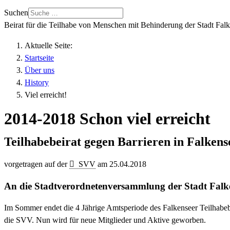
Suchen
Beirat für die Teilhabe von Menschen mit Behinderung der Stadt Fal
Aktuelle Seite:
Startseite
Über uns
History
Viel erreicht!
2014-2018 Schon viel erreicht
Teilhabebeirat gegen Barrieren in Falkens
vorgetragen auf der
SVV
am 25.04.2018
An die Stadtverordnetenversammlung der Stadt Falk
Im Sommer endet die 4 Jährige Amtsperiode des Falkenseer Teilhabeb
die SVV. Nun wird für neue Mitglieder und Aktive geworben.