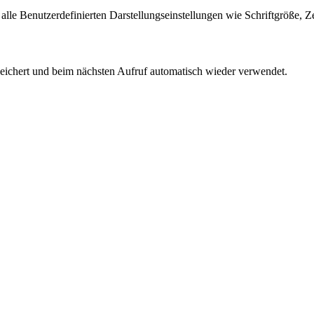
nt alle Benutzerdefinierten Darstellungseinstellungen wie Schriftgröße, 
eichert und beim nächsten Aufruf automatisch wieder verwendet.