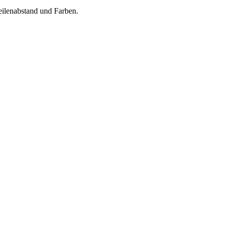
Zeilenabstand und Farben.