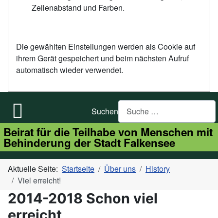
Zeilenabstand und Farben.
Die gewählten Einstellungen werden als Cookie auf
ihrem Gerät gespeichert und beim nächsten Aufruf
automatisch wieder verwendet.
Suchen
Beirat für die Teilhabe von Menschen mit
Behinderung der Stadt Falkensee
Aktuelle Seite:
Startseite
Über uns
History
Viel erreicht!
2014-2018 Schon viel
erreicht