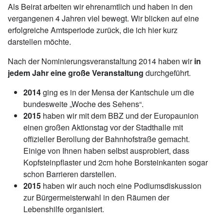
Als Beirat arbeiten wir ehrenamtlich und haben in den
vergangenen 4 Jahren viel bewegt. Wir blicken auf eine
erfolgreiche Amtsperiode zurück, die ich hier kurz
darstellen möchte.
Nach der Nominierungsveranstaltung 2014 haben wir
in
jedem Jahr eine große Veranstaltung
durchgeführt.
2014
ging es in der Mensa der Kantschule um die
bundesweite „Woche des Sehens“.
2015
haben wir mit dem BBZ und der Europaunion
einen großen Aktionstag vor der Stadthalle mit
offizieller Berollung der Bahnhofstraße gemacht.
Einige von Ihnen haben selbst ausprobiert, dass
Kopfsteinpflaster und 2cm hohe Borsteinkanten sogar
schon Barrieren darstellen.
2015
haben wir auch noch eine Podiumsdiskussion
zur Bürgermeisterwahl in den Räumen der
Lebenshilfe organisiert.