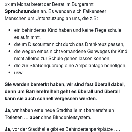
2x im Monat bietet der Beirat im Bürgeramt
Sprechstunden
an. Es wenden sich Falkenseer
Menschen um Unterstützung an uns, die z.B:
ein behindertes Kind haben und keine Regelschule
es aufnimmt,
die im Discounter nicht durch das Drehkreuz passen,
die wegen eines nicht vorhandene Gehweges ihr Kind
nicht alleine zur Schule gehen lassen können,
die zur Straßenquerung eine Ampelanlage benötigen,
usw.
Sie werden bemerkt haben, wir sind fast überall dabei,
denn um Barrierefreiheit geht es überall und überall
kann sie auch schnell vergessen werden.
Ja
, wir haben eine neue Stadthalle mit barrierefreien
Toiletten …
aber
ohne Blindenleitsystem.
Ja
, vor der Stadthalle gibt es Behindertenparkplätze ….