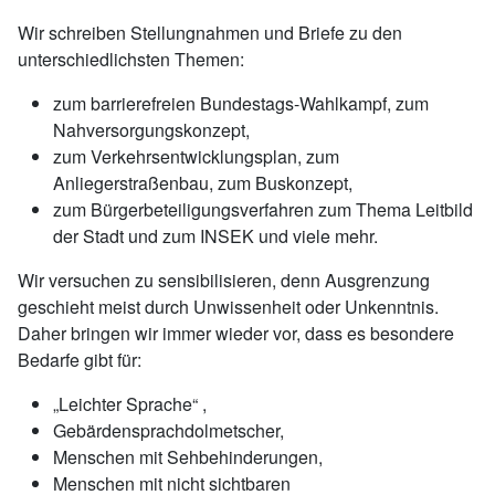
Wir schreiben Stellungnahmen und Briefe zu den
unterschiedlichsten Themen:
zum barrierefreien Bundestags-Wahlkampf, zum
Nahversorgungskonzept,
zum Verkehrsentwicklungsplan, zum
Anliegerstraßenbau, zum Buskonzept,
zum Bürgerbeteiligungsverfahren zum Thema Leitbild
der Stadt und zum INSEK und viele mehr.
Wir versuchen zu sensibilisieren, denn Ausgrenzung
geschieht meist durch Unwissenheit oder Unkenntnis.
Daher bringen wir immer wieder vor, dass es besondere
Bedarfe gibt für:
„Leichter Sprache“ ,
Gebärdensprachdolmetscher,
Menschen mit Sehbehinderungen,
Menschen mit nicht sichtbaren