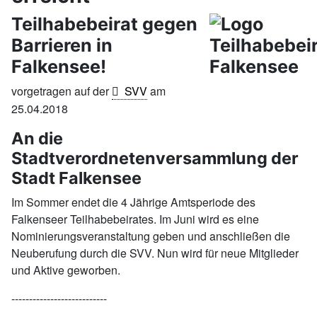
Teilhabebeirat gegen
Barrieren in
Falkensee!
vorgetragen auf der
SVV
am
25.04.2018
An die
Stadtverordnetenversammlung der
Stadt Falkensee
Im Sommer endet die 4 Jährige Amtsperiode des
Falkenseer Teilhabebeirates. Im Juni wird es eine
Nominierungsveranstaltung geben und anschließen die
Neuberufung durch die SVV. Nun wird für neue Mitglieder
und Aktive geworben.
---------------------------