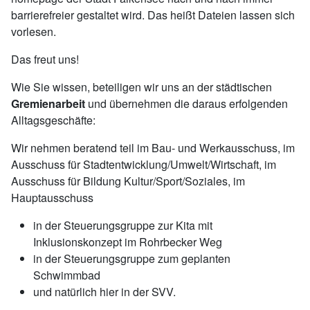
barrierefreier gestaltet wird. Das heißt Dateien lassen sich
vorlesen.
Das freut uns!
Wie Sie wissen, beteiligen wir uns an der städtischen
Gremienarbeit
und übernehmen die daraus erfolgenden
Alltagsgeschäfte:
Wir nehmen beratend teil im Bau- und Werkausschuss, im
Ausschuss für Stadtentwicklung/Umwelt/Wirtschaft, im
Ausschuss für Bildung Kultur/Sport/Soziales, im
Hauptausschuss
in der Steuerungsgruppe zur Kita mit
Inklusionskonzept im Rohrbecker Weg
in der Steuerungsgruppe zum geplanten
Schwimmbad
und natürlich hier in der SVV.