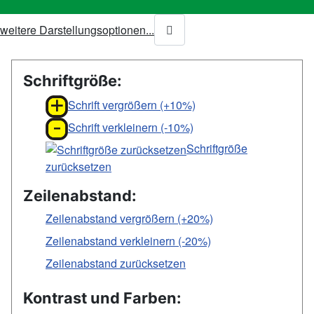
weitere Darstellungsoptionen...
Schriftgröße:
Schrift vergrößern (+10%)
Schrift verkleinern (-10%)
Schriftgröße
zurücksetzen
Zeilenabstand:
Zeilenabstand vergrößern (+20%)
Zeilenabstand verkleinern (-20%)
Zeilenabstand zurücksetzen
Kontrast und Farben: