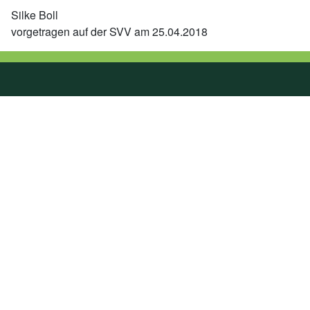
Silke Boll
vorgetragen auf der SVV am 25.04.2018