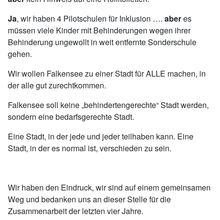
Ja
, wir haben 4 Pilotschulen für Inklusion ….
aber
es
müssen viele Kinder mit Behinderungen wegen ihrer
Behinderung ungewollt in weit entfernte Sonderschule
gehen.
Wir wollen Falkensee zu einer Stadt für ALLE machen, in
der alle gut zurechtkommen.
Falkensee soll keine „behindertengerechte“ Stadt werden,
sondern eine bedarfsgerechte Stadt.
Eine Stadt, in der jede und jeder teilhaben kann. Eine
Stadt, in der es normal ist, verschieden zu sein.
Wir haben den Eindruck, wir sind auf einem gemeinsamen
Weg und bedanken uns an dieser Stelle für die
Zusammenarbeit der letzten vier Jahre.