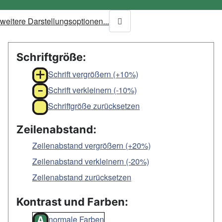
weitere Darstellungsoptionen...
Schriftgröße:
Schrift vergrößern (+10%)
Schrift verkleinern (-10%)
Schriftgröße zurücksetzen
Zeilenabstand:
Zeilenabstand vergrößern (+20%)
Zeilenabstand verkleinern (-20%)
Zeilenabstand zurücksetzen
Kontrast und Farben:
normale Farben