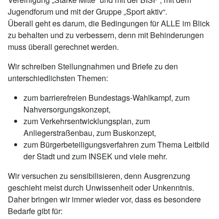
Jugendforum und mit der Gruppe „Sport aktiv“.
Überall geht es darum, die Bedingungen für ALLE im Blick
zu behalten und zu verbessern, denn mit Behinderungen
muss überall gerechnet werden.
Wir schreiben Stellungnahmen und Briefe zu den
unterschiedlichsten Themen:
zum barrierefreien Bundestags-Wahlkampf, zum
Nahversorgungskonzept,
zum Verkehrsentwicklungsplan, zum
Anliegerstraßenbau, zum Buskonzept,
zum Bürgerbeteiligungsverfahren zum Thema Leitbild
der Stadt und zum INSEK und viele mehr.
Wir versuchen zu sensibilisieren, denn Ausgrenzung
geschieht meist durch Unwissenheit oder Unkenntnis.
Daher bringen wir immer wieder vor, dass es besondere
Bedarfe gibt für: