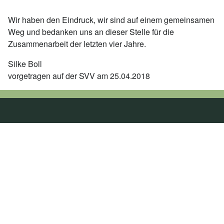
Wir haben den Eindruck, wir sind auf einem gemeinsamen
Weg und bedanken uns an dieser Stelle für die
Zusammenarbeit der letzten vier Jahre.
Silke Boll
vorgetragen auf der SVV am 25.04.2018