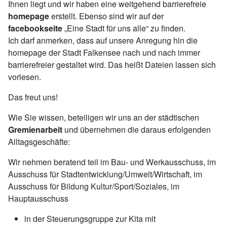
Ihnen liegt und wir haben eine weitgehend barrierefreie
homepage
erstellt. Ebenso sind wir auf der
facebookseite
„Eine Stadt für uns alle“ zu finden.
Ich darf anmerken, dass auf unsere Anregung hin die
homepage der Stadt Falkensee nach und nach immer
barrierefreier gestaltet wird. Das heißt Dateien lassen sich
vorlesen.
Das freut uns!
Wie Sie wissen, beteiligen wir uns an der städtischen
Gremienarbeit
und übernehmen die daraus erfolgenden
Alltagsgeschäfte:
Wir nehmen beratend teil im Bau- und Werkausschuss, im
Ausschuss für Stadtentwicklung/Umwelt/Wirtschaft, im
Ausschuss für Bildung Kultur/Sport/Soziales, im
Hauptausschuss
in der Steuerungsgruppe zur Kita mit