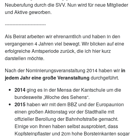
Neuberufung durch die SVV. Nun wird für neue Mitglieder
und Aktive geworben.
---------------------------
Als Beirat arbeiten wir ehrenamtlich und haben in den
vergangenen 4 Jahren viel bewegt. Wir blicken auf eine
erfolgreiche Amtsperiode zurück, die ich hier kurz
darstellen möchte.
Nach der Nominierungsveranstaltung 2014 haben wir
in
jedem Jahr eine große Veranstaltung
durchgeführt.
2014
ging es in der Mensa der Kantschule um die
bundesweite „Woche des Sehens“.
2015
haben wir mit dem BBZ und der Europaunion
einen großen Aktionstag vor der Stadthalle mit
offizieller Berollung der Bahnhofstraße gemacht.
Einige von Ihnen haben selbst ausprobiert, dass
Kopfsteinpflaster und 2cm hohe Borsteinkanten sogar