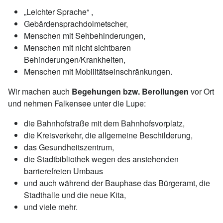
„Leichter Sprache“ ,
Gebärdensprachdolmetscher,
Menschen mit Sehbehinderungen,
Menschen mit nicht sichtbaren
Behinderungen/Krankheiten,
Menschen mit Mobilitätseinschränkungen.
Wir machen auch
Begehungen bzw. Berollungen
vor Ort
und nehmen Falkensee unter die Lupe:
die Bahnhofstraße mit dem Bahnhofsvorplatz,
die Kreisverkehr, die allgemeine Beschilderung,
das Gesundheitszentrum,
die Stadtbibliothek wegen des anstehenden
barrierefreien Umbaus
und auch während der Bauphase das Bürgeramt, die
Stadthalle und die neue Kita,
und viele mehr.