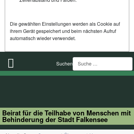
Die gewählten Einstellungen werden als Cookie auf
ihrem Gerät gespeichert und beim nächsten Aufruf
automatisch wieder verwendet.
Suchen
Beirat für die Teilhabe von Menschen mit
Behinderung der Stadt Falkensee