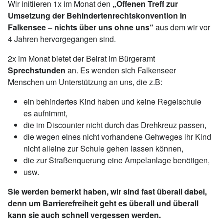
Wir initiieren 1x im Monat den
„Offenen Treff zur
Umsetzung der Behindertenrechtskonvention in
Falkensee – nichts über uns ohne uns“
aus dem wir vor
4 Jahren hervorgegangen sind.
2x im Monat bietet der Beirat im Bürgeramt
Sprechstunden
an. Es wenden sich Falkenseer
Menschen um Unterstützung an uns, die z.B:
ein behindertes Kind haben und keine Regelschule
es aufnimmt,
die im Discounter nicht durch das Drehkreuz passen,
die wegen eines nicht vorhandene Gehweges ihr Kind
nicht alleine zur Schule gehen lassen können,
die zur Straßenquerung eine Ampelanlage benötigen,
usw.
Sie werden bemerkt haben, wir sind fast überall dabei,
denn um Barrierefreiheit geht es überall und überall
kann sie auch schnell vergessen werden.