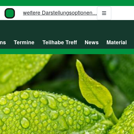
weitere Darstellungsoptionen...
uns
Termine
Teilhabe Treff
News
Material