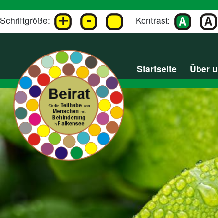
Schriftgröße:
Kontrast:
Startseite
Über 