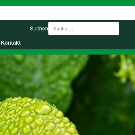
Suchen
Kontakt