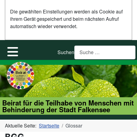
Die gewählten Einstellungen werden als Cookie auf
ihrem Gerät gespeichert und beim nächsten Aufruf
automatisch wieder verwendet.
Suchen
Beirat für die Teilhabe von Menschen mit
Behinderung der Stadt Falkensee
Aktuelle Seite:
Startseite
Glossar
BGG