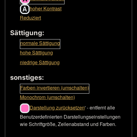
hoher Kontrast
Reduziert
Sättigung:
normale Sättigung
hohe Sättigung
niedrige Sättigung
sonstiges:
Farben invertieren (umschalten)
Monochrom (umschalten)
Darstellung zurücksetzen
' - entfernt alle
Benutzerdefinierten Darstellungseinstellungen
wie Schriftgröße, Zeilenabstand und Farben.