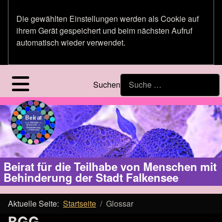
Die gewählten Einstellungen werden als Cookie auf
ihrem Gerät gespeichert und beim nächsten Aufruf
automatisch wieder verwendet.
Suchen
Beirat für die Teilhabe von Menschen mit
Behinderung der Stadt Falkensee
Aktuelle Seite:
Startseite
Glossar
BGG