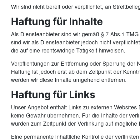
Wir sind nicht bereit oder verpflichtet, an Streitbe
Haftung für Inhalte
Als Diensteanbieter sind wir gemäß § 7 Abs.1 TMG 
sind wir als Diensteanbieter jedoch nicht verpflic
die auf eine rechtswidrige Tätigkeit hinweisen.
Verpflichtungen zur Entfernung oder Sperrung der 
Haftung ist jedoch erst ab dem Zeitpunkt der Kenn
werden wir diese Inhalte umgehend entfernen.
Haftung für Links
Unser Angebot enthält Links zu externen Websites Dr
keine Gewähr übernehmen. Für die Inhalte der verlink
wurden zum Zeitpunkt der Verlinkung auf mögliche R
Eine permanente inhaltliche Kontrolle der verlinkt