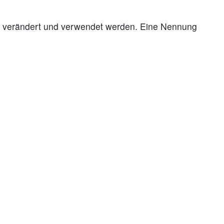
cke verändert und verwendet werden. Eine Nennung