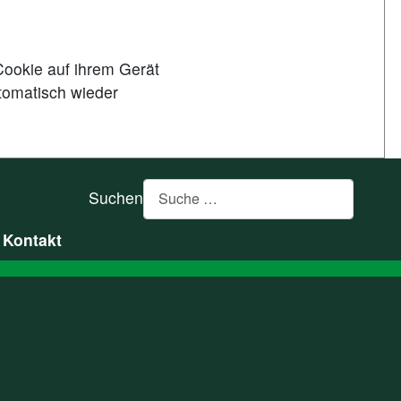
Cookie auf ihrem Gerät
tomatisch wieder
Suchen
Kontakt