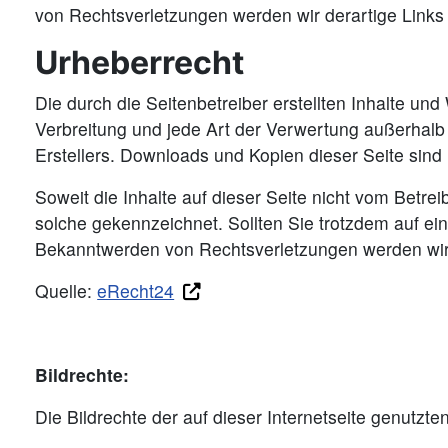
von Rechtsverletzungen werden wir derartige Link
Urheberrecht
Die durch die Seitenbetreiber erstellten Inhalte un
Verbreitung und jede Art der Verwertung außerhalb
Erstellers. Downloads und Kopien dieser Seite sind 
Soweit die Inhalte auf dieser Seite nicht vom Betrei
solche gekennzeichnet. Sollten Sie trotzdem auf e
Bekanntwerden von Rechtsverletzungen werden wir 
Quelle:
eRecht24
Bildrechte:
Die Bildrechte der auf dieser Internetseite genutzt