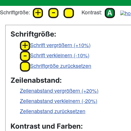
Schriftgröße:
Kontrast:
Schriftgröße:
Schrift vergrößern (+10%)
Schrift verkleinern (-10%)
Schriftgröße zurücksetzen
Zeilenabstand:
Zeilenabstand vergrößern (+20%)
Zeilenabstand verkleinern (-20%)
Zeilenabstand zurücksetzen
Kontrast und Farben: