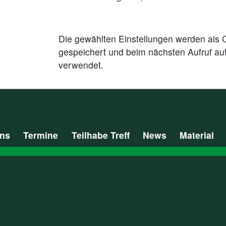
Die gewählten Einstellungen werden als 
gespeichert und beim nächsten Aufruf au
verwendet.
uns
Termine
Teilhabe Treff
News
Material