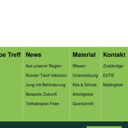
be Treff
News
Material
Kontakt
Aus unserer Region
Wissen
Zuständige
Runder Tisch Inklusion
Unterstützung
EUTB
Jung mit Behinderung
Kita & Schule
Mailingliste
Beispiele Zukunft
Arbeitgeber
Teilhabeplan Fsee
Querschnitt