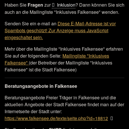
Haben Sie
Fragen
zur
Inklusion
? Dann können Sie sich
auch an die Mailingliste "Inklusives Falkensee" wenden.
Senden Sie ein e-mail an
Diese E-Mail-Adresse ist vor
Spambots geschützt! Zur Anzeige muss JavaScript
eingeschaltet sein.
Mehr über die Mailingliste "Inklusives Falkensee" erfahren
Sie auf der folgenden Seite:
Mailingliste "Inklusives
Falkensee"
(der Betreiber der Mailingliste "Inklusives
Falkensee" ist die Stadt Falkensee)
Beratungsangebote in Falkensee
Beratungsangebote Freier Träger in Falkensee und die
aktuellen Angebote der Stadt Falkensee findet man auf der
Internetseite der Stadt unter:
https://www.falkensee.de/texte/seite.php?id=18812