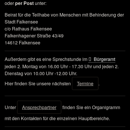
oder
per Post
unter:
Beirat für die Teilhabe von Menschen mit Behinderung der
Stadt Falkensee
c/o Rathaus Falkensee
Falkenhagener Straße 43/49
14612 Falkensee
Außerdem gibt es eine Sprechstunde im
Bürgeramt
jeden 2. Montag von 16.00 Uhr - 17.30 Uhr und jeden 2.
Dienstag von 10.00 Uhr -12.00 Uhr.
Termine
Hier finden Sie unsere nächsten
.
Ansprechpartner
Unter
finden Sie ein Organigramm
mit den Kontakten für die einzelnen Hauptbereiche.