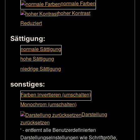
normale Farben
hoher Kontrast
Reduziert
Sättigung:
normale Sättigung
hohe Sättigung
niedrige Sättigung
sonstiges:
Farben invertieren (umschalten)
Monochrom (umschalten)
Darstellung
zurücksetzen
' - entfernt alle Benutzerdefinierten
Darstellungseinstellungen wie Schriftgröße,