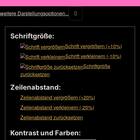
weitere Darstellungsoptionen...
Schriftgröße:
Schrift vergrößern (+10%)
Schrift verkleinern (-10%)
Schriftgröße
zurücksetzen
Zeilenabstand:
Zeilenabstand vergrößern (+20%)
Zeilenabstand verkleinern (-20%)
Zeilenabstand zurücksetzen
Kontrast und Farben: