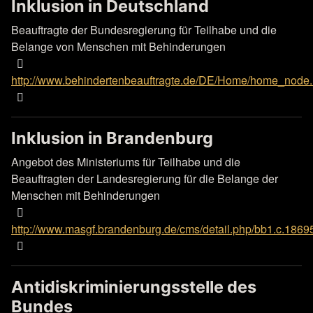
Inklusion in Deutschland
Beauftragte der Bundesregierung für Teilhabe und die
Belange von Menschen mit Behinderungen
http://www.behindertenbeauftragte.de/DE/Home/home_node.
Inklusion in Brandenburg
Angebot des Ministeriums für Teilhabe und die
Beauftragten der Landesregierung für die Belange der
Menschen mit Behinderungen
http://www.masgf.brandenburg.de/cms/detail.php/bb1.c.1869
Antidiskriminierungsstelle des
Bundes