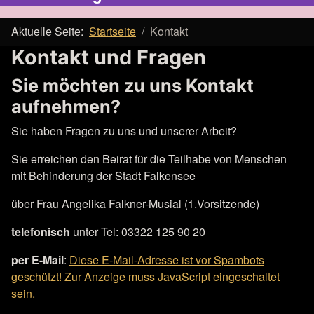
Aktuelle Seite:
Startseite
Kontakt
Kontakt und Fragen
Sie möchten zu uns Kontakt
aufnehmen?
Sie haben Fragen zu uns und unserer Arbeit?
Sie erreichen den Beirat für die Teilhabe von Menschen
mit Behinderung der Stadt Falkensee
über Frau Angelika Falkner-Musial (1.Vorsitzende)
telefonisch
unter Tel: 03322 125 90 20
per E-Mail
:
Diese E-Mail-Adresse ist vor Spambots
geschützt! Zur Anzeige muss JavaScript eingeschaltet
sein.