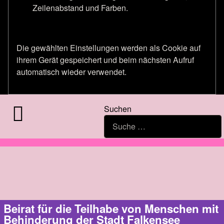
Zeilenabstand und Farben.
Die gewählten Einstellungen werden als Cookie auf
ihrem Gerät gespeichert und beim nächsten Aufruf
automatisch wieder verwendet.
Suchen
Beirat für die Teilhabe von Menschen mit
Behinderung der Stadt Falkensee