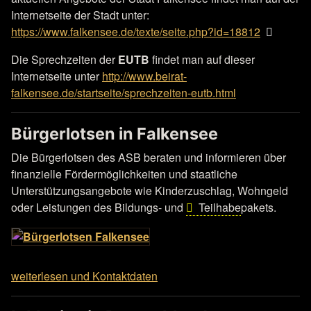
Internetseite der Stadt unter:
https://www.falkensee.de/texte/seite.php?id=18812
Die Sprechzeiten der
EUTB
findet man auf dieser
Internetseite unter
http://www.beirat-
falkensee.de/startseite/sprechzeiten-eutb.html
Bürgerlotsen in Falkensee
Die Bürgerlotsen des ASB beraten und informieren über
finanzielle Fördermöglichkeiten und staatliche
Unterstützungsangebote wie Kinderzuschlag, Wohngeld
oder Leistungen des Bildungs- und
Teilhabe
pakets.
weiterlesen und Kontaktdaten