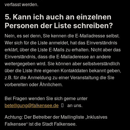
verfasst werden.
5. Kann ich auch an einzelnen
Personen der Liste schreiben?
Nein, es sei denn, Sie kennen die E-Mailadresse selbst.
Wer sich für die Liste anmeldet, hat das Einverständnis
erklärt, über die Liste E-Mails zu erhalten. Nicht aber das
Einverständnis, dass die E-Mailaderesse an andere
weitergegeben wird. Sie können aber selbstverständlich
über die Liste ihre eigenen Kontaktdaten bekannt geben,
z.B. für die Anmeldung zu einer Veranstaltung die Sie
vorbereiten oder Ähnlichem.
Bei Fragen wenden Sie sich gerne unter
beteiligung@falkensee.de
an uns.
Achtung: Der Betreiber der Mailingliste „Inklusives
Falkensee“ ist die Stadt Falkensee.