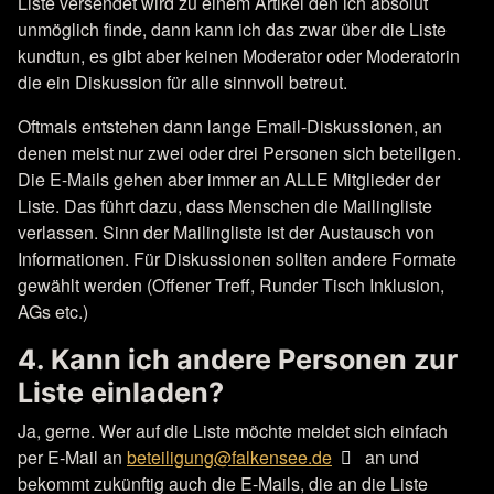
Liste versendet wird zu einem Artikel den ich absolut
unmöglich finde, dann kann ich das zwar über die Liste
kundtun, es gibt aber keinen Moderator oder Moderatorin
die ein Diskussion für alle sinnvoll betreut.
Oftmals entstehen dann lange Email-Diskussionen, an
denen meist nur zwei oder drei Personen sich beteiligen.
Die E-Mails gehen aber immer an ALLE Mitglieder der
Liste. Das führt dazu, dass Menschen die Mailingliste
verlassen. Sinn der Mailingliste ist der Austausch von
Informationen. Für Diskussionen sollten andere Formate
gewählt werden (Offener Treff, Runder Tisch Inklusion,
AGs etc.)
4. Kann ich andere Personen zur
Liste einladen?
Ja, gerne. Wer auf die Liste möchte meldet sich einfach
per E-Mail an
beteiligung@falkensee.de
an und
bekommt zukünftig auch die E-Mails, die an die Liste