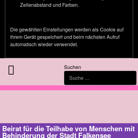
Zeilenabstand und Farben.
Die gewählten Einstellungen werden als Cookie auf
ihrem Gerät gespeichert und beim nächsten Aufruf
automatisch wieder verwendet.
Suchen
Beirat für die Teilhabe von Menschen mit
Behinderung der Stadt Falkensee