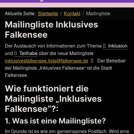
Aktuelle Seite:
Startseite
Kontakt
Mailingliste
Mailingliste Inklusives
Falkensee
Der Austausch von Informationen zum Thema
Inklusion
und
Teilhabe
über die neue Mailingliste
inklusivesfalkensee.lists@falkensee.de
Der Betreiber
der Mailingliste „Inklusives Falkensee“ ist die Stadt
Falkensee.
Wie funktioniert die
Mailingliste „Inklusives
Falkensee“?:
1. Was ist eine Mailingliste?
Im Grunde ist es wie ein gemeinsames Postfach. Wird eine