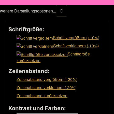
weitere Darstellungsoptionen...
Schriftgröße:
Schrift vergrößern (+10%)
Schrift verkleinern (-10%)
Schriftgröße
zurücksetzen
Zeilenabstand:
Zeilenabstand vergrößern (+20%)
Zeilenabstand verkleinern (-20%)
Zeilenabstand zurücksetzen
Kontrast und Farben: