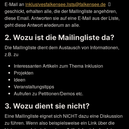
E-Mail an
inklusivesfalkensee.lists@falkensee.de
geschickt, erhalten alle, die der Mailingliste angehören,
diese Email. Antworten sie auf eine E-Mail aus der Liste,
geht diese Antwort wiederum an alle.
2. Wozu ist die Mailingliste da?
Die Mailingliste dient dem Austausch von Informationen,
z.B. zu
Interessanten Artikeln zum Thema Inklusion
Projekten
Ideen
Veranstaltungstipps
Aufrufen zu Petitionen/Demos etc.
3. Wozu dient sie nicht?
Eine Mailingliste eignet sich NICHT dazu eine Diskussion
zu führen. Wenn also beispielsweise ein Link über die