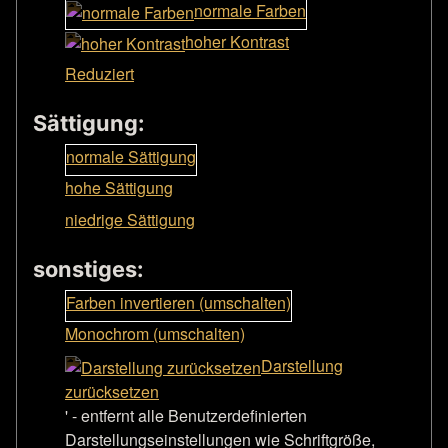
normale Farben
hoher Kontrast
Reduziert
Sättigung:
normale Sättigung
hohe Sättigung
niedrige Sättigung
sonstiges:
Farben invertieren (umschalten)
Monochrom (umschalten)
Darstellung
zurücksetzen
' - entfernt alle Benutzerdefinierten
Darstellungseinstellungen wie Schriftgröße,