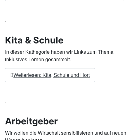
Kita & Schule
In dieser Kathegorie haben wir Links zum Thema
inklusives Lernen gesammelt.
Weiterlesen: Kita, Schule und Hort
Arbeitgeber
Wir wollen die Wirtschaft sensibilisieren und auf neuen