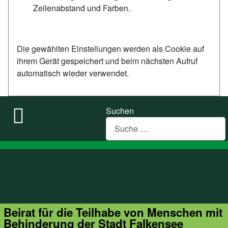
Zeilenabstand und Farben.
Die gewählten Einstellungen werden als Cookie auf
ihrem Gerät gespeichert und beim nächsten Aufruf
automatisch wieder verwendet.
Suchen
Beirat für die Teilhabe von Menschen mit
Behinderung der Stadt Falkensee