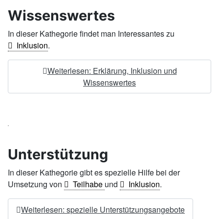
Wissenswertes
In dieser Kathegorie findet man Interessantes zu
Inklusion
.
Weiterlesen: Erklärung, Inklusion und
Wissenswertes
Unterstützung
In dieser Kathegorie gibt es spezielle Hilfe bei der
Umsetzung von
Teilhabe
und
Inklusion
.
Weiterlesen: spezielle Unterstützungsangebote