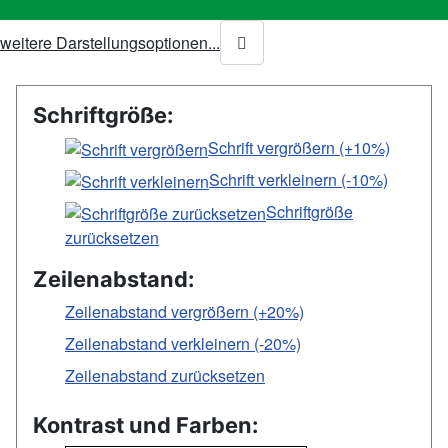
weitere Darstellungsoptionen...
Schriftgröße:
Schrift vergrößern (+10%)
Schrift verkleinern (-10%)
Schriftgröße
zurücksetzen
Zeilenabstand:
Zeilenabstand vergrößern (+20%)
Zeilenabstand verkleinern (-20%)
Zeilenabstand zurücksetzen
Kontrast und Farben: