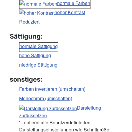
normale Farben
hoher Kontrast
Reduziert
Sättigung:
normale Sättigung
hohe Sättigung
niedrige Sättigung
sonstiges:
Farben invertieren (umschalten)
Monochrom (umschalten)
Darstellung
zurücksetzen
' - entfernt alle Benutzerdefinierten
Darstellungseinstellungen wie Schriftgröße,