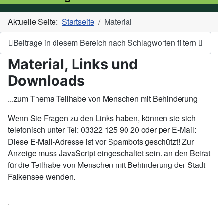
Aktuelle Seite:
Startseite
Material
Beitrage in diesem Bereich nach Schlagworten filtern
Material, Links und
Downloads
...zum Thema Teilhabe von Menschen mit Behinderung
Wenn Sie Fragen zu den Links haben, können sie sich
telefonisch unter Tel: 03322 125 90 20 oder per E-Mail:
Diese E-Mail-Adresse ist vor Spambots geschützt! Zur
Anzeige muss JavaScript eingeschaltet sein.
an den Beirat
für die Teilhabe von Menschen mit Behinderung der Stadt
Falkensee wenden.