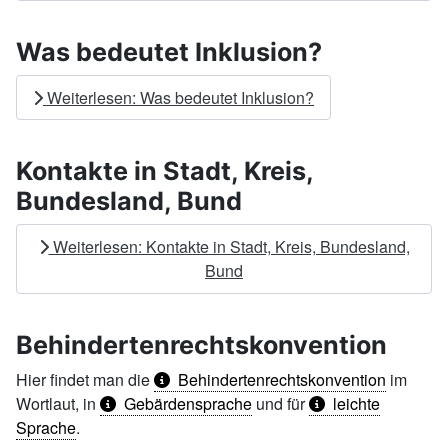
Was bedeutet Inklusion?
Weiterlesen: Was bedeutet Inklusion?
Kontakte in Stadt, Kreis,
Bundesland, Bund
Weiterlesen: Kontakte in Stadt, Kreis, Bundesland,
Bund
Behindertenrechtskonvention
Hier findet man die
Behindertenrechtskonvention
im
Wortlaut, in
Gebärdensprache
und für
leichte
Sprache
.