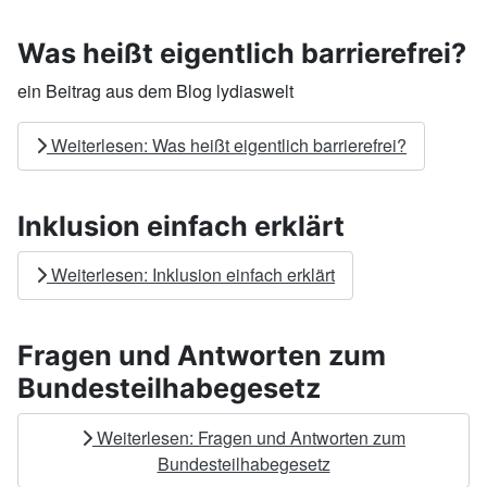
Was heißt eigentlich barrierefrei?
ein Beitrag aus dem Blog lydiaswelt
Weiterlesen: Was heißt eigentlich barrierefrei?
Inklusion einfach erklärt
Weiterlesen: Inklusion einfach erklärt
Fragen und Antworten zum
Bundesteilhabegesetz
Weiterlesen: Fragen und Antworten zum
Bundesteilhabegesetz