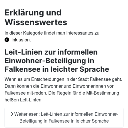
Erklärung und
Wissenswertes
In dieser Kategorie findet man Interessantes zu
Inklusion
.
Leit-Linien zur informellen
Einwohner-Beteiligung in
Falkensee in leichter Sprache
Wenn es um Entscheidungen in der Stadt Falkensee geht.
Dann können die Einwohner und Einwohnerinnen von
Falkensee mit-reden. Die Regeln für die Mit-Bestimmung
heißen Leit-Linien
Weiterlesen: Leit-Linien zur informellen Einwohner-
Beteiligung in Falkensee in leichter Sprache