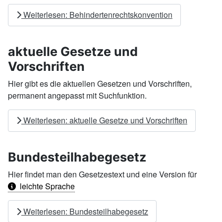
Weiterlesen: Behindertenrechtskonvention
aktuelle Gesetze und
Vorschriften
Hier gibt es die aktuellen Gesetzen und Vorschriften,
permanent angepasst mit Suchfunktion.
Weiterlesen: aktuelle Gesetze und Vorschriften
Bundesteilhabegesetz
Hier findet man den Gesetzestext und eine Version für
leichte Sprache
Weiterlesen: Bundesteilhabegesetz