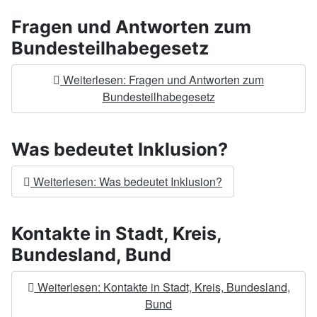
Fragen und Antworten zum
Bundesteilhabegesetz
Weiterlesen: Fragen und Antworten zum
Bundesteilhabegesetz
Was bedeutet Inklusion?
Weiterlesen: Was bedeutet Inklusion?
Kontakte in Stadt, Kreis,
Bundesland, Bund
Weiterlesen: Kontakte in Stadt, Kreis, Bundesland,
Bund