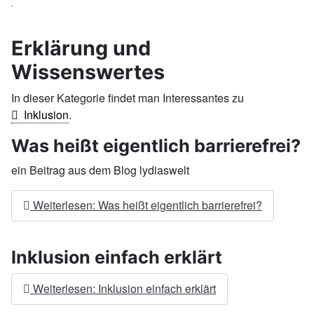
Erklärung und
Wissenswertes
In dieser Kategorie findet man Interessantes zu
Inklusion
.
Was heißt eigentlich barrierefrei?
ein Beitrag aus dem Blog lydiaswelt
Weiterlesen: Was heißt eigentlich barrierefrei?
Inklusion einfach erklärt
Weiterlesen: Inklusion einfach erklärt