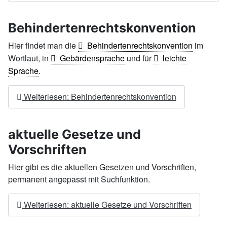
Behindertenrechtskonvention
Hier findet man die
Behindertenrechtskonvention
im
Wortlaut, in
Gebärdensprache
und für
leichte
Sprache
.
Weiterlesen: Behindertenrechtskonvention
aktuelle Gesetze und
Vorschriften
Hier gibt es die aktuellen Gesetzen und Vorschriften,
permanent angepasst mit Suchfunktion.
Weiterlesen: aktuelle Gesetze und Vorschriften