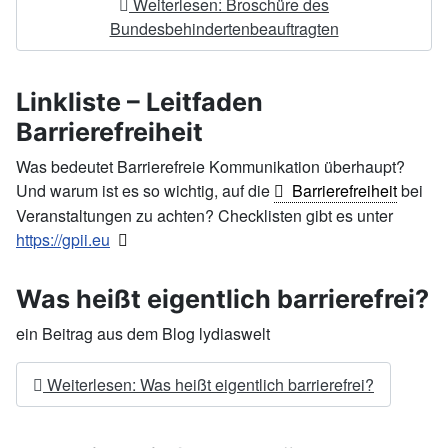
Weiterlesen: Broschüre des
Bundesbehindertenbeauftragten
Linkliste – Leitfaden
Barrierefreiheit
Was bedeutet Barrierefreie Kommunikation überhaupt?
Und warum ist es so wichtig, auf die
Barrierefreiheit
bei
Veranstaltungen zu achten? Checklisten gibt es unter
https://gpii.eu
Was heißt eigentlich barrierefrei?
ein Beitrag aus dem Blog lydiaswelt
Weiterlesen: Was heißt eigentlich barrierefrei?