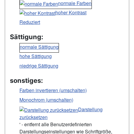
normale Farben
hoher Kontrast
Reduziert
Sättigung:
normale Sättigung
hohe Sättigung
niedrige Sättigung
sonstiges:
Farben invertieren (umschalten)
Monochrom (umschalten)
Darstellung
zurücksetzen
' - entfernt alle Benutzerdefinierten
Darstellungseinstellungen wie Schriftgröße,