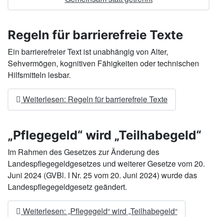
Regeln für barrierefreie Texte
Ein barrierefreier Text ist unabhängig von Alter,
Sehvermögen, kognitiven Fähigkeiten oder technischen
Hilfsmitteln lesbar.
Weiterlesen: Regeln für barrierefreie Texte
„Pflegegeld“ wird „Teilhabegeld“
Im Rahmen des Gesetzes zur Änderung des
Landespflegegeldgesetzes und weiterer Gesetze vom 20.
Juni 2024 (GVBl. I Nr. 25 vom 20. Juni 2024) wurde das
Landespflegegeldgesetz geändert.
Weiterlesen: „Pflegegeld“ wird „Teilhabegeld“