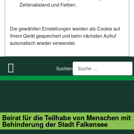
Zeilenabstand und Farben.
Die gewählten Einstellungen werden als Cookie auf
ihrem Gerät gespeichert und beim nächsten Aufruf
automatisch wieder verwendet.
Suchen
Beirat für die Teilhabe von Menschen mit
Behinderung der Stadt Falkensee