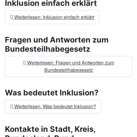
Inklusion einfach erklärt
Weiterlesen: Inklusion einfach erklärt
Fragen und Antworten zum
Bundesteilhabegesetz
Weiterlesen: Fragen und Antworten zum
Bundesteilhabegesetz
Was bedeutet Inklusion?
Weiterlesen: Was bedeutet Inklusion?
Kontakte in Stadt, Kreis,