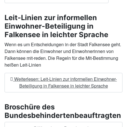
Leit-Linien zur informellen
Einwohner-Beteiligung in
Falkensee in leichter Sprache
Wenn es um Entscheidungen in der Stadt Falkensee geht.
Dann können die Einwohner und Einwohnerinnen von
Falkensee mit-reden. Die Regeln für die Mit-Bestimmung
heißen Leit-Linien
Weiterlesen: Leit-Linien zur informellen Einwohner-
Beteiligung in Falkensee in leichter Sprache
Broschüre des
Bundesbehindertenbeauftragten