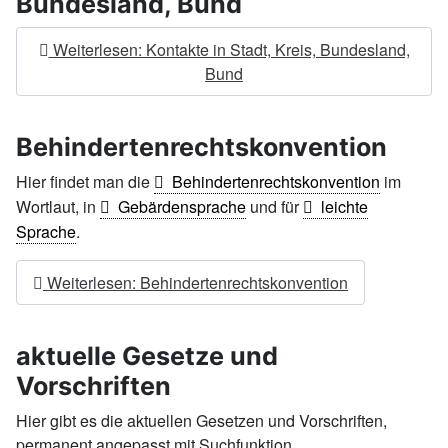
Bundesland, Bund
Weiterlesen: Kontakte in Stadt, Kreis, Bundesland,
Bund
Behindertenrechtskonvention
Hier findet man die
Behindertenrechtskonvention
im
Wortlaut, in
Gebärdensprache
und für
leichte
Sprache
.
Weiterlesen: Behindertenrechtskonvention
aktuelle Gesetze und
Vorschriften
Hier gibt es die aktuellen Gesetzen und Vorschriften,
permanent angepasst mit Suchfunktion.