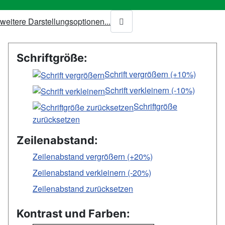
weitere Darstellungsoptionen...
Schriftgröße:
Schrift vergrößern (+10%)
Schrift verkleinern (-10%)
Schriftgröße
zurücksetzen
Zeilenabstand:
Zeilenabstand vergrößern (+20%)
Zeilenabstand verkleinern (-20%)
Zeilenabstand zurücksetzen
Kontrast und Farben: