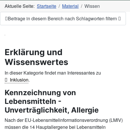
Aktuelle Seite:
Startseite
Material
Wissen
Beitrage in diesem Bereich nach Schlagworten filtern
Erklärung und
Wissenswertes
In dieser Kategorie findet man Interessantes zu
Inklusion
.
Kennzeichnung von
Lebensmitteln -
Unverträglichkeit, Allergie
Nach der EU-Lebensmittelinformationsverordnung (LMIV)
müssen die 14 Hauptallergene bei Lebensmitteln