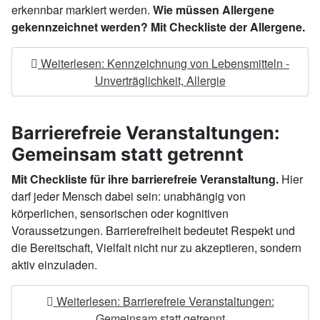
erkennbar markiert werden.
Wie müssen Allergene
gekennzeichnet werden?
Mit Checkliste der Allergene.
Weiterlesen: Kennzeichnung von Lebensmitteln -
Unverträglichkeit, Allergie
Barrierefreie Veranstaltungen:
Gemeinsam statt getrennt
Mit Checkliste für ihre barrierefreie Veranstaltung.
Hier
darf jeder Mensch dabei sein: unabhängig von
körperlichen, sensorischen oder kognitiven
Voraussetzungen. Barrierefreiheit bedeutet Respekt und
die Bereitschaft, Vielfalt nicht nur zu akzeptieren, sondern
aktiv einzuladen.
Weiterlesen: Barrierefreie Veranstaltungen:
Gemeinsam statt getrennt