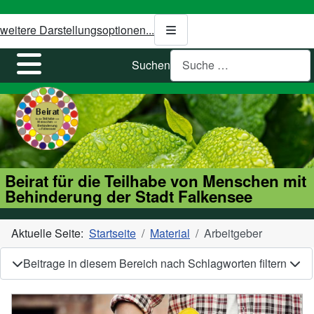
weitere Darstellungsoptionen...
Suchen
Beirat für die Teilhabe von Menschen mit
Behinderung der Stadt Falkensee
Aktuelle Seite:
Startseite
Material
Arbeitgeber
Beitrage in diesem Bereich nach Schlagworten filtern