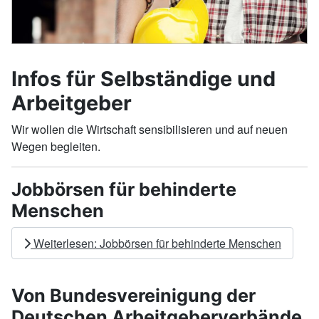
Infos für Selbständige und
Arbeitgeber
Wir wollen die Wirtschaft sensibilisieren und auf neuen
Wegen begleiten.
Jobbörsen für behinderte
Menschen
Weiterlesen: Jobbörsen für behinderte Menschen
Von Bundesvereinigung der
Deutschen Arbeitgeberverbände