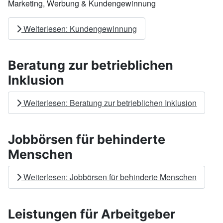
Marketing, Werbung & Kundengewinnung
Weiterlesen: Kundengewinnung
Beratung zur betrieblichen
Inklusion
Weiterlesen: Beratung zur betrieblichen Inklusion
Jobbörsen für behinderte
Menschen
Weiterlesen: Jobbörsen für behinderte Menschen
Leistungen für Arbeitgeber