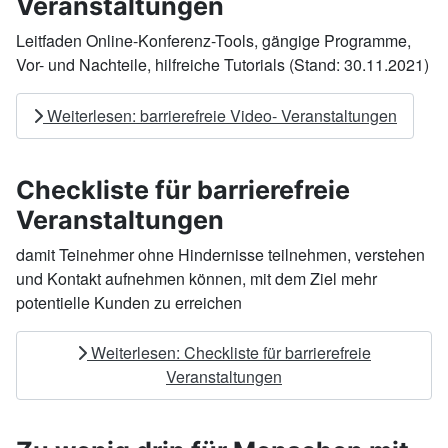
Veranstaltungen
Leitfaden Online-Konferenz-Tools, gängige Programme,
Vor- und Nachteile, hilfreiche Tutorials (Stand: 30.11.2021)
Weiterlesen: barrierefreie Video- Veranstaltungen
Checkliste für barrierefreie
Veranstaltungen
damit Teinehmer ohne Hindernisse teilnehmen, verstehen
und Kontakt aufnehmen können, mit dem Ziel mehr
potentielle Kunden zu erreichen
Weiterlesen: Checkliste für barrierefreie
Veranstaltungen