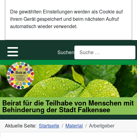
Die gewählten Einstellungen werden als Cookie auf
ihrem Gerät gespeichert und beim nächsten Aufruf
automatisch wieder verwendet.
Suchen
Beirat für die Teilhabe von Menschen mit
Behinderung der Stadt Falkensee
Aktuelle Seite:
Startseite
Material
Arbeitgeber