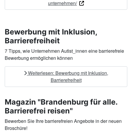
unternehmen/
Bewerbung mit Inklusion,
Barrierefreiheit
7 Tipps, wie Unternehmen Autist_innen eine barrierefreie
Bewerbung ermöglichen können
Weiterlesen: Bewerbung mit Inklusion,
Barrierefreiheit
Magazin "Brandenburg für alle.
Barrierefrei reisen"
Bewerben Sie Ihre barrierefreien Angebote in der neuen
Broschüre!