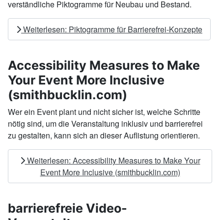
verständli­che Piktogramme für Neubau und Bestand.
Weiterlesen: Piktogramme für Barrierefrei-Konzepte
Accessibility Measures to Make
Your Event More Inclusive
(smithbucklin.com)
Wer ein Event plant und nicht sicher ist, welche Schritte
nötig sind, um die Veranstaltung inklusiv und barrierefrei
zu gestalten, kann sich an dieser Auflistung orientieren.
Weiterlesen: Accessibility Measures to Make Your
Event More Inclusive (smithbucklin.com)
barrierefreie Video-