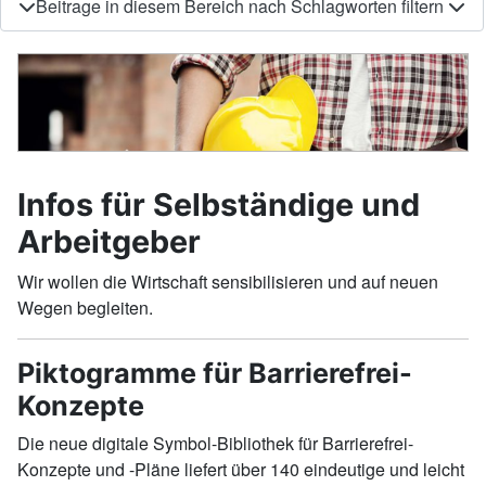
Beitrage in diesem Bereich nach Schlagworten filtern
Infos für Selbständige und
Arbeitgeber
Wir wollen die Wirtschaft sensibilisieren und auf neuen
Wegen begleiten.
Piktogramme für Barrierefrei-
Konzepte
Die neue digitale Symbol-Bibliothek für Barrierefrei-
Konzepte und -Pläne liefert über 140 eindeutige und leicht