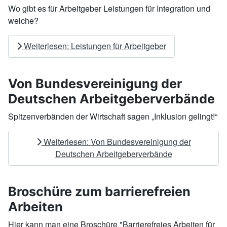
Wo gibt es für Arbeitgeber Leistungen für Integration und
welche?
Weiterlesen: Leistungen für Arbeitgeber
Von Bundesvereinigung der
Deutschen Arbeitgeberverbände
Spitzenverbänden der Wirtschaft sagen „Inklusion gelingt!“
Weiterlesen: Von Bundesvereinigung der
Deutschen Arbeitgeberverbände
Broschüre zum barrierefreien
Arbeiten
Hier kann man eine Broschüre "Barrierefreies Arbeiten für