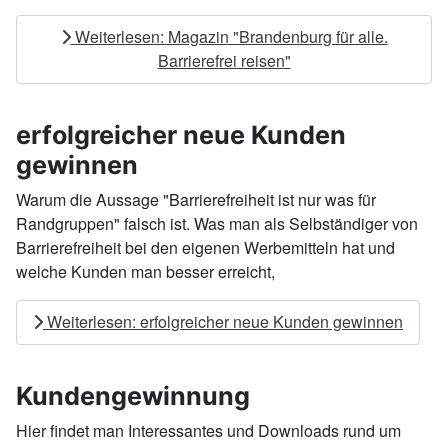
Weiterlesen: Magazin "Brandenburg für alle.
Barrierefrei reisen"
erfolgreicher neue Kunden
gewinnen
Warum die Aussage "Barrierefreiheit ist nur was für
Randgruppen" falsch ist. Was man als Selbständiger von
Barrierefreiheit bei den eigenen Werbemitteln hat und
welche Kunden man besser erreicht,
Weiterlesen: erfolgreicher neue Kunden gewinnen
Kundengewinnung
Hier findet man Interessantes und Downloads rund um