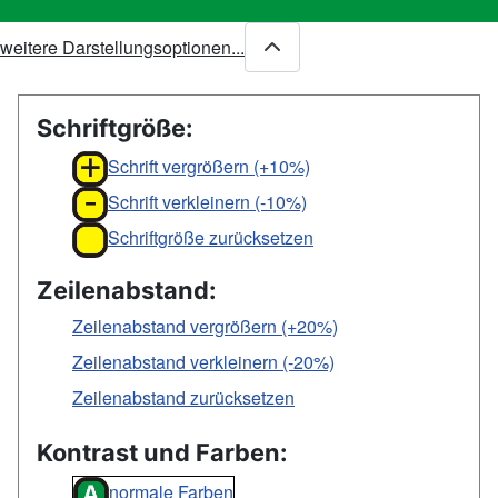
weitere Darstellungsoptionen...
Schriftgröße:
Schrift vergrößern (+10%)
Schrift verkleinern (-10%)
Schriftgröße zurücksetzen
Zeilenabstand:
Zeilenabstand vergrößern (+20%)
Zeilenabstand verkleinern (-20%)
Zeilenabstand zurücksetzen
Kontrast und Farben:
normale Farben