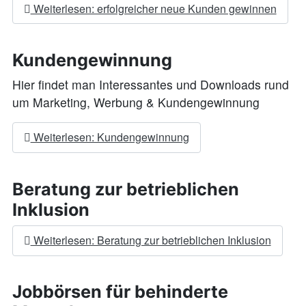
Weiterlesen: erfolgreicher neue Kunden gewinnen
Kundengewinnung
Hier findet man Interessantes und Downloads rund
um Marketing, Werbung & Kundengewinnung
Weiterlesen: Kundengewinnung
Beratung zur betrieblichen
Inklusion
Weiterlesen: Beratung zur betrieblichen Inklusion
Jobbörsen für behinderte