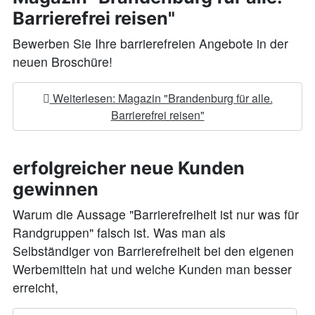
Barrierefrei reisen"
Bewerben Sie Ihre barrierefreien Angebote in der
neuen Broschüre!
Weiterlesen: Magazin "Brandenburg für alle.
Barrierefrei reisen"
erfolgreicher neue Kunden
gewinnen
Warum die Aussage "Barrierefreiheit ist nur was für
Randgruppen" falsch ist. Was man als
Selbständiger von Barrierefreiheit bei den eigenen
Werbemitteln hat und welche Kunden man besser
erreicht,