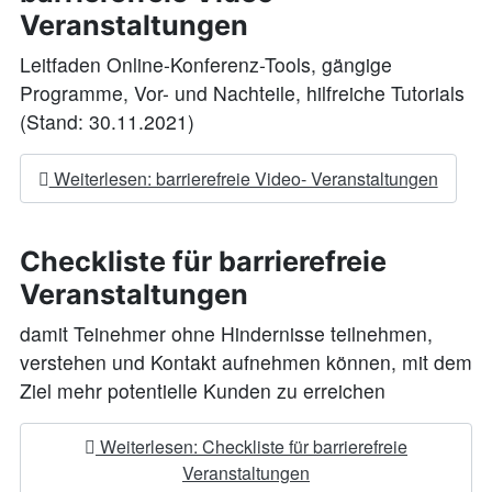
Veranstaltungen
Leitfaden Online-Konferenz-Tools, gängige
Programme, Vor- und Nachteile, hilfreiche Tutorials
(Stand: 30.11.2021)
Weiterlesen: barrierefreie Video- Veranstaltungen
Checkliste für barrierefreie
Veranstaltungen
damit Teinehmer ohne Hindernisse teilnehmen,
verstehen und Kontakt aufnehmen können, mit dem
Ziel mehr potentielle Kunden zu erreichen
Weiterlesen: Checkliste für barrierefreie
Veranstaltungen