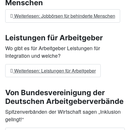
Menschen
Weiterlesen: Jobbörsen für behinderte Menschen
Leistungen für Arbeitgeber
Wo gibt es für Arbeitgeber Leistungen für
Integration und welche?
Weiterlesen: Leistungen für Arbeitgeber
Von Bundesvereinigung der
Deutschen Arbeitgeberverbände
Spitzenverbänden der Wirtschaft sagen „Inklusion
gelingt!“