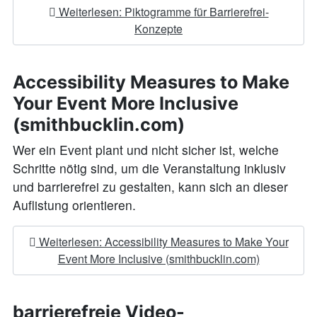
Weiterlesen: Piktogramme für Barrierefrei-
Konzepte
Accessibility Measures to Make
Your Event More Inclusive
(smithbucklin.com)
Wer ein Event plant und nicht sicher ist, welche
Schritte nötig sind, um die Veranstaltung inklusiv
und barrierefrei zu gestalten, kann sich an dieser
Auflistung orientieren.
Weiterlesen: Accessibility Measures to Make Your
Event More Inclusive (smithbucklin.com)
barrierefreie Video-