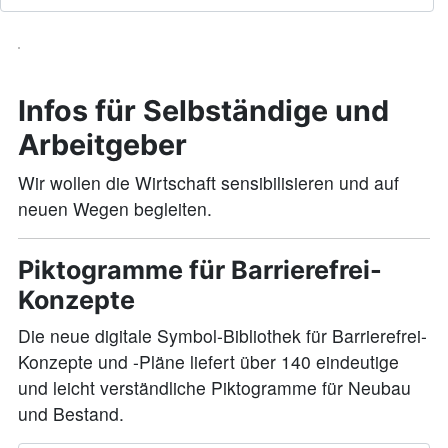
Infos für Selbständige und
Arbeitgeber
Wir wollen die Wirtschaft sensibilisieren und auf
neuen Wegen begleiten.
Piktogramme für Barrierefrei-
Konzepte
Die neue digitale Symbol-Bibliothek für Barrierefrei-
Konzepte und -Pläne liefert über 140 eindeutige
und leicht verständli­che Piktogramme für Neubau
und Bestand.