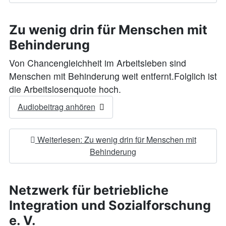
Zu wenig drin für Menschen mit
Behinderung
Von Chancengleichheit im Arbeitsleben sind
Menschen mit Behinderung weit entfernt.Folglich ist
die Arbeitslosenquote hoch.
Audiobeitrag anhören
Weiterlesen: Zu wenig drin für Menschen mit
Behinderung
Netzwerk für betriebliche
Integration und Sozialforschung
e. V.