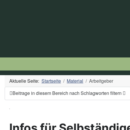
Aktuelle Seite:
Startseite
Material
Arbeitgeber
Beitrage in diesem Bereich nach Schlagworten filtern
Infos für Selbständi