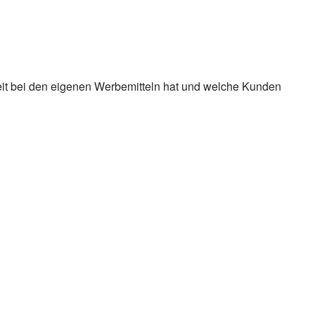
iheit bei den eigenen Werbemitteln hat und welche Kunden