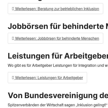
Weiterlesen: Beratung zur betrieblichen Inklusion
Jobbörsen für behinderte
Weiterlesen: Jobbörsen für behinderte Menschen
Leistungen für Arbeitgebe
Wo gibt es für Arbeitgeber Leistungen für Integration und 
Weiterlesen: Leistungen für Arbeitgeber
Von Bundesvereinigung de
Spitzenverbänden der Wirtschaft sagen „Inklusion gelingt!“