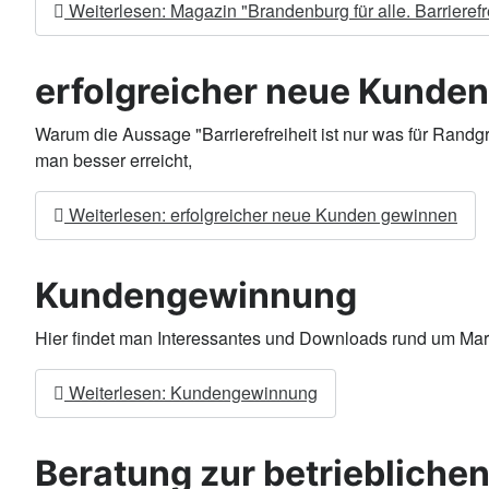
Weiterlesen: Magazin "Brandenburg für alle. Barrierefr
erfolgreicher neue Kunde
Warum die Aussage "Barrierefreiheit ist nur was für Randg
man besser erreicht,
Weiterlesen: erfolgreicher neue Kunden gewinnen
Kundengewinnung
Hier findet man Interessantes und Downloads rund um M
Weiterlesen: Kundengewinnung
Beratung zur betrieblichen