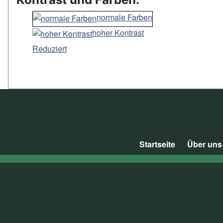
normale Farben
hoher Kontrast
Reduziert
Startseite
Über uns