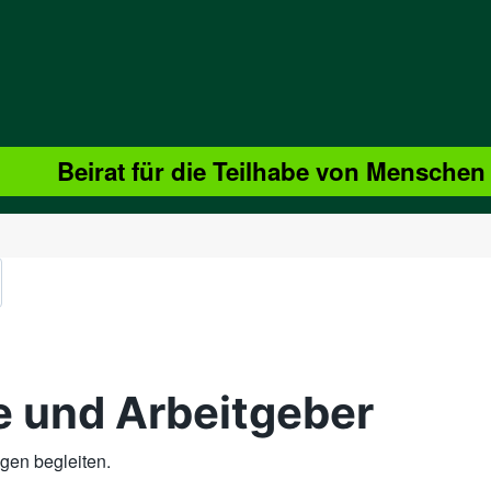
Beirat für die Teilhabe von Menschen
ge und Arbeitgeber
egen begleiten.