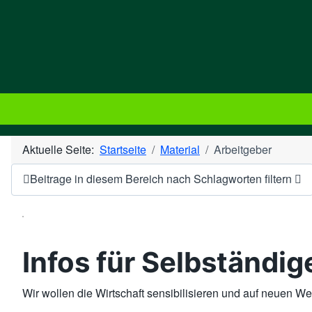
Aktuelle Seite:
Startseite
Material
Arbeitgeber
Beitrage in diesem Bereich nach Schlagworten filtern
Infos für Selbständi
Wir wollen die Wirtschaft sensibilisieren und auf neuen W