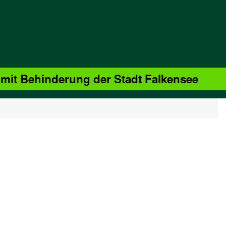
 mit Behinderung der Stadt Falkensee