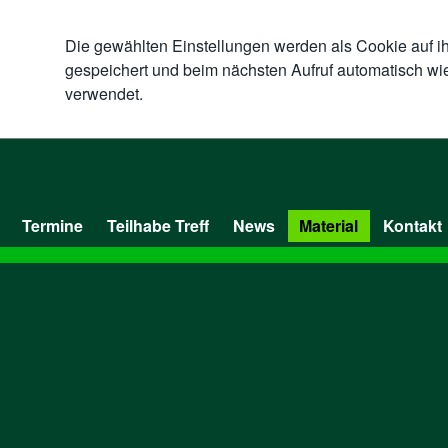
Die gewählten Einstellungen werden als Cookie auf i
gespeichert und beim nächsten Aufruf automatisch wi
verwendet.
Termine
Teilhabe Treff
News
Material
Kontakt