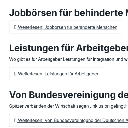
Jobbörsen für behinderte
Weiterlesen: Jobbörsen für behinderte Menschen
Leistungen für Arbeitgebe
Wo gibt es für Arbeitgeber Leistungen für Integration und 
Weiterlesen: Leistungen für Arbeitgeber
Von Bundesvereinigung de
Spitzenverbänden der Wirtschaft sagen „Inklusion gelingt!“
Weiterlesen: Von Bundesvereinigung der Deutschen 