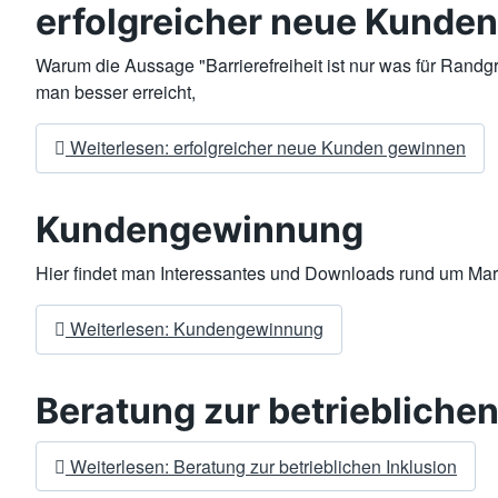
erfolgreicher neue Kunde
Warum die Aussage "Barrierefreiheit ist nur was für Randg
man besser erreicht,
Weiterlesen: erfolgreicher neue Kunden gewinnen
Kundengewinnung
Hier findet man Interessantes und Downloads rund um M
Weiterlesen: Kundengewinnung
Beratung zur betrieblichen
Weiterlesen: Beratung zur betrieblichen Inklusion