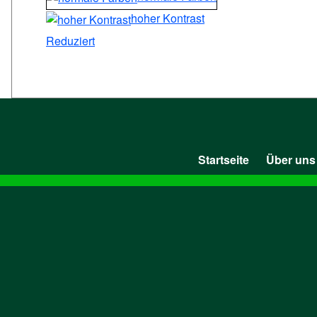
hoher Kontrast
Reduziert
Startseite
Über uns