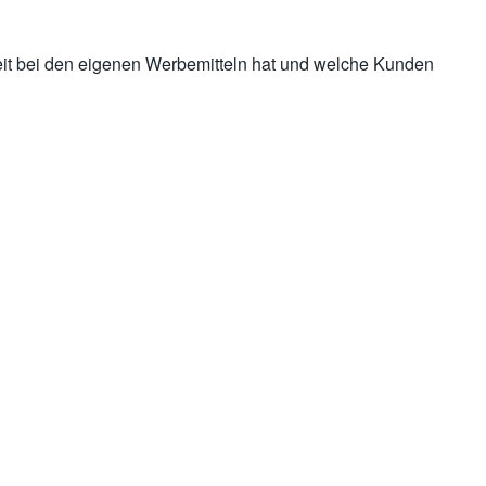
iheit bei den eigenen Werbemitteln hat und welche Kunden