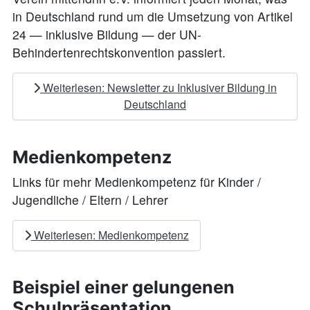
in Deutschland rund um die Umsetzung von Artikel
24 — inklusive Bildung — der UN-
Behindertenrechtskonvention passiert.
Weiterlesen: Newsletter zu Inklusiver Bildung in
Deutschland
Medienkompetenz
Links für mehr Medienkompetenz für Kinder /
Jugendliche / Eltern / Lehrer
Weiterlesen: Medienkompetenz
Beispiel einer gelungenen
Schulpräsentation