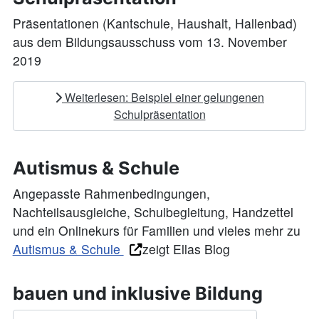
Präsentationen (Kantschule, Haushalt, Hallenbad)
aus dem Bildungsausschuss vom 13. November
2019
Weiterlesen: Beispiel einer gelungenen
Schulpräsentation
Autismus & Schule
Angepasste Rahmenbedingungen,
Nachteilsausgleiche, Schulbegleitung, Handzettel
und ein Onlinekurs für Familien und vieles mehr zu
Autismus & Schule
zeigt Ellas Blog
bauen und inklusive Bildung