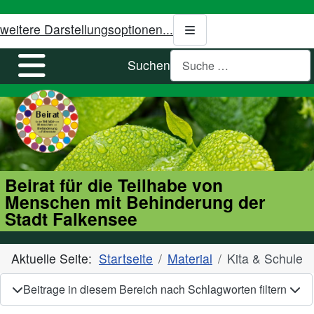
weitere Darstellungsoptionen...
Suchen
Beirat für die Teilhabe von
Menschen mit Behinderung der
Stadt Falkensee
Aktuelle Seite:
Startseite
Material
Kita & Schule
Beitrage in diesem Bereich nach Schlagworten filtern