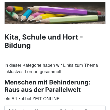
Kita, Schule und Hort -
Bildung
In dieser Kategorie haben wir Links zum Thema
inklusives Lernen gesammelt.
Menschen mit Behinderung:
Raus aus der Parallelwelt
ein Artikel bei ZEIT ONLINE