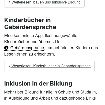
Weiterlesen: bauen und inklusive Bildung
Kinderbücher in
Gebärdensprache
Eine kostenlose App,
liest
ausgewählte
Kinderbücher und
übersetzt
in
Gebärdensprache
, um gehörlosen Kindern das
Lesenlernen zu erleichtern.
Weiterlesen: Kinderbücher in Gebärdensprache
Inklusion in der Bildung
Mehr über Bildung für alle in Schule und Studium,
in Ausbildung und Arbeit und dazugehörige Links