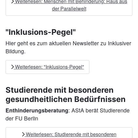
Weiterlesen: Menschen mit Behinderung: Raus aus
der Parallelwelt
"Inklusions-Pegel"
Hier geht es zum aktuellen Newsletter zu Inklusiver
Bildung.
Weiterlesen: "Inklusions-Pegel"
Studierende mit besonderen
gesundheitlichen Bedürfnissen
Enthinderungsberatung
: AStA berät Studierende
der FU Berlin
Weiterlesen: Studierende mit besonderen