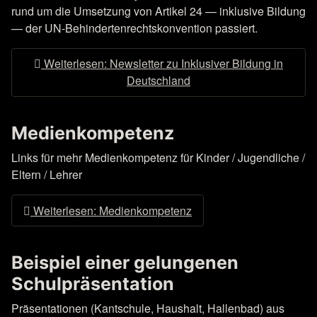
rund um die Umsetzung von Artikel 24 — inklusive Bildung
— der UN-Behindertenrechtskonvention passiert.
Weiterlesen: Newsletter zu Inklusiver Bildung in
Deutschland
Medienkompetenz
Links für mehr Medienkompetenz für Kinder / Jugendliche /
Eltern / Lehrer
Weiterlesen: Medienkompetenz
Beispiel einer gelungenen
Schulpräsentation
Präsentationen (Kantschule, Haushalt, Hallenbad) aus