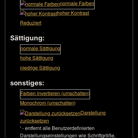
normale Farben
hoher Kontrast
Reduziert
Sättigung:
normale Sättigung
hohe Sättigung
niedrige Sättigung
sonstiges:
Farben invertieren (umschalten)
Monochrom (umschalten)
Darstellung
zurücksetzen
' - entfernt alle Benutzerdefinierten
Darstellungseinstellungen wie Schriftgröße,