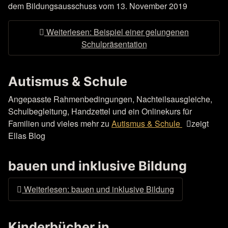
dem Bildungsausschuss vom 13. November 2019
Weiterlesen: Beispiel einer gelungenen
Schulpräsentation
Autismus & Schule
Angepasste Rahmenbedingungen, Nachteilsausgleiche,
Schulbegleitung, Handzettel und ein Onlinekurs für
Familien und vieles mehr zu
Autismus & Schule
zeigt
Ellas Blog
bauen und inklusive Bildung
Weiterlesen: bauen und inklusive Bildung
Kinderbücher in