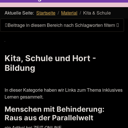
Aktuelle Seite:
Startseite
Material
Kita & Schule
Beitrage in diesem Bereich nach Schlagworten filtern
Kita, Schule und Hort -
Bildung
In dieser Kategorie haben wir Links zum Thema inklusives
Lernen gesammelt.
Menschen mit Behinderung:
Raus aus der Parallelwelt
ein Artikel bei ZEIT ONLINE