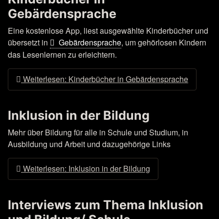
Gebärdensprache
Eine kostenlose App,
liest
ausgewählte Kinderbücher und
übersetzt
in
Gebärdensprache
, um gehörlosen Kindern
das Lesenlernen zu erleichtern.
Weiterlesen: Kinderbücher in Gebärdensprache
Inklusion in der Bildung
Mehr über Bildung für alle in Schule und Studium, in
Ausbildung und Arbeit und dazugehörige Links
Weiterlesen: Inklusion in der Bildung
Interviews zum Thema Inklusion