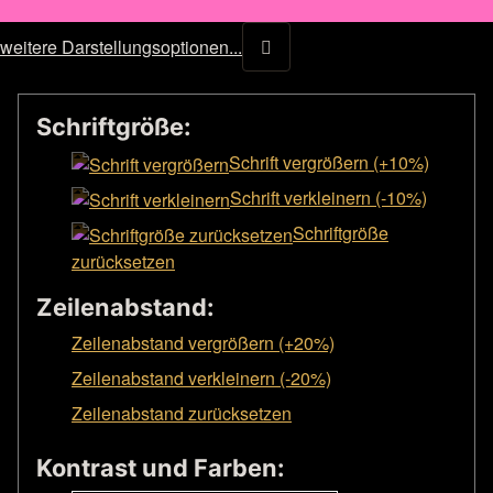
weitere Darstellungsoptionen...
Schriftgröße:
Schrift vergrößern (+10%)
Schrift verkleinern (-10%)
Schriftgröße
zurücksetzen
Zeilenabstand:
Zeilenabstand vergrößern (+20%)
Zeilenabstand verkleinern (-20%)
Zeilenabstand zurücksetzen
Kontrast und Farben: