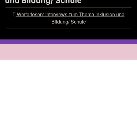
und Bildung/ Schule
Weiterlesen: Interviews zum Thema Inklusion und
Bildung/ Schule