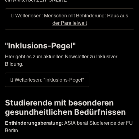
Weiterlesen: Menschen mit Behinderung: Raus aus
der Parallelwelt
"Inklusions-Pegel"
Hier geht es zum aktuellen Newsletter zu Inklusiver
Bildung.
Weiterlesen: "Inklusions-Pegel"
Studierende mit besonderen
gesundheitlichen Bedürfnissen
Enthinderungsberatung
: AStA berät Studierende der FU
Berlin