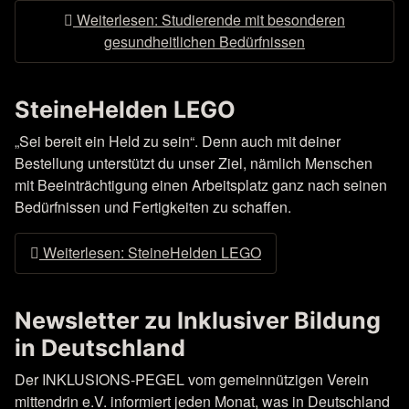
Weiterlesen: Studierende mit besonderen
gesundheitlichen Bedürfnissen
SteineHelden LEGO
„Sei bereit ein Held zu sein“. Denn auch mit deiner
Bestellung unterstützt du unser Ziel, nämlich Menschen
mit Beeinträchtigung einen Arbeitsplatz ganz nach seinen
Bedürfnissen und Fertigkeiten zu schaffen.
Weiterlesen: SteineHelden LEGO
Newsletter zu Inklusiver Bildung
in Deutschland
Der INKLUSIONS-PEGEL vom gemeinnützigen Verein
mittendrin e.V. informiert jeden Monat, was in Deutschland