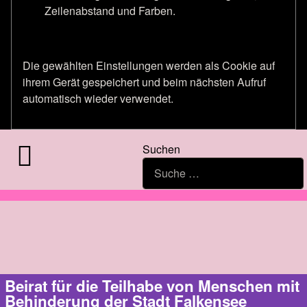
Zeilenabstand und Farben.
Die gewählten Einstellungen werden als Cookie auf
ihrem Gerät gespeichert und beim nächsten Aufruf
automatisch wieder verwendet.
Suchen
Beirat für die Teilhabe von Menschen mit
Behinderung der Stadt Falkensee