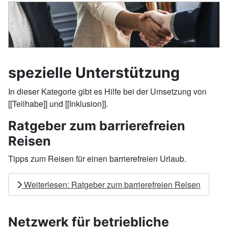
spezielle Unterstützung
In dieser Kategorie gibt es Hilfe bei der Umsetzung von
[[Teilhabe]] und [[Inklusion]].
Ratgeber zum barrierefreien
Reisen
Tipps zum Reisen für einen barrierefreien Urlaub.
Weiterlesen: Ratgeber zum barrierefreien Reisen
Netzwerk für betriebliche