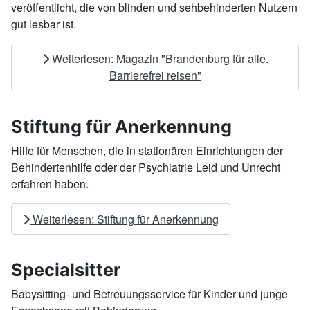
veröffentlicht, die von blinden und sehbehinderten Nutzern
gut lesbar ist.
Weiterlesen: Magazin "Brandenburg für alle.
Barrierefrei reisen"
Stiftung für Anerkennung
Hilfe für Menschen, die in stationären Einrichtungen der
Behindertenhilfe oder der Psychiatrie Leid und Unrecht
erfahren haben.
Weiterlesen: Stiftung für Anerkennung
Specialsitter
Babysitting- und Betreuungsservice für Kinder und junge