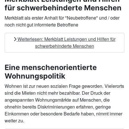
für schwerbehinderte Menschen
Merkblatt als erster Anhalt für "Neubetroffene" und / oder
noch nicht gut informierte Betroffene
Weiterlesen: Merkblatt Leistungen und Hilfen für
schwerbehinderte Menschen
Eine menschenorientierte
Wohnungspolitik
Wohnen ist zur neuen sozialen Frage geworden. Vielerorts
sind die Mieten nicht mehr bezahlbar. Der Druck der
angespannten Wohnungsmärkte auf Menschen, die
ohnehin bereits Diskriminierungen erfahren, geringe
Einkommen oder besondere Bedarfe haben, nimmt immer
weiter zu.