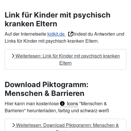
Link für Kinder mit psychisch
kranken Eltern
Auf der Internetseite
kidkit.de
findest du Antworten und
Links für Kinder mit psychisch kranken Eltern.
Weiterlesen: Link für Kinder mit psychisch kranken
Eltern
Download Piktogramm:
Menschen & Barrieren
Hier kann man kostenlose
Icons
"Menschen &
Barrieren" herunterladen, farbig und schwarz-weiß
Weiterlesen: Download Piktogramm: Menschen &