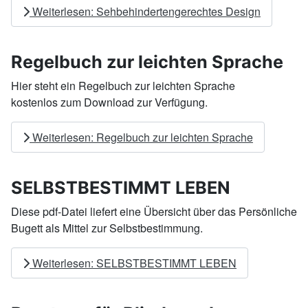
Weiterlesen: Sehbehindertengerechtes Design
Regelbuch zur leichten Sprache
Hier steht ein Regelbuch zur leichten Sprache
kostenlos zum Download zur Verfügung.
Weiterlesen: Regelbuch zur leichten Sprache
SELBSTBESTIMMT LEBEN
Diese pdf-Datei liefert eine Übersicht über das Persönliche
Bugett als Mittel zur Selbstbestimmung.
Weiterlesen: SELBSTBESTIMMT LEBEN