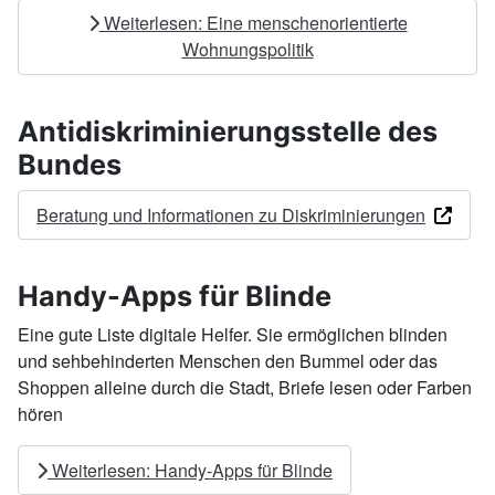
Weiterlesen: Eine menschenorientierte
Wohnungspolitik
Antidiskriminierungsstelle des
Bundes
Beratung und Informationen zu Diskriminierungen
Handy-Apps für Blinde
Eine gute Liste digitale Helfer. Sie ermöglichen blinden
und sehbehinderten Menschen den Bummel oder das
Shoppen alleine durch die Stadt, Briefe lesen oder Farben
hören
Weiterlesen: Handy-Apps für Blinde