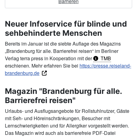
Barrieren
Neuer Infoservice für blinde und
sehbehinderte Menschen
Bereits im Januar ist die siebte Auflage des Magazins
„Brandenburg für alle. Barrierefrei reisen“ im Berliner
Verlag terra press in Kooperation mit der
TMB
erschienen. Mehr erfahren Sie bei
https://presse.reiseland-
brandenburg.de
Magazin "Brandenburg für alle.
Barrierefrei reisen"
Urlaubs- und Ausflugsangebote für Rollstuhlnutzer, Gäste
mit Seh- und Höreinschränkungen, Besucher mit
Lernschwierigkeiten und für Allergiker vorgestellt werden.
Das Magazin wird auch als barrierefreie PDF-Datei