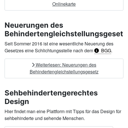
Onlinekarte
Neuerungen des
Behindertengleichstellungsgesetz
Seit Sommer 2016 ist eine wesentliche Neuerung des
Gesetzes eine Schlichtungsstelle nach dem
BGG
.
Weiterlesen: Neuerungen des
Behindertengleichstellungsgesetz
Sehbehindertengerechtes
Design
Hier findet man eine Plattform mit Tipps für das Design für
sehbehinderte und sehende Menschen.