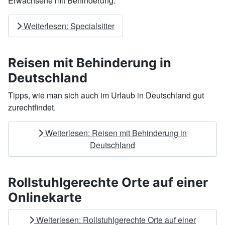
Erwachsene mit Behinderung.
Weiterlesen: Specialsitter
Reisen mit Behinderung in
Deutschland
Tipps, wie man sich auch im Urlaub in Deutschland gut
zurechtfindet.
Weiterlesen: Reisen mit Behinderung in
Deutschland
Rollstuhlgerechte Orte auf einer
Onlinekarte
Weiterlesen: Rollstuhlgerechte Orte auf einer