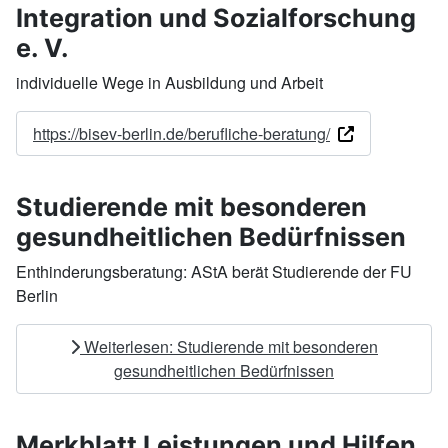
Integration und Sozialforschung
e. V.
individuelle Wege in Ausbildung und Arbeit
https://bisev-berlin.de/berufliche-beratung/
Studierende mit besonderen
gesundheitlichen Bedürfnissen
Enthinderungsberatung: AStA berät Studierende der FU
Berlin
Weiterlesen: Studierende mit besonderen
gesundheitlichen Bedürfnissen
Merkblatt Leistungen und Hilfen