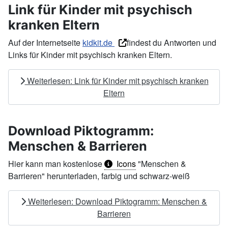
Link für Kinder mit psychisch
kranken Eltern
Auf der Internetseite
kidkit.de
findest du Antworten und
Links für Kinder mit psychisch kranken Eltern.
Weiterlesen: Link für Kinder mit psychisch kranken
Eltern
Download Piktogramm:
Menschen & Barrieren
Hier kann man kostenlose
Icons
"Menschen &
Barrieren" herunterladen, farbig und schwarz-weiß
Weiterlesen: Download Piktogramm: Menschen &
Barrieren