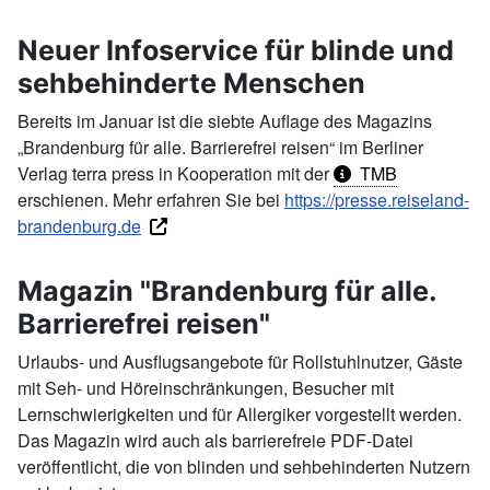
Neuer Infoservice für blinde und
sehbehinderte Menschen
Bereits im Januar ist die siebte Auflage des Magazins
„Brandenburg für alle. Barrierefrei reisen“ im Berliner
Verlag terra press in Kooperation mit der
TMB
erschienen. Mehr erfahren Sie bei
https://presse.reiseland-
brandenburg.de
Magazin "Brandenburg für alle.
Barrierefrei reisen"
Urlaubs- und Ausflugsangebote für Rollstuhlnutzer, Gäste
mit Seh- und Höreinschränkungen, Besucher mit
Lernschwierigkeiten und für Allergiker vorgestellt werden.
Das Magazin wird auch als barrierefreie PDF-Datei
veröffentlicht, die von blinden und sehbehinderten Nutzern