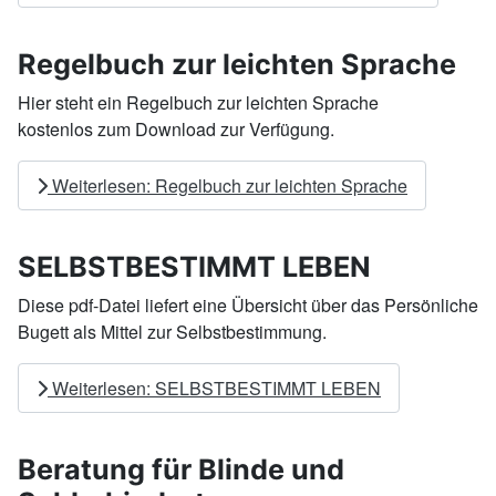
Regelbuch zur leichten Sprache
Hier steht ein Regelbuch zur leichten Sprache
kostenlos zum Download zur Verfügung.
Weiterlesen: Regelbuch zur leichten Sprache
SELBSTBESTIMMT LEBEN
Diese pdf-Datei liefert eine Übersicht über das Persönliche
Bugett als Mittel zur Selbstbestimmung.
Weiterlesen: SELBSTBESTIMMT LEBEN
Beratung für Blinde und