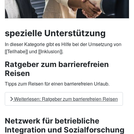
spezielle Unterstützung
In dieser Kategorie gibt es Hilfe bei der Umsetzung von
[[Teilhabe]] und [[Inklusion]].
Ratgeber zum barrierefreien
Reisen
Tipps zum Reisen für einen barrierefreien Urlaub.
Weiterlesen: Ratgeber zum barrierefreien Reisen
Netzwerk für betriebliche
Integration und Sozialforschung