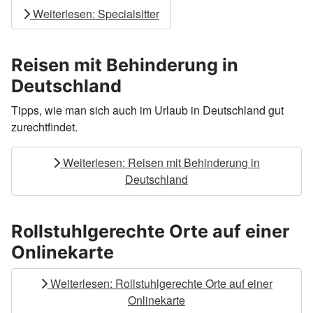
Weiterlesen: Specialsitter
Reisen mit Behinderung in
Deutschland
Tipps, wie man sich auch im Urlaub in Deutschland gut
zurechtfindet.
Weiterlesen: Reisen mit Behinderung in
Deutschland
Rollstuhlgerechte Orte auf einer
Onlinekarte
Weiterlesen: Rollstuhlgerechte Orte auf einer
Onlinekarte