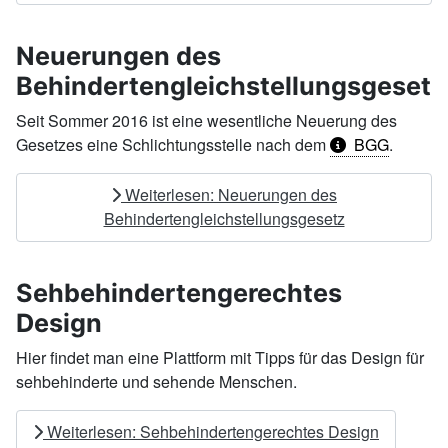
Neuerungen des
Behindertengleichstellungsgesetz
Seit Sommer 2016 ist eine wesentliche Neuerung des
Gesetzes eine Schlichtungsstelle nach dem
BGG
.
Weiterlesen: Neuerungen des
Behindertengleichstellungsgesetz
Sehbehindertengerechtes
Design
Hier findet man eine Plattform mit Tipps für das Design für
sehbehinderte und sehende Menschen.
Weiterlesen: Sehbehindertengerechtes Design