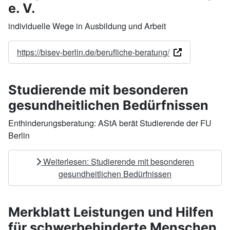
e. V.
individuelle Wege in Ausbildung und Arbeit
https://bisev-berlin.de/berufliche-beratung/
Studierende mit besonderen
gesundheitlichen Bedürfnissen
Enthinderungsberatung: AStA berät Studierende der FU
Berlin
Weiterlesen: Studierende mit besonderen
gesundheitlichen Bedürfnissen
Merkblatt Leistungen und Hilfen
für schwerbehinderte Menschen