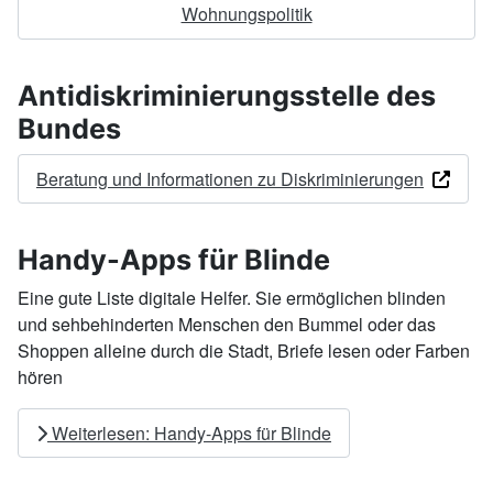
Wohnungspolitik
Antidiskriminierungsstelle des
Bundes
Beratung und Informationen zu Diskriminierungen
Handy-Apps für Blinde
Eine gute Liste digitale Helfer. Sie ermöglichen blinden
und sehbehinderten Menschen den Bummel oder das
Shoppen alleine durch die Stadt, Briefe lesen oder Farben
hören
Weiterlesen: Handy-Apps für Blinde