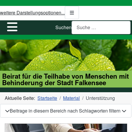
weitere Darstellungsoptionen...
Suchen
Beirat für die Teilhabe von Menschen mit
Behinderung der Stadt Falkensee
Aktuelle Seite:
Startseite
Material
Unterstützung
Beitrage in diesem Bereich nach Schlagworten filtern