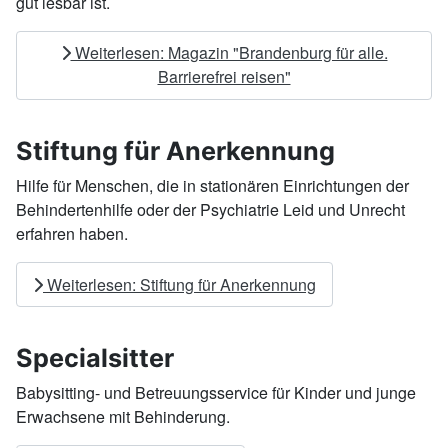
gut lesbar ist.
Weiterlesen: Magazin "Brandenburg für alle.
Barrierefrei reisen"
Stiftung für Anerkennung
Hilfe für Menschen, die in stationären Einrichtungen der
Behindertenhilfe oder der Psychiatrie Leid und Unrecht
erfahren haben.
Weiterlesen: Stiftung für Anerkennung
Specialsitter
Babysitting- und Betreuungsservice für Kinder und junge
Erwachsene mit Behinderung.