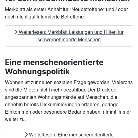
Merkblatt als erster Anhalt für "Neubetroffene" und / oder
noch nicht gut informierte Betroffene
Weiterlesen: Merkblatt Leistungen und Hilfen für
schwerbehinderte Menschen
Eine menschenorientierte
Wohnungspolitik
Wohnen ist zur neuen sozialen Frage geworden. Vielerorts
sind die Mieten nicht mehr bezahlbar. Der Druck der
angespannten Wohnungsmärkte auf Menschen, die
ohnehin bereits Diskriminierungen erfahren, geringe
Einkommen oder besondere Bedarfe haben, nimmt immer
weiter zu.
Weiterlesen: Eine menschenorientierte