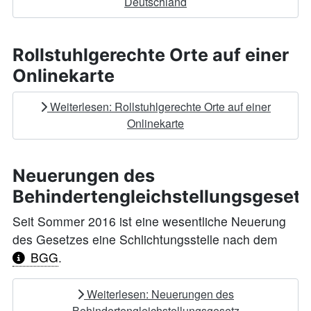
Deutschland
Rollstuhlgerechte Orte auf einer
Onlinekarte
Weiterlesen: Rollstuhlgerechte Orte auf einer
Onlinekarte
Neuerungen des
Behindertengleichstellungsgesetz
Seit Sommer 2016 ist eine wesentliche Neuerung
des Gesetzes eine Schlichtungsstelle nach dem
BGG
.
Weiterlesen: Neuerungen des
Behindertengleichstellungsgesetz