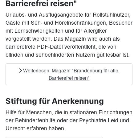
Barrierefrei reisen"
Urlaubs- und Ausflugsangebote für Rollstuhlnutzer,
Gäste mit Seh- und Höreinschränkungen, Besucher
mit Lernschwierigkeiten und für Allergiker
vorgestellt werden. Das Magazin wird auch als
barrierefreie PDF-Datei veröffentlicht, die von
blinden und sehbehinderten Nutzern gut lesbar ist.
Weiterlesen: Magazin "Brandenburg für alle.
Barrierefrei reisen"
Stiftung für Anerkennung
Hilfe für Menschen, die in stationären Einrichtungen
der Behindertenhilfe oder der Psychiatrie Leid und
Unrecht erfahren haben.