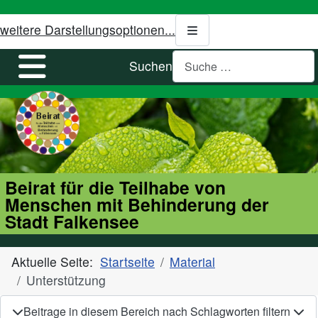
weitere Darstellungsoptionen...
Suchen
Beirat für die Teilhabe von
Menschen mit Behinderung der
Stadt Falkensee
Aktuelle Seite:
Startseite
Material
Unterstützung
Beitrage in diesem Bereich nach Schlagworten filtern