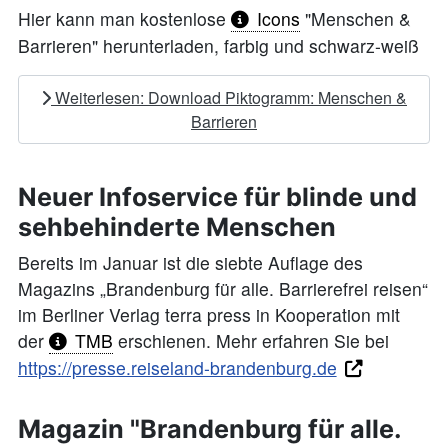
Hier kann man kostenlose
Icons
"Menschen &
Barrieren" herunterladen, farbig und schwarz-weiß
Weiterlesen: Download Piktogramm: Menschen &
Barrieren
Neuer Infoservice für blinde und
sehbehinderte Menschen
Bereits im Januar ist die siebte Auflage des
Magazins „Brandenburg für alle. Barrierefrei reisen“
im Berliner Verlag terra press in Kooperation mit
der
TMB
erschienen. Mehr erfahren Sie bei
https://presse.reiseland-brandenburg.de
Magazin "Brandenburg für alle.