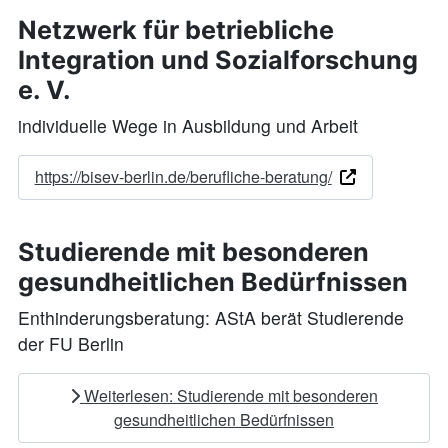
Netzwerk für betriebliche
Integration und Sozialforschung
e. V.
individuelle Wege in Ausbildung und Arbeit
https://bisev-berlin.de/berufliche-beratung/
Studierende mit besonderen
gesundheitlichen Bedürfnissen
Enthinderungsberatung: AStA berät Studierende
der FU Berlin
Weiterlesen: Studierende mit besonderen
gesundheitlichen Bedürfnissen