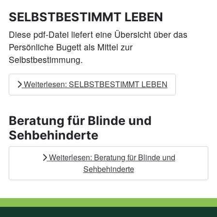
SELBSTBESTIMMT LEBEN
Diese pdf-Datei liefert eine Übersicht über das
Persönliche Bugett als Mittel zur
Selbstbestimmung.
Weiterlesen: SELBSTBESTIMMT LEBEN
Beratung für Blinde und
Sehbehinderte
Weiterlesen: Beratung für Blinde und
Sehbehinderte