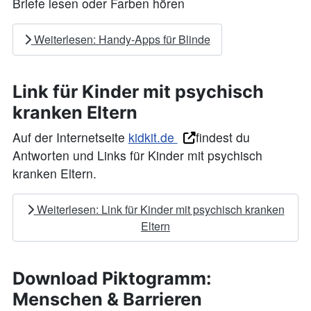
Briefe lesen oder Farben hören
Weiterlesen: Handy-Apps für Blinde
Link für Kinder mit psychisch
kranken Eltern
Auf der Internetseite
kidkit.de
findest du
Antworten und Links für Kinder mit psychisch
kranken Eltern.
Weiterlesen: Link für Kinder mit psychisch kranken
Eltern
Download Piktogramm:
Menschen & Barrieren