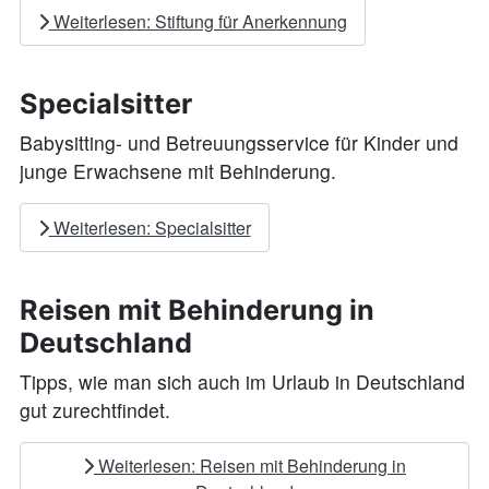
Weiterlesen: Stiftung für Anerkennung
Specialsitter
Babysitting- und Betreuungsservice für Kinder und
junge Erwachsene mit Behinderung.
Weiterlesen: Specialsitter
Reisen mit Behinderung in
Deutschland
Tipps, wie man sich auch im Urlaub in Deutschland
gut zurechtfindet.
Weiterlesen: Reisen mit Behinderung in