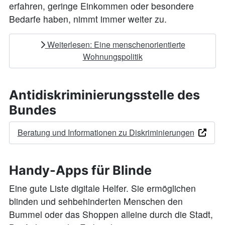
erfahren, geringe Einkommen oder besondere
Bedarfe haben, nimmt immer weiter zu.
Weiterlesen: Eine menschenorientierte
Wohnungspolitik
Antidiskriminierungsstelle des
Bundes
Beratung und Informationen zu Diskriminierungen
Handy-Apps für Blinde
Eine gute Liste digitale Helfer. Sie ermöglichen
blinden und sehbehinderten Menschen den
Bummel oder das Shoppen alleine durch die Stadt,