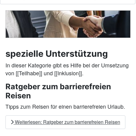
spezielle Unterstützung
In dieser Kategorie gibt es Hilfe bei der Umsetzung
von [[Teilhabe]] und [[Inklusion]].
Ratgeber zum barrierefreien
Reisen
Tipps zum Reisen für einen barrierefreien Urlaub.
Weiterlesen: Ratgeber zum barrierefreien Reisen