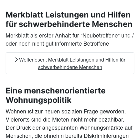
Merkblatt Leistungen und Hilfen
für schwerbehinderte Menschen
Merkblatt als erster Anhalt für "Neubetroffene" und /
oder noch nicht gut informierte Betroffene
Weiterlesen: Merkblatt Leistungen und Hilfen für
schwerbehinderte Menschen
Eine menschenorientierte
Wohnungspolitik
Wohnen ist zur neuen sozialen Frage geworden.
Vielerorts sind die Mieten nicht mehr bezahlbar.
Der Druck der angespannten Wohnungsmärkte auf
Menschen, die ohnehin bereits Diskriminierungen