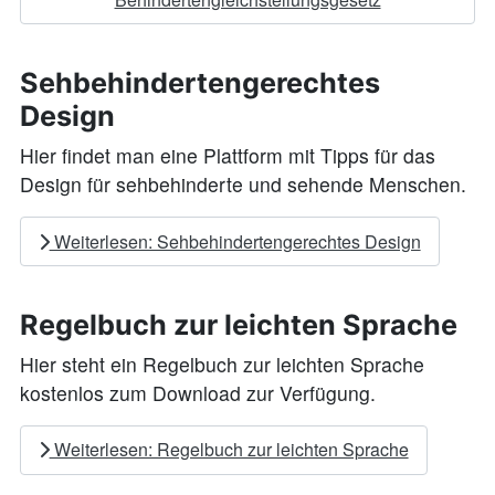
Sehbehindertengerechtes
Design
Hier findet man eine Plattform mit Tipps für das
Design für sehbehinderte und sehende Menschen.
Weiterlesen: Sehbehindertengerechtes Design
Regelbuch zur leichten Sprache
Hier steht ein Regelbuch zur leichten Sprache
kostenlos zum Download zur Verfügung.
Weiterlesen: Regelbuch zur leichten Sprache