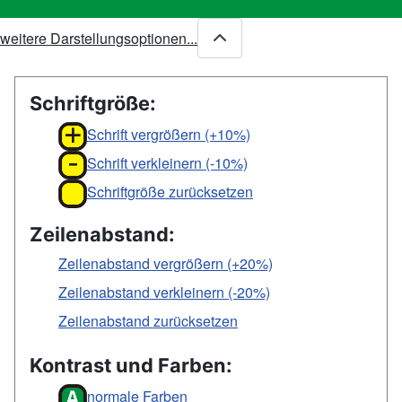
weitere Darstellungsoptionen...
Schriftgröße:
Schrift vergrößern (+10%)
Schrift verkleinern (-10%)
Schriftgröße zurücksetzen
Zeilenabstand:
Zeilenabstand vergrößern (+20%)
Zeilenabstand verkleinern (-20%)
Zeilenabstand zurücksetzen
Kontrast und Farben:
normale Farben