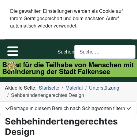
Die gewählten Einstellungen werden als Cookie auf
ihrem Gerät gespeichert und beim nächsten Aufruf
automatisch wieder verwendet.
Suchen
Beirat für die Teilhabe von Menschen mit
Behinderung der Stadt Falkensee
Aktuelle Seite:
Startseite
Material
Unterstützung
Sehbehindertengerechtes Design
Beitrage in diesem Bereich nach Schlagworten filtern
Sehbehindertengerechtes
Design