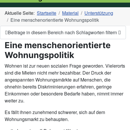
Aktuelle Seite:
Startseite
Material
Unterstützung
Eine menschenorientierte Wohnungspolitik
Beitrage in diesem Bereich nach Schlagworten filtern
Eine menschenorientierte
Wohnungspolitik
Wohnen ist zur neuen sozialen Frage geworden. Vielerorts
sind die Mieten nicht mehr bezahlbar. Der Druck der
angespannten Wohnungsmärkte auf Menschen, die
ohnehin bereits Diskriminierungen erfahren, geringe
Einkommen oder besondere Bedarfe haben, nimmt immer
weiter zu.
Es fällt ihnen zunehmend schwerer, sich auf dem
Wohnungsmarkt zu behaupten.