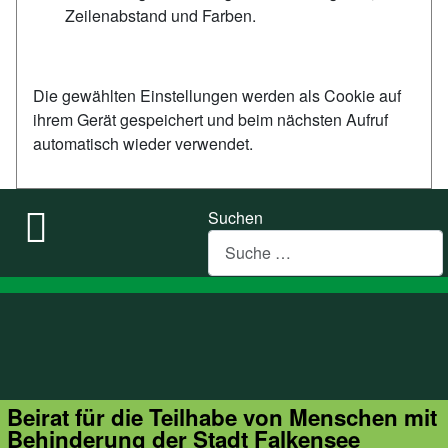
Zeilenabstand und Farben.
Die gewählten Einstellungen werden als Cookie auf
ihrem Gerät gespeichert und beim nächsten Aufruf
automatisch wieder verwendet.
Suchen
Beirat für die Teilhabe von Menschen mit
Behinderung der Stadt Falkensee