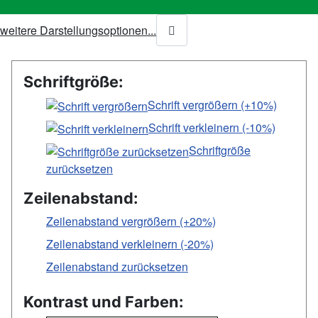
weitere Darstellungsoptionen...
Schriftgröße:
Schrift vergrößern (+10%)
Schrift verkleinern (-10%)
Schriftgröße
zurücksetzen
Zeilenabstand:
Zeilenabstand vergrößern (+20%)
Zeilenabstand verkleinern (-20%)
Zeilenabstand zurücksetzen
Kontrast und Farben: