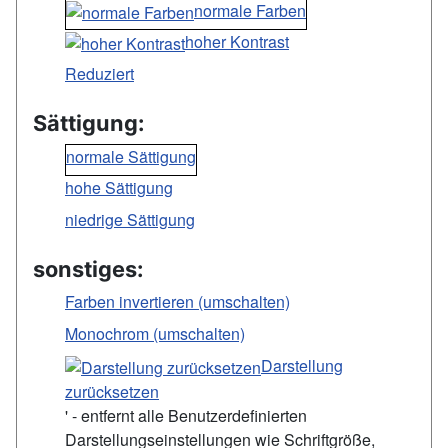
normale Farben
hoher Kontrast
Reduziert
Sättigung:
normale Sättigung
hohe Sättigung
niedrige Sättigung
sonstiges:
Farben invertieren (umschalten)
Monochrom (umschalten)
Darstellung
zurücksetzen
' - entfernt alle Benutzerdefinierten
Darstellungseinstellungen wie Schriftgröße,