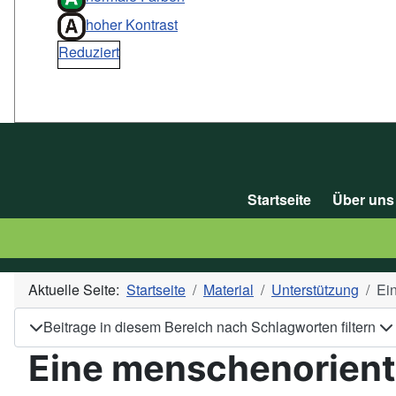
hoher Kontrast
Reduziert
Startseite
Über uns
Aktuelle Seite:
Startseite
Material
Unterstützung
Ei
Beitrage in diesem Bereich nach Schlagworten filtern
Eine menschenorient