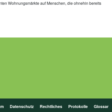
annten Wohnungsmärkte auf Menschen, die ohnehin bereits
um
Datenschutz
Rechtliches
Protokolle
Glossar