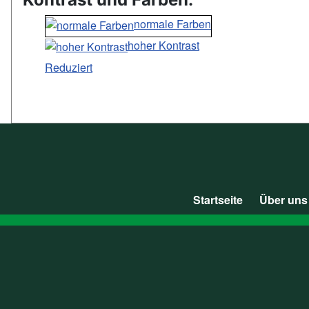
normale Farben
hoher Kontrast
Reduziert
Startseite
Über uns