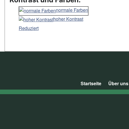
normale Farben
hoher Kontrast
Reduziert
Startseite
Über uns