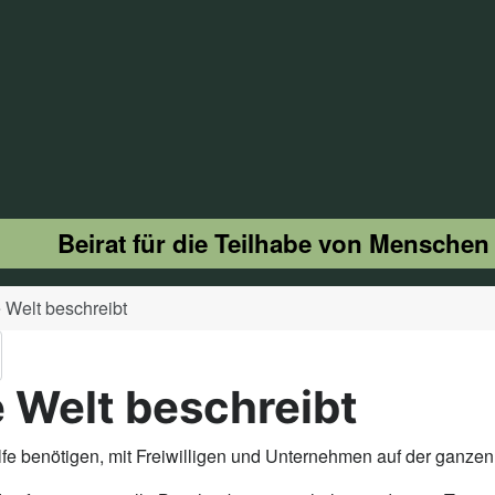
Beirat für die Teilhabe von Menschen
e Welt beschreibt
e Welt beschreibt
fe benötigen, mit Freiwilligen und Unternehmen auf der ganzen 