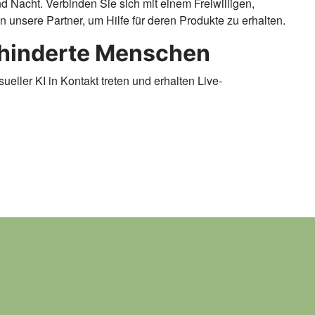
d Nacht. Verbinden Sie sich mit einem Freiwilligen,
unsere Partner, um Hilfe für deren Produkte zu erhalten.
behinderte Menschen
eller KI in Kontakt treten und erhalten Live-