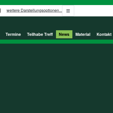
weitere Darstellungsoptionen...
Termine
Teilhabe Treff
News
Material
Kontakt