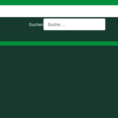
Suchen