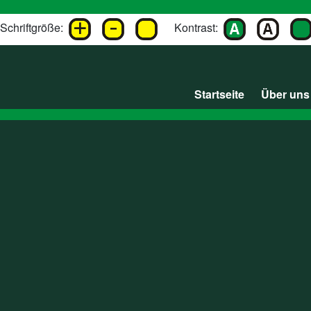
Schriftgröße:
Kontrast:
Startseite
Über uns