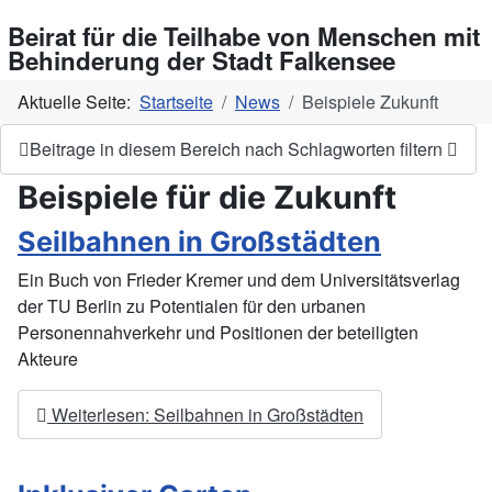
Beirat für die Teilhabe von Menschen mit
Behinderung der Stadt Falkensee
Aktuelle Seite:
Startseite
News
Beispiele Zukunft
Beitrage in diesem Bereich nach Schlagworten filtern
Beispiele für die Zukunft
Seilbahnen in Großstädten
Ein Buch von Frieder Kremer und dem Universitätsverlag
der TU Berlin zu Potentialen für den urbanen
Personennahverkehr und Positionen der beteiligten
Akteure
Weiterlesen: Seilbahnen in Großstädten