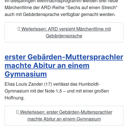
Im diesjährigen Weihnachtsprogramm werden drei neue
Märchenfilme der ARD-Reihe "Sechs auf einen Streich"
auch mit Gebärdensprache verfügbar gemacht werden.
Weiterlesen: ARD versieht Märchenfilme mit
Gebärdensprache
erster Gebärden-Muttersprachler
machte Abitur an einem
Gymnasium
Elias Louis Zander (17) verlässt das Humboldt-
Gymnasium mit der Note 1,5 – und mit einer großen
Hoffnung.
Weiterlesen: erster Gebärden-Muttersprachler
machte Abitur an einem Gymnasium