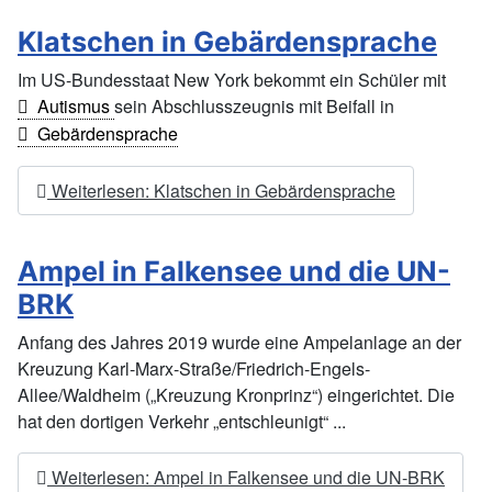
Klatschen in Gebärdensprache
Im US-Bundesstaat New York bekommt ein Schüler mit
Autismus
sein Abschlusszeugnis mit Beifall in
Gebärdensprache
Weiterlesen: Klatschen in Gebärdensprache
Ampel in Falkensee und die UN-
BRK
Anfang des Jahres 2019 wurde eine Ampelanlage an der
Kreuzung Karl-Marx-Straße/Friedrich-Engels-
Allee/Waldheim („Kreuzung Kronprinz“) eingerichtet. Die
hat den dortigen Verkehr „entschleunigt“ ...
Weiterlesen: Ampel in Falkensee und die UN-BRK