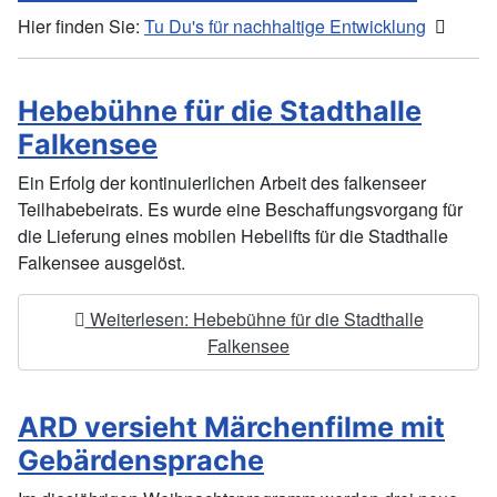
Hier finden Sie:
Tu Du's
für nachhaltige Entwicklung
Hebebühne für die Stadthalle
Falkensee
Ein Erfolg der kontinuierlichen Arbeit des falkenseer
Teilhabebeirats. Es wurde eine Beschaffungsvorgang für
die Lieferung eines mobilen Hebelifts für die Stadthalle
Falkensee ausgelöst.
Weiterlesen: Hebebühne für die Stadthalle
Falkensee
ARD versieht Märchenfilme mit
Gebärdensprache