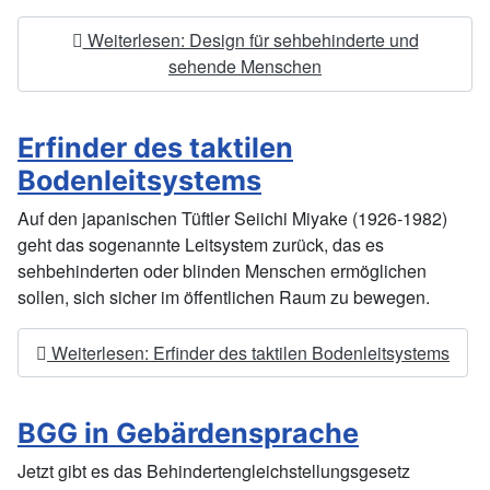
Weiterlesen: Design für sehbehinderte und
sehende Menschen
Erfinder des taktilen
Bodenleitsystems
Auf den japanischen Tüftler Seiichi Miyake (1926-1982)
geht das sogenannte Leitsystem zurück, das es
sehbehinderten oder blinden Menschen ermöglichen
sollen, sich sicher im öffentlichen Raum zu bewegen.
Weiterlesen: Erfinder des taktilen Bodenleitsystems
BGG in Gebärdensprache
Jetzt gibt es das Behindertengleichstellungsgesetz