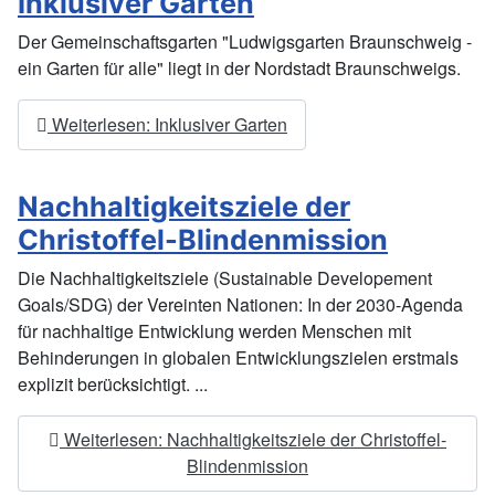
Inklusiver Garten
Der Gemeinschaftsgarten "Ludwigsgarten Braunschweig -
ein Garten für alle" liegt in der Nordstadt Braunschweigs.
Weiterlesen: Inklusiver Garten
Nachhaltigkeitsziele der
Christoffel-Blindenmission
Die Nachhaltigkeitsziele (Sustainable Developement
Goals/SDG) der Vereinten Nationen: In der 2030-Agenda
für nachhaltige Entwicklung werden Menschen mit
Behinderungen in globalen Entwicklungszielen erstmals
explizit berücksichtigt. ...
Weiterlesen: Nachhaltigkeitsziele der Christoffel-
Blindenmission