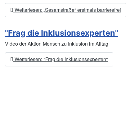
Weiterlesen: „Sesamstraße“ erstmals barrierefrei
"Frag die Inklusionsexperten"
Video der Aktion Mensch zu Inklusion im Alltag
Weiterlesen: "Frag die Inklusionsexperten"