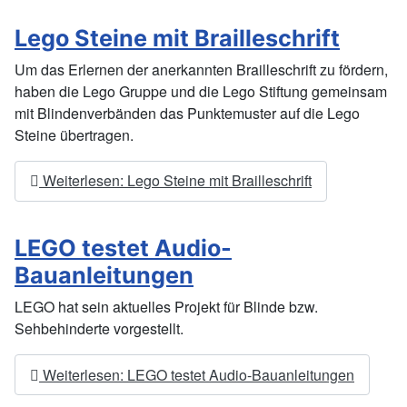
Lego Steine mit Brailleschrift
Um das Erlernen der anerkannten Brailleschrift zu fördern,
haben die Lego Gruppe und die Lego Stiftung gemeinsam
mit Blindenverbänden das Punktemuster auf die Lego
Steine übertragen.
Weiterlesen: Lego Steine mit Brailleschrift
LEGO testet Audio-
Bauanleitungen
LEGO hat sein aktuelles Projekt für Blinde bzw.
Sehbehinderte vorgestellt.
Weiterlesen: LEGO testet Audio-Bauanleitungen