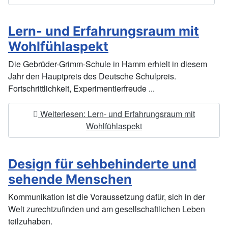
Lern- und Erfahrungsraum mit
Wohlfühlaspekt
Die Gebrüder-Grimm-Schule in Hamm erhielt in diesem
Jahr den Hauptpreis des Deutsche Schulpreis.
Fortschrittlichkeit, Experimentierfreude ...
Weiterlesen: Lern- und Erfahrungsraum mit
Wohlfühlaspekt
Design für sehbehinderte und
sehende Menschen
Kommunikation ist die Voraussetzung dafür, sich in der
Welt zurechtzufinden und am gesellschaftlichen Leben
teilzuhaben.