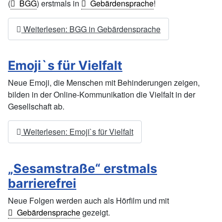
(
BGG
) erstmals in
Gebärdensprache
!
Weiterlesen: BGG in Gebärdensprache
Emoji`s für Vielfalt
Neue Emoji, die Menschen mit Behinderungen zeigen,
bilden in der Online-Kommunikation die Vielfalt in der
Gesellschaft ab.
Weiterlesen: Emoji`s für Vielfalt
„Sesamstraße“ erstmals
barrierefrei
Neue Folgen werden auch als Hörfilm und mit
Gebärdensprache
gezeigt.