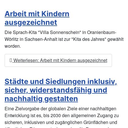
Arbeit mit Kindern
ausgezeichnet
Die Sprach-Kita "Villa Sonnenschein" in Oranienbaum-
Wörlitz in Sachsen-Anhalt ist zur "Kita des Jahres" gewählt
worden.
Weiterlesen: Arbeit mit Kindern ausgezeichnet
Städte und Siedlungen inklusiv,
sicher, widerstandsfähig und
nachhaltig gestalten
Eine Zielvorgabe der globalen Ziele einer nachhaltigen
Entwicklung ist es, bis 2030 den allgemeinen Zugang zu
sicheren, inklusiven und zugänglichen Grünflächen und