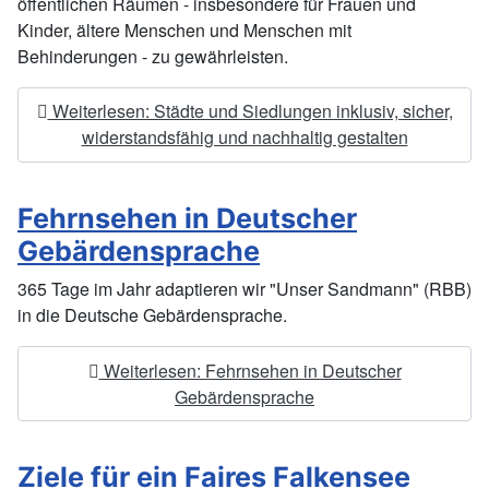
öffentlichen Räumen - insbesondere für Frauen und
Kinder, ältere Menschen und Menschen mit
Behinderungen - zu gewährleisten.
Weiterlesen: Städte und Siedlungen inklusiv, sicher,
widerstandsfähig und nachhaltig gestalten
Fehrnsehen in Deutscher
Gebärdensprache
365 Tage im Jahr adaptieren wir "Unser Sandmann" (RBB)
in die Deutsche Gebärdensprache.
Weiterlesen: Fehrnsehen in Deutscher
Gebärdensprache
Ziele für ein Faires Falkensee