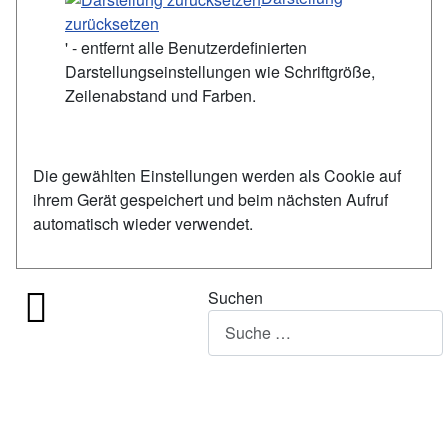
zurücksetzen
' - entfernt alle Benutzerdefinierten
Darstellungseinstellungen wie Schriftgröße,
Zeilenabstand und Farben.
Die gewählten Einstellungen werden als Cookie auf
ihrem Gerät gespeichert und beim nächsten Aufruf
automatisch wieder verwendet.
Suchen