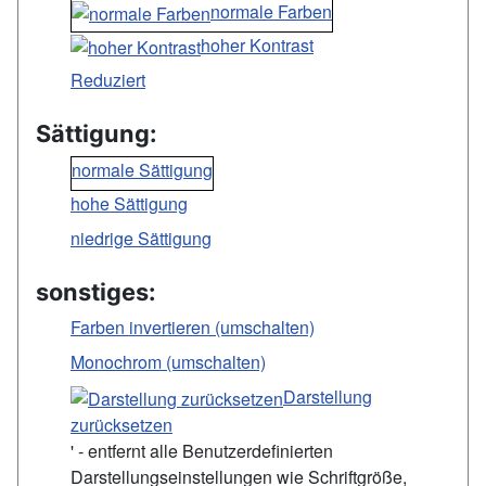
normale Farben
hoher Kontrast
Reduziert
Sättigung:
normale Sättigung
hohe Sättigung
niedrige Sättigung
sonstiges:
Farben invertieren (umschalten)
Monochrom (umschalten)
Darstellung
zurücksetzen
' - entfernt alle Benutzerdefinierten
Darstellungseinstellungen wie Schriftgröße,