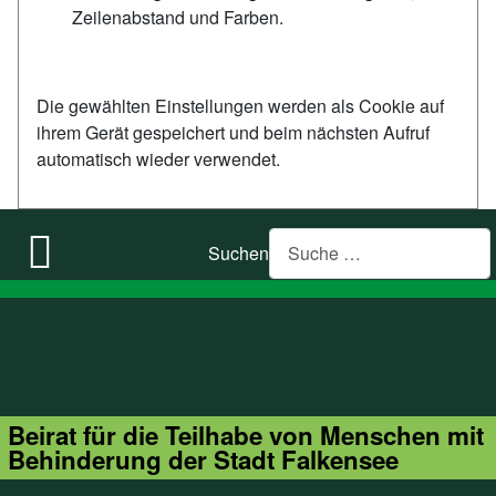
Zeilenabstand und Farben.
Die gewählten Einstellungen werden als Cookie auf
ihrem Gerät gespeichert und beim nächsten Aufruf
automatisch wieder verwendet.
Suchen
Beirat für die Teilhabe von Menschen mit
Behinderung der Stadt Falkensee