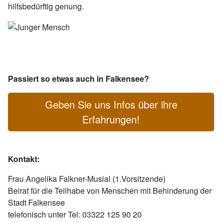
hilfsbedürftig genung.
Passiert so etwas auch in Falkensee?
Geben Sie uns Infos über ihre
Erfahrungen!
Kontakt:
Frau Angelika Falkner-Musial (1.Vorsitzende)
Beirat für die Teilhabe von Menschen mit Behinderung der
Stadt Falkensee
telefonisch unter Tel: 03322 125 90 20