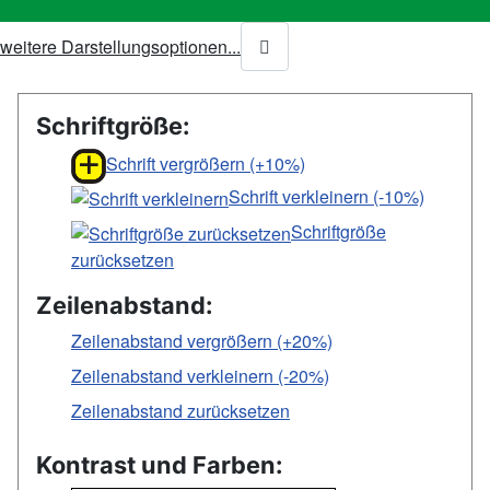
weitere Darstellungsoptionen...
Schriftgröße:
Schrift vergrößern (+10%)
Schrift verkleinern (-10%)
Schriftgröße
zurücksetzen
Zeilenabstand:
Zeilenabstand vergrößern (+20%)
Zeilenabstand verkleinern (-20%)
Zeilenabstand zurücksetzen
Kontrast und Farben: