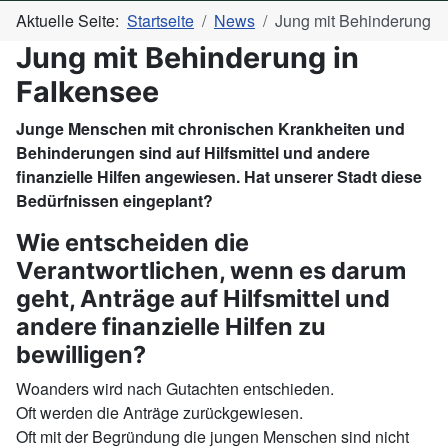
Aktuelle Seite:
Startseite
News
Jung mit Behinderung
Jung mit Behinderung in
Falkensee
Junge Menschen mit chronischen Krankheiten und
Behinderungen sind auf Hilfsmittel und andere
finanzielle Hilfen angewiesen. Hat unserer Stadt diese
Bedürfnissen eingeplant?
Wie entscheiden die
Verantwortlichen, wenn es darum
geht, Anträge auf Hilfsmittel und
andere finanzielle Hilfen zu
bewilligen?
Woanders wird nach Gutachten entschieden.
Oft werden die Anträge zurückgewiesen.
Oft mit der Begründung die jungen Menschen sind nicht