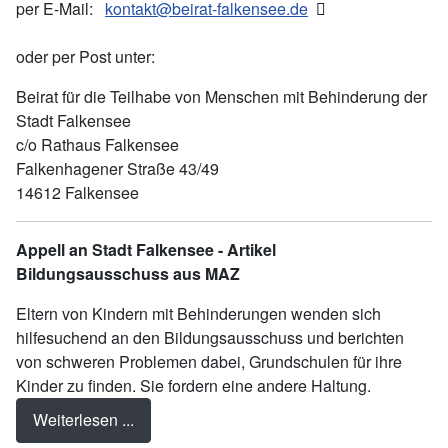
per E-Mail:
kontakt@beirat-falkensee.de
oder per Post unter:
Beirat für die Teilhabe von Menschen mit Behinderung der
Stadt Falkensee
c/o Rathaus Falkensee
Falkenhagener Straße 43/49
14612 Falkensee
Appell an Stadt
Falkensee -
Artikel
Bildungsausschuss aus MAZ
Eltern von Kindern mit Behinderungen wenden sich
hilfesuchend an den Bildungsausschuss und berichten
von schweren Problemen dabei, Grundschulen für ihre
Kinder zu finden. Sie fordern eine andere Haltung.
Weiterlesen ...