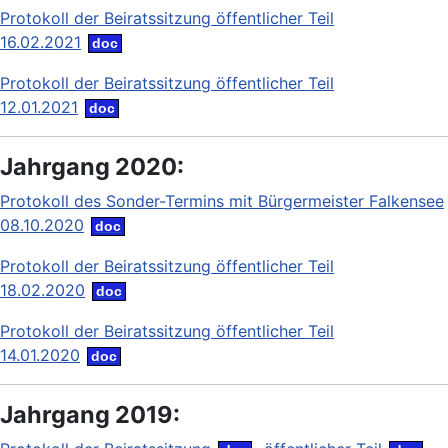
Protokoll der Beiratssitzung öffentlicher Teil
16.02.2021
Protokoll der Beiratssitzung öffentlicher Teil
12.01.2021
Jahrgang 2020:
Protokoll des Sonder-Termins mit Bürgermeister Falkensee
08.10.2020
Protokoll der Beiratssitzung öffentlicher Teil
18.02.2020
Protokoll der Beiratssitzung öffentlicher Teil
14.01.2020
Jahrgang 2019: