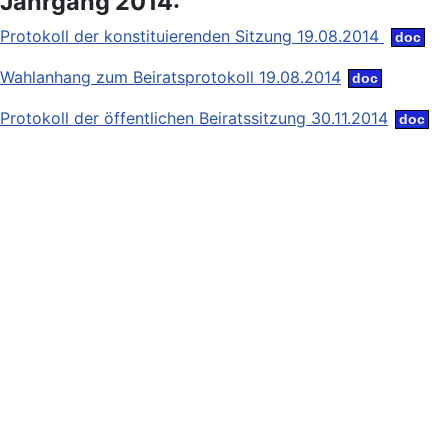
Jahrgang 2014:
Protokoll der konstituierenden Sitzung 19.08.2014
Wahlanhang zum Beiratsprotokoll 19.08.2014
Protokoll der öffentlichen Beiratssitzung 30.11.2014