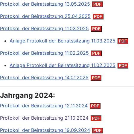
Protokoll der Beiratssitzung 13.05.2025
Protokoll der Beiratssitzung 25.04.2025
Protokoll der Beiratssitzung 11.03.2025
Anlage Protokoll der Beiratssitzung 11.03.2025
Protokoll der Beiratssitzung 11.02.2025
Anlage Protokoll der Beiratssitzung 11.02.2025
Protokoll der Beiratssitzung 14.01.2025
Jahrgang 2024:
Protokoll der Beiratssitzung 12.11.2024
Protokoll der Beiratssitzung 21.10.2024
Protokoll der Beiratssitzung 19.09.2024