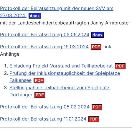
Protokoll der Beiratssitzung mit der neuen SVV am
27.08.2024
mit der Landesbehindertenbeauftragten Janny Armbruster
Protokoll der Beiratssitzung 05.06.2024
Protokoll der Beiratssitzung 19.03.2024
inkl.
Anhänge
Einladung Projekt Vorstand und Teilhabebeirat
Prüfung der Inklusionstauglichkeit der Spielplätze
Falkensee
Stellungnahme Teilhabebeirat zum Spielplatz
Dorfanger
Protokoll der Beiratssitzung 05.02.2024
Protokoll der Beiratssitzung 11.01.2024