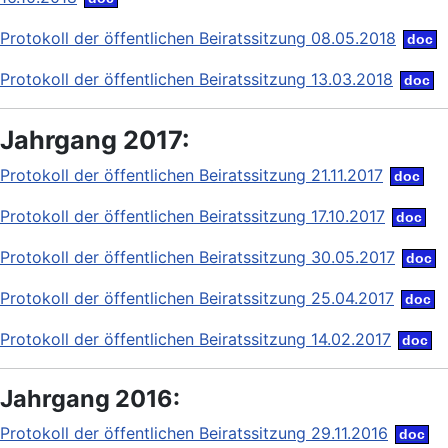
Protokoll der öffentlichen Beiratssitzung 08.05.2018
Protokoll der öffentlichen Beiratssitzung 13.03.2018
Jahrgang 2017:
Protokoll der öffentlichen Beiratssitzung 21.11.2017
Protokoll der öffentlichen Beiratssitzung 17.10.2017
Protokoll der öffentlichen Beiratssitzung 30.05.2017
Protokoll der öffentlichen Beiratssitzung 25.04.2017
Protokoll der öffentlichen Beiratssitzung 14.02.2017
Jahrgang 2016:
Protokoll der öffentlichen Beiratssitzung 29.11.2016