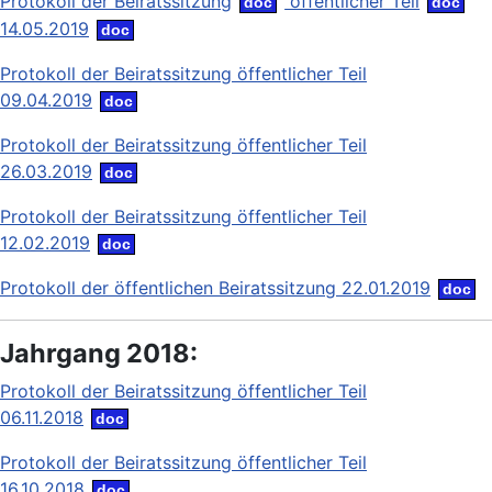
Protokoll der Beiratssitzung
öffentlicher Teil
14.05.2019
Protokoll der Beiratssitzung öffentlicher Teil
09.04.2019
Protokoll der Beiratssitzung öffentlicher Teil
26.03.2019
Protokoll der Beiratssitzung öffentlicher Teil
12.02.2019
Protokoll der öffentlichen Beiratssitzung 22.01.2019
Jahrgang 2018:
Protokoll der Beiratssitzung öffentlicher Teil
06.11.2018
Protokoll der Beiratssitzung öffentlicher Teil
16.10.2018