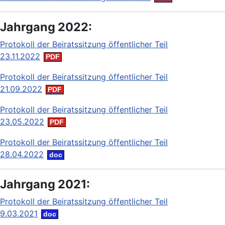
Jahrgang 2022:
Protokoll der Beiratssitzung öffentlicher Teil
23.11.2022
Protokoll der Beiratssitzung öffentlicher Teil
21.09.2022
Protokoll der Beiratssitzung öffentlicher Teil
23.05.2022
Protokoll der Beiratssitzung öffentlicher Teil
28.04.2022
Jahrgang 2021:
Protokoll der Beiratssitzung öffentlicher Teil
9.03.2021