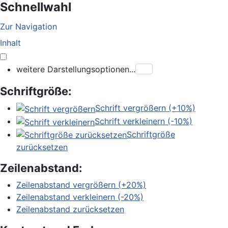
Schnellwahl
Zur Navigation
Inhalt
weitere Darstellungsoptionen...
Schriftgröße:
Schrift vergrößern (+10%)
Schrift verkleinern (-10%)
Schriftgröße
zurücksetzen
Zeilenabstand:
Zeilenabstand vergrößern (+20%)
Zeilenabstand verkleinern (-20%)
Zeilenabstand zurücksetzen