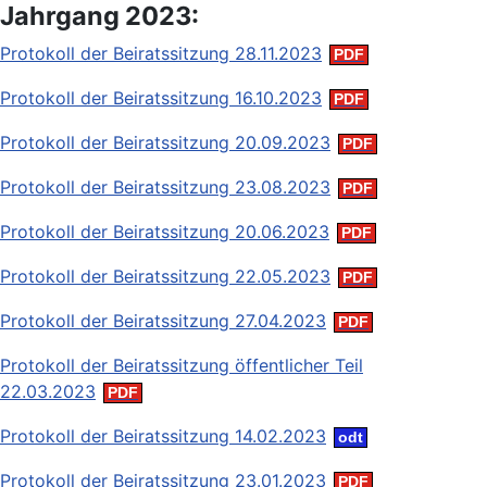
Jahrgang 2023:
Protokoll der Beiratssitzung 28.11.2023
Protokoll der Beiratssitzung 16.10.2023
Protokoll der Beiratssitzung 20.09.2023
Protokoll der Beiratssitzung 23.08.2023
Protokoll der Beiratssitzung 20.06.2023
Protokoll der Beiratssitzung 22.05.2023
Protokoll der Beiratssitzung 27.04.2023
Protokoll der Beiratssitzung öffentlicher Teil
22.03.2023
Protokoll der Beiratssitzung 14.02.2023
Protokoll der Beiratssitzung 23.01.2023