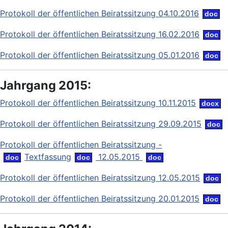
Protokoll der öffentlichen Beiratssitzung 04.10.2016
Protokoll der öffentlichen Beiratssitzung 16.02.2016
Protokoll der öffentlichen Beiratssitzung 05.01.2016
Jahrgang 2015:
Protokoll der öffentlichen Beiratssitzung 10.11.2015
Protokoll der öffentlichen Beiratssitzung 29.09.2015
Protokoll der öffentlichen Beiratssitzung -
Textfassung
12.05.2015
Protokoll der öffentlichen Beiratssitzung 12.05.2015
Protokoll der öffentlichen Beiratssitzung 20.01.2015