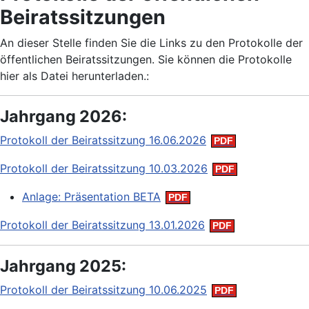
Beiratssitzungen
An dieser Stelle finden Sie die Links zu den
Protokolle der
öffentlichen Beiratssitzungen. Sie können die Protokolle
hier als Datei herunterladen.:
Jahrgang 2026:
Protokoll der Beiratssitzung 16.06.2026
Protokoll der Beiratssitzung 10.03.2026
Anlage: Präsentation BETA
Protokoll der Beiratssitzung 13.01.2026
Jahrgang 2025:
Protokoll der Beiratssitzung 10.06.2025