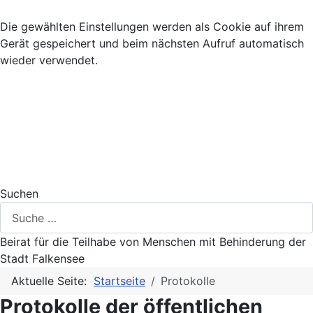
Die gewählten Einstellungen werden als Cookie auf ihrem
Gerät gespeichert und beim nächsten Aufruf automatisch
wieder verwendet.
Suchen
Beirat für die Teilhabe von Menschen mit Behinderung der
Stadt Falkensee
Aktuelle Seite:
Startseite
Protokolle
Protokolle der öffentlichen