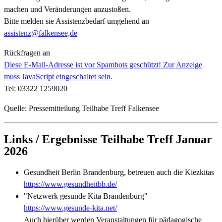
machen und Veränderungen anzustoßen.
Bitte melden sie Assistenzbedarf umgehend an
assistenz@falkensee,de
Rückfragen an
Diese E-Mail-Adresse ist vor Spambots geschützt! Zur Anzeige
muss JavaScript eingeschaltet sein.
Tel: 03322 1259020
Quelle: Pressemitteilung Teilhabe Treff Falkensee
Links / Ergebnisse Teilhabe Treff Januar
2026
Gesundheit Berlin Brandenburg, betreuen auch die Kiezkitas
https://www.gesundheitbb.de/
"Netzwerk gesunde Kita Brandenburg"
https://www.gesunde-kita.net/
Auch hierüber werden Veranstaltungen für pädagogische