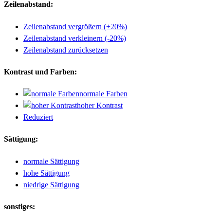
Zeilenabstand:
Zeilenabstand vergrößern (+20%)
Zeilenabstand verkleinern (-20%)
Zeilenabstand zurücksetzen
Kontrast und Farben:
normale Farben
hoher Kontrast
Reduziert
Sättigung:
normale Sättigung
hohe Sättigung
niedrige Sättigung
sonstiges: