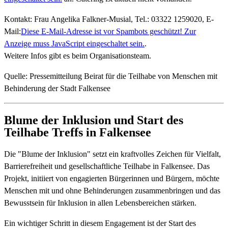
Kontakt: Frau Angelika Falkner-Musial, Tel.: 03322 1259020, E-
Mail:
Diese E-Mail-Adresse ist vor Spambots geschützt! Zur
Anzeige muss JavaScript eingeschaltet sein.
.
Weitere Infos gibt es beim Organisationsteam.
Quelle: Pressemitteilung Beirat für die Teilhabe von Menschen mit
Behinderung der Stadt Falkensee
Blume der Inklusion und Start des
Teilhabe Treffs in Falkensee
Die "Blume der Inklusion" setzt ein kraftvolles Zeichen für Vielfalt,
Barrierefreiheit und gesellschaftliche Teilhabe in Falkensee. Das
Projekt, initiiert von engagierten Bürgerinnen und Bürgern, möchte
Menschen mit und ohne Behinderungen zusammenbringen und das
Bewusstsein für Inklusion in allen Lebensbereichen stärken.
Ein wichtiger Schritt in diesem Engagement ist der Start des