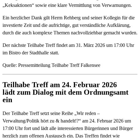
„Keksaktionen“ sowie eine klare Vermittlung von Verwarnungen.
Ein herzlicher Dank gilt Herrn Rehberg und seiner Kollegin für die
investierte Zeit und die aufrichtige, gut verständliche Aufklärung,
durch die auch komplexe Themen nachvollziehbar gemacht wurden.
Der nächste Teilhabe Treff findet am 31. März 2026 um 17:00 Uhr
im Bistro der Stadthalle statt.
Quelle: Pressemitteilung Teilhabe Treff Falkensee
Teilhabe Treff am 24. Februar 2026
lädt zum Dialog mit dem Ordnungsamt
ein
Der Teilhabe Treff setzt seine Reihe „Wir reden –
Verwaltung/Politik hört zu & handelt!?“ am 24. Februar 2026 um
17:00 Uhr fort und lädt alle interessierten Bürgerinnen und Bürger
herzlich zum offenen Austausch ein. Das Treffen findet wie