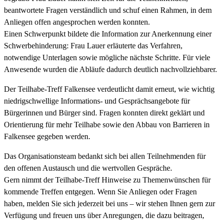
beantwortete Fragen verständlich und schuf einen Rahmen, in dem
Anliegen offen angesprochen werden konnten.
Einen Schwerpunkt bildete die Information zur Anerkennung einer
Schwerbehinderung: Frau Lauer erläuterte das Verfahren,
notwendige Unterlagen sowie mögliche nächste Schritte. Für viele
Anwesende wurden die Abläufe dadurch deutlich nachvollziehbarer.
Der Teilhabe-Treff Falkensee verdeutlicht damit erneut, wie wichtig
niedrigschwellige Informations- und Gesprächsangebote für
Bürgerinnen und Bürger sind. Fragen konnten direkt geklärt und
Orientierung für mehr Teilhabe sowie den Abbau von Barrieren in
Falkensee gegeben werden.
Das Organisationsteam bedankt sich bei allen Teilnehmenden für
den offenen Austausch und die wertvollen Gespräche.
Gern nimmt der Teilhabe-Treff Hinweise zu Themenwünschen für
kommende Treffen entgegen. Wenn Sie Anliegen oder Fragen
haben, melden Sie sich jederzeit bei uns – wir stehen Ihnen gern zur
Verfügung und freuen uns über Anregungen, die dazu beitragen,