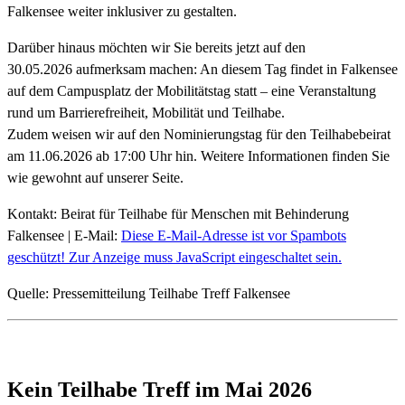
Falkensee weiter inklusiver zu gestalten.
Darüber hinaus möchten wir Sie bereits jetzt auf den
30.05.2026 aufmerksam machen: An diesem Tag findet in Falkensee
auf dem Campusplatz der Mobilitätstag statt – eine Veranstaltung
rund um Barrierefreiheit, Mobilität und Teilhabe.
Zudem weisen wir auf den Nominierungstag für den Teilhabebeirat
am 11.06.2026 ab 17:00 Uhr hin. Weitere Informationen finden Sie
wie gewohnt auf unserer Seite.
Kontakt: Beirat für Teilhabe für Menschen mit Behinderung
Falkensee | E-Mail:
Diese E-Mail-Adresse ist vor Spambots
geschützt! Zur Anzeige muss JavaScript eingeschaltet sein.
Quelle: Pressemitteilung Teilhabe Treff Falkensee
Kein Teilhabe Treff im Mai 2026