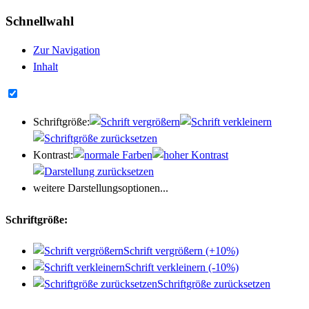
Schnellwahl
Zur Navigation
Inhalt
Schriftgröße:
Kontrast:
weitere Darstellungsoptionen...
Schriftgröße:
Schrift vergrößern (+10%)
Schrift verkleinern (-10%)
Schriftgröße zurücksetzen