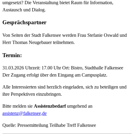
umgesetzt? Die Veranstaltung bietet Raum für Information,
Austausch und Dialog.
Gesprächspartner
Von Seiten der Stadt Falkensee werden Frau Stefanie Oswald und
Herr Thomas Neugebauer teilnehmen.
Termin:
31.03.2026 Uhrzeit: 17.00 Uhr Ort: Bistro, Stadthalle Falkensee
Der Zugang erfolgt über den Eingang am Campusplatz.
Alle Interessierten sind herzlich eingeladen, sich zu beteiligen und
ihre Perspektiven einzubringen.
Bitte melden sie
Assistenzbedarf
umgehend an
assistenz@falkensee,de
Quelle: Pressemitteilung Teilhabe Treff Falkensee