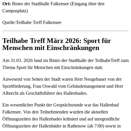
Ort:
Bistro der Stadthalle Falkensee (Eingang über den
Campusplatz)
Quelle:Teilhabe Treff Falkensee
Teilhabe Treff März 2026: Sport für
Menschen mit Einschränkungen
Am 31.03. 2026 fand im Bistro der Stadthalle der TeilhabeTreff zum
Thema Sport für Menschen mit Einschränkungen statt.
Anwesend von Seiten der Stadt waren Herr Neugebauer von der
Sportförderung, Frau Oswald vom Gebäudemangement und Herr
Albrecht als Geschäftsführer des Hallenbades.
Ein wesentlicher Punkt der Gesprächsrunde war das Hallenbad
Falkensee. Von den Teilnehmenden wurden die aktuellen
Öffnungszeiten des Hallenbades kritisiert und auf morgendliche
Öffnungszeiten der Hallenbäder in Rathenow (ab 7:00) sowie in