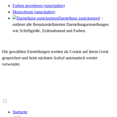
Farben invertieren (umschalten)
Monochrom (umschalten)
Darstellung zurücksetzen
' -
entfernt alle Benutzerdefinierten Darstellungseinstellungen
wie Schriftgröße, Zeilenabstand und Farben.
Die gewählten Einstellungen werden als Cookie auf ihrem Gerät
gespeichert und beim nächsten Aufruf automatisch wieder
verwendet.
Startseite