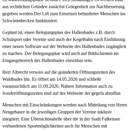
aus rechtlichen Gründen zunächst Gelegenheit zur Nachbesserung
gegeben werden.Der Lift zum Einsetzen behinderter Menschen ins
Schwimmbecken funktioniert.
Geplant ist, einen Belegungsplan des Hallenbades z.B. durch
Schulsport oder Vereine und auch der Kegelbahn nach Einführung
einer neuen Software auf der Webseite des Hallenbades zugänglich
zu machen. Der Belegungsplan wird auch auf Bildschirmen im
Eingangsbereich des Hallenbades einsehbar sein.
Herr Albrecht verwies auf die geänderten Öffnungszeiten des
Waldbades hin. Es öffnet am 14.05.2026 und schließt
voraussichtlich am 11.09.2026. Nähere Information auch zu
Sonderöffnungszeiten sind auf der Webseite der gegefa abrufbar.
Menschen mit Einschränkungen werden nach Mitteilung von Herrn
Neugebauer in die jeweiligen Gruppen der Vereine inklusiv
integriert. Eine Übersichtstabelle über die in der Stadt Falkensee
vorhandenen Sportmöglichkeiten auch für Menschen mit