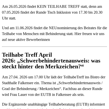
Am 26.05.2026 findet KEIN TEILHABE TREFF statt, denn am
07.05.2026 findet der Runde Tisch Inklusion von 17.30 bis 20.30
Uhr statt.
Und am 11.06.2026 findet die NEUnominierung des Beirates für die
Teilhabe von Menschen mit Behinderung statt. Hier freuen wir uns
auf neue aktive Bewerberinnen
Teilhabe Treff April
2026: „Schwerbehindertenausweis: was
steckt hinter den Merkzeichen?“
Am 27.04. 2026 um 17.00 Uhr lädt der TeilhabeTreff ins Bistro der
Stadthalle Falkensee ein. Thema ist „Schwerbehindertenausweis /
Grad der Behinderung / Merkzeichen“. Fachfrau an dieser Runde
wird Frau Lauer von der EUTB in Falkensee als sein.
Die Ergänzende unabhängige Teilhabeberatung (EUTB) informiert