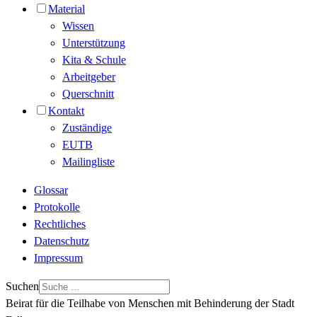
Material
Wissen
Unterstützung
Kita & Schule
Arbeitgeber
Querschnitt
Kontakt
Zuständige
EUTB
Mailingliste
Glossar
Protokolle
Rechtliches
Datenschutz
Impressum
Suchen
Beirat für die Teilhabe von Menschen mit Behinderung der Stadt