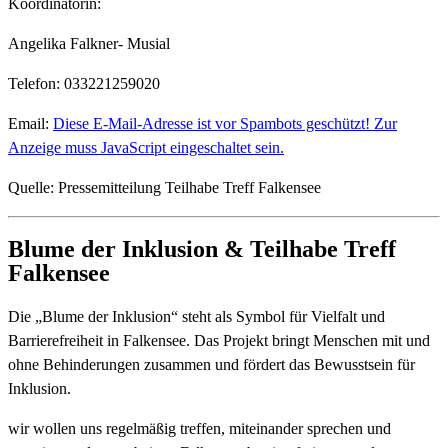
Koordinatorin:
Angelika Falkner- Musial
Telefon: 033221259020
Email:
Diese E-Mail-Adresse ist vor Spambots geschützt! Zur
Anzeige muss JavaScript eingeschaltet sein.
Quelle: Pressemitteilung Teilhabe Treff Falkensee
Blume der Inklusion & Teilhabe Treff
Falkensee
Die „Blume der Inklusion“ steht als Symbol für Vielfalt und
Barrierefreiheit in Falkensee. Das Projekt bringt Menschen mit und
ohne Behinderungen zusammen und fördert das Bewusstsein für
Inklusion.
wir wollen uns regelmäßig treffen, miteinander sprechen und