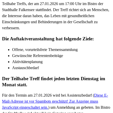
Teilhabe Treffs, der am 27.01.2026 um 17:00 Uhr im Bistro der
Stadthalle Falkensee stattfindet. Der Treff richtet sich an Menschen,
die Interesse daran haben, das Leben mit gesundheitlichen
Einschränkungen und Behinderungen in der Gesellschaft zu
verbessern.
Die Auftaktveranstaltung hat folgende Ziele:
Offene, vorurteilsfreie Themensammlung
Gewünschte Referentenbeiträge
Aktivitätenplanung
Austauschbedarf
Der Teilhabe Treff findet jeden letzten Dienstag im
Monat statt.
Für den Termin am 27.01.2026 wird bei Assistenzbedarf (
Diese E-
Mail-Adresse ist vor Spambots geschützt! Zur Anzeige muss
JavaScript eingeschaltet sein.
) um Anmeldung an gebeten. Im Bistro