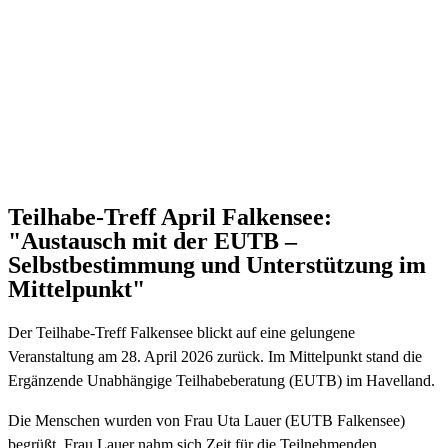
Teilhabe-Treff April Falkensee:
"Austausch mit der EUTB –
Selbstbestimmung und Unterstützung im
Mittelpunkt"
Der Teilhabe-Treff Falkensee blickt auf eine gelungene
Veranstaltung am 28. April 2026 zurück. Im Mittelpunkt stand die
Ergänzende Unabhängige Teilhabeberatung (EUTB) im Havelland.
Die Menschen wurden von Frau Uta Lauer (EUTB Falkensee)
begrüßt. Frau Lauer nahm sich Zeit für die Teilnehmenden,