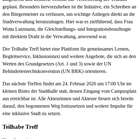
geplant. Besonders hervorzuheben ist die Initiative, ein Schreiben an
den Bürgermeister zu verfassen, um wichtige Anliegen direkt an die
Stadtverwaltung heranzutragen. Hier war es zielführend, dass Frau
Wutta Lutzmann, die Gleichstellungs- und Integrationsbeauftragte
mit direktem Draht in die Verwaltung, anwesend war.
Der Teilhabe Treff bietet eine Plattform für gemeinsames Lernen,
Begleitservice, Inklusionstaxi und weitere Angebote, die sich an den
Werten des Grundgesetzes (Art. 1 und 3) sowie der UN
Behindertenrechtskonvention (UN BRK) orientieren.
Das nächste Treffen findet am 24. Februar 2026 um 17:00 Uhr im
kleinen Bistro der Stadthalle statt, dessen Eingang vom Campusplatz
aus erreichbar ist. Alle Akteurinnen und Akteure freuen sich bereits
darauf, den begonnenen Weg fortzusetzen und weitere Impulse für
eine inklusive Stadt zu setzen.
Teilhabe Treff