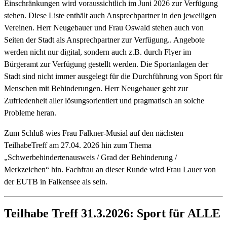
Einschränkungen wird voraussichtlich im Juni 2026 zur Verfügung
stehen. Diese Liste enthält auch Ansprechpartner in den jeweiligen
Vereinen. Herr Neugebauer und Frau Oswald stehen auch von
Seiten der Stadt als Ansprechpartner zur Verfügung.. Angebote
werden nicht nur digital, sondern auch z.B. durch Flyer im
Bürgeramt zur Verfügung gestellt werden. Die Sportanlagen der
Stadt sind nicht immer ausgelegt für die Durchführung von Sport für
Menschen mit Behinderungen. Herr Neugebauer geht zur
Zufriedenheit aller lösungsorientiert und pragmatisch an solche
Probleme heran.
Zum Schluß wies Frau Falkner-Musial auf den nächsten
TeilhabeTreff am 27.04. 2026 hin zum Thema
„Schwerbehindertenausweis / Grad der Behinderung /
Merkzeichen“ hin. Fachfrau an dieser Runde wird Frau Lauer von
der EUTB in Falkensee als sein.
Teilhabe Treff 31.3.2026: Sport für ALLE