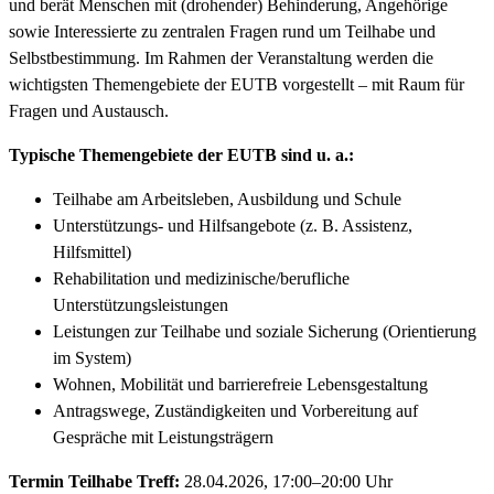
und berät Menschen mit (drohender) Behinderung, Angehörige
sowie Interessierte zu zentralen Fragen rund um Teilhabe und
Selbstbestimmung. Im Rahmen der Veranstaltung werden die
wichtigsten Themengebiete der EUTB vorgestellt – mit Raum für
Fragen und Austausch.
Typische Themengebiete der EUTB sind u. a.:
Teilhabe am Arbeitsleben, Ausbildung und Schule
Unterstützungs- und Hilfsangebote (z. B. Assistenz,
Hilfsmittel)
Rehabilitation und medizinische/berufliche
Unterstützungsleistungen
Leistungen zur Teilhabe und soziale Sicherung (Orientierung
im System)
Wohnen, Mobilität und barrierefreie Lebensgestaltung
Antragswege, Zuständigkeiten und Vorbereitung auf
Gespräche mit Leistungsträgern
Termin Teilhabe Treff:
28.04.2026, 17:00–20:00 Uhr