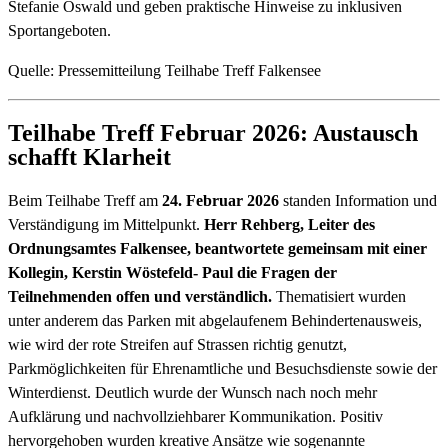
Stefanie Oswald und geben praktische Hinweise zu inklusiven
Sportangeboten.
Quelle: Pressemitteilung Teilhabe Treff Falkensee
Teilhabe Treff Februar 2026: Austausch
schafft Klarheit
Beim Teilhabe Treff am
24. Februar 2026
standen Information und
Verständigung im Mittelpunkt.
Herr Rehberg, Leiter des
Ordnungsamtes Falkensee, beantwortete gemeinsam mit einer
Kollegin, Kerstin Wöstefeld- Paul die Fragen der
Teilnehmenden offen und verständlich.
Thematisiert wurden
unter anderem das Parken mit abgelaufenem Behindertenausweis,
wie wird der rote Streifen auf Strassen richtig genutzt,
Parkmöglichkeiten für Ehrenamtliche und Besuchsdienste sowie der
Winterdienst. Deutlich wurde der Wunsch nach noch mehr
Aufklärung und nachvollziehbarer Kommunikation. Positiv
hervorgehoben wurden kreative Ansätze wie sogenannte