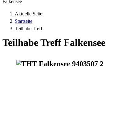
Falkensee
Aktuelle Seite:
Startseite
Teilhabe Treff
Teilhabe Treff Falkensee