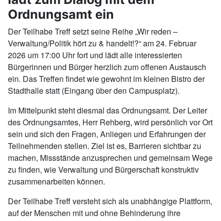
Ordnungsamt ein
Der Teilhabe Treff setzt seine Reihe „Wir reden –
Verwaltung/Politik hört zu & handelt!?“ am 24. Februar
2026 um 17:00 Uhr fort und lädt alle interessierten
Bürgerinnen und Bürger herzlich zum offenen Austausch
ein. Das Treffen findet wie gewohnt im kleinen Bistro der
Stadthalle statt (Eingang über den Campusplatz).
Im Mittelpunkt steht diesmal das Ordnungsamt. Der Leiter
des Ordnungsamtes, Herr Rehberg, wird persönlich vor Ort
sein und sich den Fragen, Anliegen und Erfahrungen der
Teilnehmenden stellen. Ziel ist es, Barrieren sichtbar zu
machen, Missstände anzusprechen und gemeinsam Wege
zu finden, wie Verwaltung und Bürgerschaft konstruktiv
zusammenarbeiten können.
Der Teilhabe Treff versteht sich als unabhängige Plattform,
auf der Menschen mit und ohne Behinderung ihre