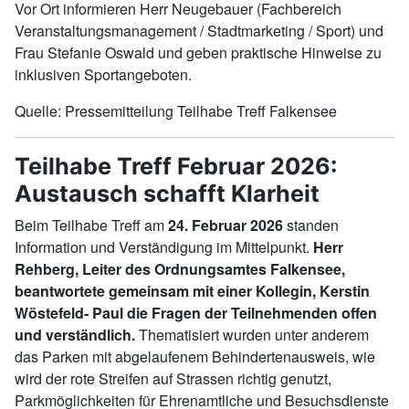
Vor Ort informieren Herr Neugebauer (Fachbereich
Veranstaltungsmanagement / Stadtmarketing / Sport) und
Frau Stefanie Oswald und geben praktische Hinweise zu
inklusiven Sportangeboten.
Quelle: Pressemitteilung Teilhabe Treff Falkensee
Teilhabe Treff Februar 2026:
Austausch schafft Klarheit
Beim Teilhabe Treff am
24. Februar 2026
standen
Information und Verständigung im Mittelpunkt.
Herr
Rehberg, Leiter des Ordnungsamtes Falkensee,
beantwortete gemeinsam mit einer Kollegin, Kerstin
Wöstefeld- Paul die Fragen der Teilnehmenden offen
und verständlich.
Thematisiert wurden unter anderem
das Parken mit abgelaufenem Behindertenausweis, wie
wird der rote Streifen auf Strassen richtig genutzt,
Parkmöglichkeiten für Ehrenamtliche und Besuchsdienste