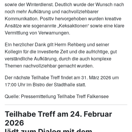
sowie der Winterdienst. Deutlich wurde der Wunsch nach
noch mehr Aufklärung und nachvollziehbarer
Kommunikation. Positiv hervorgehoben wurden kreative
Ansätze wie sogenannte „Keksaktionen“ sowie eine klare
Vermittlung von Verwarnungen.
Ein herzlicher Dank gilt Herrn Rehberg und seiner
Kollegin für die investierte Zeit und die aufrichtige, gut
verständliche Aufklärung, durch die auch komplexe
Themen nachvollziehbar gemacht wurden.
Der nächste Teilhabe Treff findet am 31. März 2026 um
17:00 Uhr im Bistro der Stadthalle statt.
Quelle: Pressemitteilung Teilhabe Treff Falkensee
Teilhabe Treff am 24. Februar
2026
lädt zum Dialog mit dem