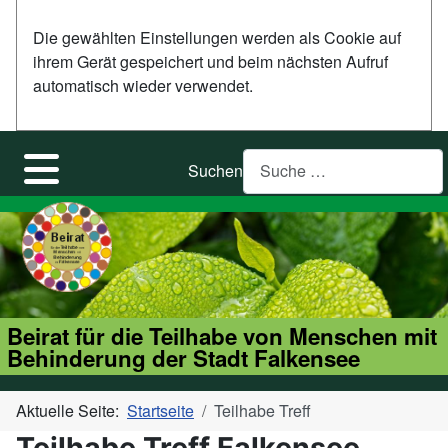
Die gewählten Einstellungen werden als Cookie auf
ihrem Gerät gespeichert und beim nächsten Aufruf
automatisch wieder verwendet.
Suchen
Beirat für die Teilhabe von Menschen mit
Behinderung der Stadt Falkensee
Aktuelle Seite:
Startseite
Teilhabe Treff
Teilhabe Treff Falkensee