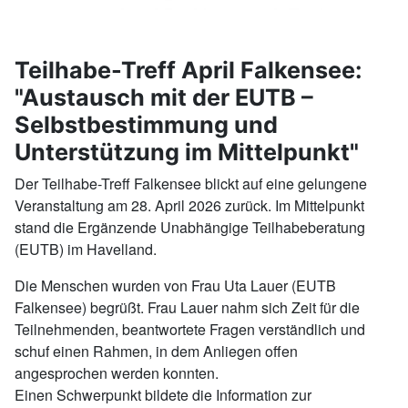
Teilhabe-Treff April Falkensee:
"Austausch mit der EUTB –
Selbstbestimmung und
Unterstützung im Mittelpunkt"
Der Teilhabe-Treff Falkensee blickt auf eine gelungene
Veranstaltung am 28. April 2026 zurück. Im Mittelpunkt
stand die Ergänzende Unabhängige Teilhabeberatung
(EUTB) im Havelland.
Die Menschen wurden von Frau Uta Lauer (EUTB
Falkensee) begrüßt. Frau Lauer nahm sich Zeit für die
Teilnehmenden, beantwortete Fragen verständlich und
schuf einen Rahmen, in dem Anliegen offen
angesprochen werden konnten.
Einen Schwerpunkt bildete die Information zur