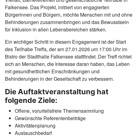
Falkensee. Das Projekt, initiiert von engagierten
Bürgerinnen und Bürgern, möchte Menschen mit und ohne
Behinderungen zusammenbringen und das Bewusstsein
für Inklusion in allen Lebensbereichen stärken.
Ein wichtiger Schritt in diesem Engagement ist der Start
des Teilhabe Treffs, der am 27.01.2026 um 17:00 Uhr im
Bistro der Stadthalle Falkensee stattfindet. Der Treff richtet
sich an Menschen, die Interesse daran haben, das Leben
mit gesundheitlichen Einschränkungen und
Behinderungen in der Gesellschaft zu verbessern.
Die Auftaktveranstaltung hat
folgende Ziele:
Offene, vorurteilsfreie Themensammlung
Gewünschte Referentenbeiträge
Aktivitätenplanung
Austauschbedarf