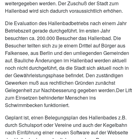
weitergegeben werden. Der Zuschuß der Stadt zum
Hallenbad wird sich dadurch voraussichtlich erhöhen.
Die Evaluation des Hallenbadbetriebs nach einem Jahr
Betriebszeit gerade durchgeführt. Im ersten Jahr
besuchten ca. 200.000 Besucher das Hallenbad. Die
Besucher teilten sich zu je einem Drittel auf Bürger aus
Falkensee, aus Berlin und den umliegenden Gemeinden
auf. Bauliche Änderungen im Hallenbad werden aktuell
noch nicht durchgeführt, da die Stadt sich aktuell noch in
der Gewährleistungsphase befindet. Den zuständigen
Gewerken muß aus rechtlichen Gründen zunächst
Gelegenheit zur Nachbesserung gegeben werden.Der Lift
zum Einsetzen behinderter Menschen ins
Schwimmbecken funktioniert.
Geplant ist, einen Belegungsplan des Hallenbades z.B.
durch Schulsport oder Vereine und auch der Kegelbahn
nach Einführung einer neuen Software auf der Webseite