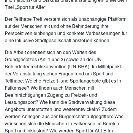
Titel „Sport für Alle“.
Der Teilhabe Treff versteht sich als unabhängige Plattform,
auf der Menschen mit und ohne Behinderung ihre
Perspektiven einbringen und konkrete Verbesserungen für
eine inklusive Stadtgesellschaft anstoßen können.
Die Arbeit orientiert sich an den Werten des
Grundgesetzes (Art. 1 und 3) sowie an der UN-
Behindertenrechtskonvention (UN-BRK). Im Mittelpunkt
der Veranstaltung stehen Fragen rund um Sport und
Teilhabe: Welche Freizeit- und Sportangebote gibt es in
Falkensee? Wo finden auch Menschen mit
Beeinträchtigungen Zugang zu Freizeit- und
Leistungssport? Wie kann die Stadtverwaltung diese
Angebote unterstützen und weiterentwickeln? Zudem
werden Anliegen aus der Bürgerschaft aufgegriffen: Was
wünschen sich die Menschen in Falkensee im Bereich
Sport und Inklusion? Wie werden Sport für ALLE im