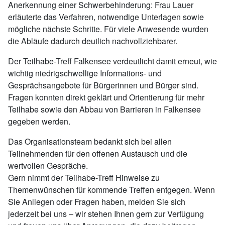
Anerkennung einer Schwerbehinderung: Frau Lauer
erläuterte das Verfahren, notwendige Unterlagen sowie
mögliche nächste Schritte. Für viele Anwesende wurden
die Abläufe dadurch deutlich nachvollziehbarer.
Der Teilhabe-Treff Falkensee verdeutlicht damit erneut, wie
wichtig niedrigschwellige Informations- und
Gesprächsangebote für Bürgerinnen und Bürger sind.
Fragen konnten direkt geklärt und Orientierung für mehr
Teilhabe sowie den Abbau von Barrieren in Falkensee
gegeben werden.
Das Organisationsteam bedankt sich bei allen
Teilnehmenden für den offenen Austausch und die
wertvollen Gespräche.
Gern nimmt der Teilhabe-Treff Hinweise zu
Themenwünschen für kommende Treffen entgegen. Wenn
Sie Anliegen oder Fragen haben, melden Sie sich
jederzeit bei uns – wir stehen Ihnen gern zur Verfügung