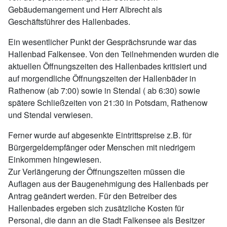
Gebäudemangement und Herr Albrecht als
Geschäftsführer des Hallenbades.
Ein wesentlicher Punkt der Gesprächsrunde war das
Hallenbad Falkensee. Von den Teilnehmenden wurden die
aktuellen Öffnungszeiten des Hallenbades kritisiert und
auf morgendliche Öffnungszeiten der Hallenbäder in
Rathenow (ab 7:00) sowie in Stendal ( ab 6:30) sowie
spätere Schließzeiten von 21:30 in Potsdam, Rathenow
und Stendal verwiesen.
Ferner wurde auf abgesenkte Eintrittspreise z.B. für
Bürgergeldempfänger oder Menschen mit niedrigem
Einkommen hingewiesen.
Zur Verlängerung der Öffnungszeiten müssen die
Auflagen aus der Baugenehmigung des Hallenbads per
Antrag geändert werden. Für den Betreiber des
Hallenbades ergeben sich zusätzliche Kosten für
Personal, die dann an die Stadt Falkensee als Besitzer