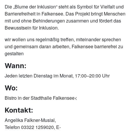
Die „Blume der Inklusion“ steht als Symbol für Vielfalt und
Barrierefreiheit in Falkensee. Das Projekt bringt Menschen
mit und ohne Behinderungen zusammen und fördert das
Bewusstsein für Inklusion.
wir wollen uns regelmäßig treffen, miteinander sprechen
und gemeinsam daran arbeiten, Falkensee barrierefrei zu
gestalten
Wann:
Jeden letzten Dienstag im Monat, 17:00–20:00 Uhr
Wo:
Bistro in der Stadthalle Falkensee<
Kontakt:
Angelika Falkner-Musial,
Telefon 03322 1259020, E-