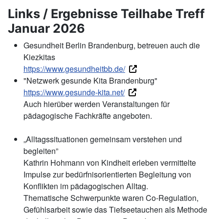
Links / Ergebnisse Teilhabe Treff
Januar 2026
Gesundheit Berlin Brandenburg, betreuen auch die
Kiezkitas
https://www.gesundheitbb.de/
"Netzwerk gesunde Kita Brandenburg"
https://www.gesunde-kita.net/
Auch hierüber werden Veranstaltungen für
pädagogische Fachkräfte angeboten.
„Alltagssituationen gemeinsam verstehen und
begleiten”
Kathrin Hohmann von Kindheit erleben vermittelte
Impulse zur bedürfnisorientierten Begleitung von
Konflikten im pädagogischen Alltag.
Thematische Schwerpunkte waren Co-Regulation,
Gefühlsarbeit sowie das Tiefseetauchen als Methode