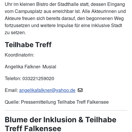
Uhr im kleinen Bistro der Stadthalle statt, dessen Eingang
vom Campusplatz aus erreichbar ist. Alle Akteurinnen und
Akteure freuen sich bereits darauf, den begonnenen Weg
fortzusetzen und weitere Impulse für eine inklusive Stadt
zu setzen.
Teilhabe Treff
Koordinatorin:
Angelika Falkner- Musial
Telefon: 033221259020
Email:
angelikafalkner@yahoo.de
Quelle: Pressemitteilung Teilhabe Treff Falkensee
Blume der Inklusion & Teilhabe
Treff Falkensee