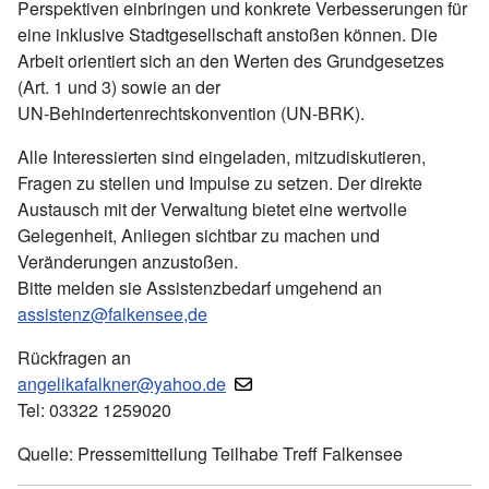
Perspektiven einbringen und konkrete Verbesserungen für
eine inklusive Stadtgesellschaft anstoßen können. Die
Arbeit orientiert sich an den Werten des Grundgesetzes
(Art. 1 und 3) sowie an der
UN‑Behindertenrechtskonvention (UN‑BRK).
Alle Interessierten sind eingeladen, mitzudiskutieren,
Fragen zu stellen und Impulse zu setzen. Der direkte
Austausch mit der Verwaltung bietet eine wertvolle
Gelegenheit, Anliegen sichtbar zu machen und
Veränderungen anzustoßen.
Bitte melden sie Assistenzbedarf umgehend an
assistenz@falkensee,de
Rückfragen an
angelikafalkner@yahoo.de
Tel: 03322 1259020
Quelle: Pressemitteilung Teilhabe Treff Falkensee