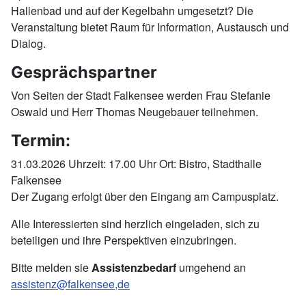
Hallenbad und auf der Kegelbahn umgesetzt? Die
Veranstaltung bietet Raum für Information, Austausch und
Dialog.
Gesprächspartner
Von Seiten der Stadt Falkensee werden Frau Stefanie
Oswald und Herr Thomas Neugebauer teilnehmen.
Termin:
31.03.2026 Uhrzeit: 17.00 Uhr Ort: Bistro, Stadthalle
Falkensee
Der Zugang erfolgt über den Eingang am Campusplatz.
Alle Interessierten sind herzlich eingeladen, sich zu
beteiligen und ihre Perspektiven einzubringen.
Bitte melden sie
Assistenzbedarf
umgehend an
assistenz@falkensee,de