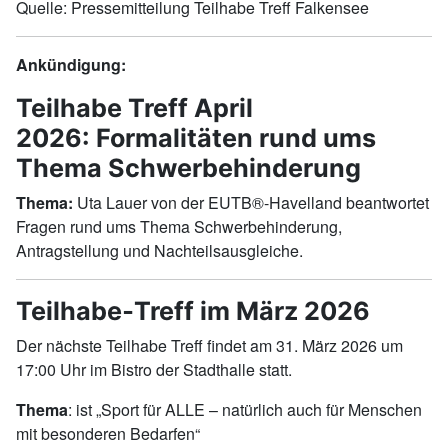
Quelle: Pressemitteilung Teilhabe Treff Falkensee
Ankündigung:
Teilhabe Treff April
2026: Formalitäten rund ums
Thema Schwerbehinderung
Thema:
Uta Lauer von der EUTB®-Havelland beantwortet
Fragen rund ums Thema Schwerbehinderung,
Antragstellung und Nachteilsausgleiche.
Teilhabe‑Treff im März 2026
Der nächste Teilhabe Treff findet am 31. März 2026 um
17:00 Uhr im Bistro der Stadthalle statt.
Thema
: ist „Sport für ALLE – natürlich auch für Menschen
mit besonderen Bedarfen“