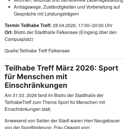
Antragswege, Zuständigkeiten und Vorbereitung auf
Gespräche mit Leistungsträgern
Termin Teilhabe Treff:
28.04.2026, 17:00–20:00 Uhr
Ort:
Bistro der Stadthalle Falkensee (Eingang über den
Campusplatz)
Quelle:Teilhabe Treff Falkensee
Teilhabe Treff März 2026: Sport
für Menschen mit
Einschränkungen
Am 31.03. 2026 fand im Bistro der Stadthalle der
TeilhabeTreff zum Thema Sport für Menschen mit
Einschränkungen statt.
Anwesend von Seiten der Stadt waren Herr Neugebauer
von der Sportförderung, Frau Oswald vom