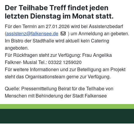
Der Teilhabe Treff findet jeden
letzten Dienstag im Monat statt.
Für den Termin am 27.01.2026 wird bei Assistenzbedarf
(
assistenz@falkensee.de
) um Anmeldung an gebeten.
Im Bistro der Stadthalle wird aktuell kein Catering
angeboten.
Für Rückfragen steht zur Verfügung: Frau Angelika
Falkner- Musial Tel.: 03322 1259020
Für weitere Informationen und zur Beteiligung am Projekt
steht das Organisationsteam gerne zur Verfügung.
Quelle: Pressemitteilung Beirat für die Teilhabe von
Menschen mit Behinderung der Stadt Falkensee