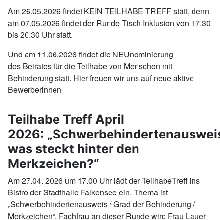
Am 26.05.2026 findet KEIN TEILHABE TREFF statt, denn
am 07.05.2026 findet der Runde Tisch Inklusion von 17.30
bis 20.30 Uhr statt.
Und am 11.06.2026 findet die NEUnominierung
des Beirates für die Teilhabe von Menschen mit
Behinderung statt. Hier freuen wir uns auf neue aktive
Bewerberinnen
Teilhabe Treff April
2026: „Schwerbehindertenauswei
was steckt hinter den
Merkzeichen?“
Am 27.04. 2026 um 17.00 Uhr lädt der TeilhabeTreff ins
Bistro der Stadthalle Falkensee ein. Thema ist
„Schwerbehindertenausweis / Grad der Behinderung /
Merkzeichen“. Fachfrau an dieser Runde wird Frau Lauer