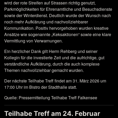
wird der rote Streifen auf Strassen richtig genutzt,
Parkmöglichkeiten für Ehrenamtliche und Besuchsdienste
sowie der Winterdienst. Deutlich wurde der Wunsch nach
noch mehr Aufklärung und nachvollziehbarer
Kommunikation. Positiv hervorgehoben wurden kreative
Ansätze wie sogenannte „Keksaktionen“ sowie eine klare
Vermittlung von Verwarnungen.
Ein herzlicher Dank gilt Herrn Rehberg und seiner
Kollegin für die investierte Zeit und die aufrichtige, gut
verständliche Aufklärung, durch die auch komplexe
Themen nachvollziehbar gemacht wurden.
Der nächste Teilhabe Treff findet am 31. März 2026 um
17:00 Uhr im Bistro der Stadthalle statt.
Quelle: Pressemitteilung Teilhabe Treff Falkensee
Teilhabe Treff am 24. Februar