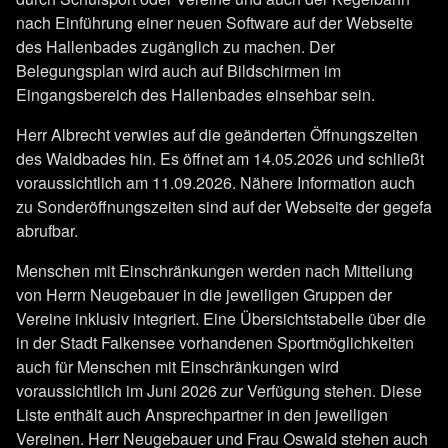
nach Einführung einer neuen Software auf der Webseite
des Hallenbades zugänglich zu machen. Der
Belegungsplan wird auch auf Bildschirmen im
Eingangsbereich des Hallenbades einsehbar sein.
Herr Albrecht verwies auf die geänderten Öffnungszeiten
des Waldbades hin. Es öffnet am 14.05.2026 und schließt
voraussichtlich am 11.09.2026. Nähere Information auch
zu Sonderöffnungszeiten sind auf der Webseite der gegefa
abrufbar.
Menschen mit Einschränkungen werden nach Mitteilung
von Herrn Neugebauer in die jeweiligen Gruppen der
Vereine inklusiv integriert. Eine Übersichtstabelle über die
in der Stadt Falkensee vorhandenen Sportmöglichkeiten
auch für Menschen mit Einschränkungen wird
voraussichtlich im Juni 2026 zur Verfügung stehen. Diese
Liste enthält auch Ansprechpartner in den jeweiligen
Vereinen. Herr Neugebauer und Frau Oswald stehen auch