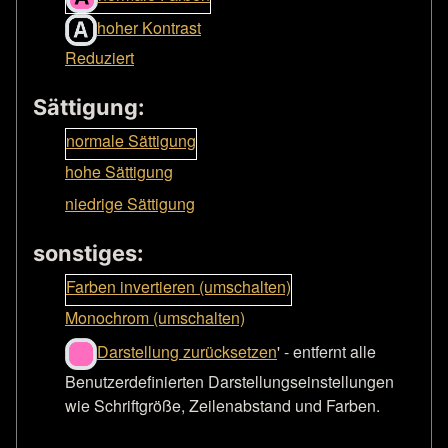
hoher Kontrast
Reduziert
Sättigung:
normale Sättigung
hohe Sättigung
niedrige Sättigung
sonstiges:
Farben invertieren (umschalten)
Monochrom (umschalten)
Darstellung zurücksetzen
' - entfernt alle
Benutzerdefinierten Darstellungseinstellungen
wie Schriftgröße, Zeilenabstand und Farben.