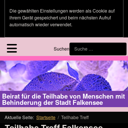
Die gewählten Einstellungen werden als Cookie auf
ihrem Gerät gespeichert und beim nächsten Aufruf
automatisch wieder verwendet.
Suchen
Beirat für die Teilhabe von Menschen mit
Behinderung der Stadt Falkensee
Aktuelle Seite:
Startseite
Teilhabe Treff
Teilhabe Treff Falkensee