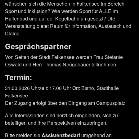
wünschen sich die Menschen in Falkensee im Bereich
Sport und Inklusion? Wie werden Sport für ALLE im
Hallenbad und auf der Kegelbahn umgesetzt? Die
Veranstaltung bietet Raum für Information, Austausch und
Dialog.
Gesprächspartner
Von Seiten der Stadt Falkensee werden Frau Stefanie
Oswald und Herr Thomas Neugebauer teilnehmen.
Termin:
31.03.2026 Uhrzeit: 17.00 Uhr Ort: Bistro, Stadthalle
Falkensee
Der Zugang erfolgt über den Eingang am Campusplatz.
Alle Interessierten sind herzlich eingeladen, sich zu
beteiligen und ihre Perspektiven einzubringen.
Bitte melden sie
Assistenzbedarf
umgehend an