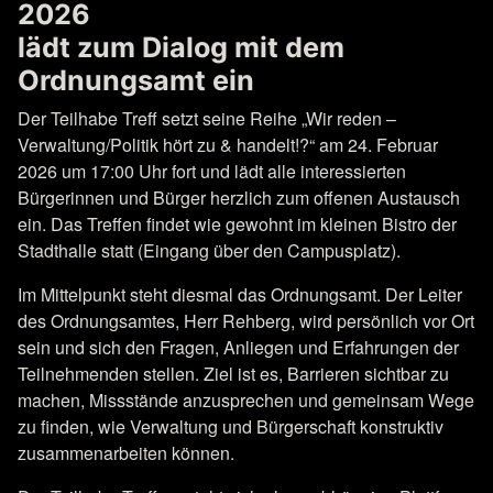
2026
lädt zum Dialog mit dem
Ordnungsamt ein
Der Teilhabe Treff setzt seine Reihe „Wir reden –
Verwaltung/Politik hört zu & handelt!?“ am 24. Februar
2026 um 17:00 Uhr fort und lädt alle interessierten
Bürgerinnen und Bürger herzlich zum offenen Austausch
ein. Das Treffen findet wie gewohnt im kleinen Bistro der
Stadthalle statt (Eingang über den Campusplatz).
Im Mittelpunkt steht diesmal das Ordnungsamt. Der Leiter
des Ordnungsamtes, Herr Rehberg, wird persönlich vor Ort
sein und sich den Fragen, Anliegen und Erfahrungen der
Teilnehmenden stellen. Ziel ist es, Barrieren sichtbar zu
machen, Missstände anzusprechen und gemeinsam Wege
zu finden, wie Verwaltung und Bürgerschaft konstruktiv
zusammenarbeiten können.