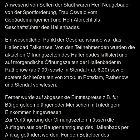
Anwesend von Seiten der Stadt waren Herr Neugebauer
von der Sportförderung, Frau Oswald vom
Gebäudemangement und Herr Albrecht als
Geschäftsführer des Hallenbades.
Ein wesentlicher Punkt der Gesprächsrunde war das
Hallenbad Falkensee. Von den Teilnehmenden wurden die
aktuellen Öffnungszeiten des Hallenbades kritisiert und
auf morgendliche Öffnungszeiten der Hallenbäder in
Rathenow (ab 7:00) sowie in Stendal ( ab 6:30) sowie
spätere Schließzeiten von 21:30 in Potsdam, Rathenow
und Stendal verwiesen.
Ferner wurde auf abgesenkte Eintrittspreise z.B. für
Bürgergeldempfänger oder Menschen mit niedrigem
Einkommen hingewiesen.
Zur Verlängerung der Öffnungszeiten müssen die
Auflagen aus der Baugenehmigung des Hallenbads per
Antrag geändert werden. Für den Betreiber des