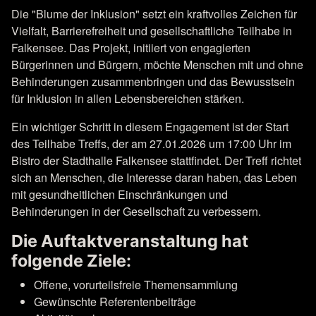
Die "Blume der Inklusion" setzt ein kraftvolles Zeichen für
Vielfalt, Barrierefreiheit und gesellschaftliche Teilhabe in
Falkensee. Das Projekt, initiiert von engagierten
Bürgerinnen und Bürgern, möchte Menschen mit und ohne
Behinderungen zusammenbringen und das Bewusstsein
für Inklusion in allen Lebensbereichen stärken.
Ein wichtiger Schritt in diesem Engagement ist der Start
des Teilhabe Treffs, der am 27.01.2026 um 17:00 Uhr im
Bistro der Stadthalle Falkensee stattfindet. Der Treff richtet
sich an Menschen, die Interesse daran haben, das Leben
mit gesundheitlichen Einschränkungen und
Behinderungen in der Gesellschaft zu verbessern.
Die Auftaktveranstaltung hat
folgende Ziele:
Offene, vorurteilsfreie Themensammlung
Gewünschte Referentenbeiträge