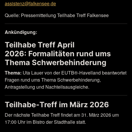
assistenz@falkensee,de
Quelle: Pressemitteilung Teilhabe Treff Falkensee
Ankündigung:
Teilhabe Treff April
2026: Formalitäten rund ums
Thema Schwerbehinderung
Thema:
Uta Lauer von der EUTB®-Havelland beantwortet
Fragen rund ums Thema Schwerbehinderung,
Antragstellung und Nachteilsausgleiche.
Teilhabe‑Treff im März 2026
Der nächste Teilhabe Treff findet am 31. März 2026 um
17:00 Uhr im Bistro der Stadthalle statt.