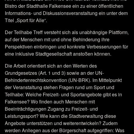
Bistro der Stadthalle Falkensee ein zu einer öffentlichen
Informations- und Diskussionsveranstaltung ein unter dem
Titel „Sport für Alle“.
Der Teilhabe Treff versteht sich als unabhängige Plattform,
auf der Menschen mit und ohne Behinderung ihre
Perspektiven einbringen und konkrete Verbesserungen für
eine inklusive Stadtgesellschaft anstoßen können.
Die Arbeit orientiert sich an den Werten des
Grundgesetzes (Art. 1 und 3) sowie an der UN-
Behindertenrechtskonvention (UN-BRK). Im Mittelpunkt
der Veranstaltung stehen Fragen rund um Sport und
Teilhabe: Welche Freizeit- und Sportangebote gibt es in
Falkensee? Wo finden auch Menschen mit
Beeinträchtigungen Zugang zu Freizeit- und
Leistungssport? Wie kann die Stadtverwaltung diese
Angebote unterstützen und weiterentwickeln? Zudem
werden Anliegen aus der Bürgerschaft aufgegriffen: Was