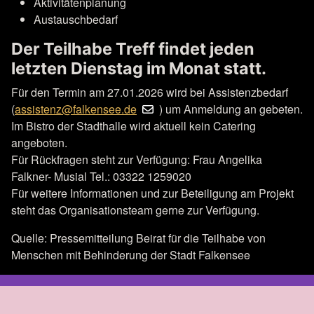
Aktivitätenplanung
Austauschbedarf
Der Teilhabe Treff findet jeden
letzten Dienstag im Monat statt.
Für den Termin am 27.01.2026 wird bei Assistenzbedarf
(
assistenz@falkensee.de
) um Anmeldung an gebeten.
Im Bistro der Stadthalle wird aktuell kein Catering
angeboten.
Für Rückfragen steht zur Verfügung: Frau Angelika
Falkner- Musial Tel.: 03322 1259020
Für weitere Informationen und zur Beteiligung am Projekt
steht das Organisationsteam gerne zur Verfügung.
Quelle: Pressemitteilung Beirat für die Teilhabe von
Menschen mit Behinderung der Stadt Falkensee