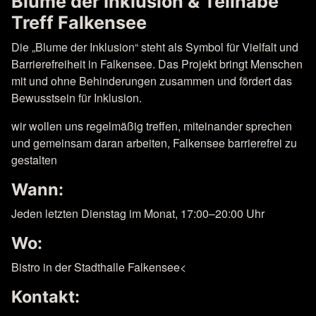
Blume der Inklusion & Teilhabe
Treff Falkensee
Die „Blume der Inklusion“ steht als Symbol für Vielfalt und
Barrierefreiheit in Falkensee. Das Projekt bringt Menschen
mit und ohne Behinderungen zusammen und fördert das
Bewusstsein für Inklusion.
wir wollen uns regelmäßig treffen, miteinander sprechen
und gemeinsam daran arbeiten, Falkensee barrierefrei zu
gestalten
Wann:
Jeden letzten Dienstag im Monat, 17:00–20:00 Uhr
Wo:
Bistro in der Stadthalle Falkensee<
Kontakt: