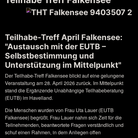
Teilhabe-Treff April Falkensee:
"Austausch mit der EUTB –
Selbstbestimmung und
Unterstützung im Mittelpunkt"
Der Teilhabe-Treff Falkensee blickt auf eine gelungene
Veranstaltung am 28. April 2026 zurück. Im Mittelpunkt
stand die Ergänzende Unabhängige Teilhabeberatung
(EUTB) im Havelland.
Die Menschen wurden von Frau Uta Lauer (EUTB
Falkensee) begrüßt. Frau Lauer nahm sich Zeit für die
Teilnehmenden, beantwortete Fragen verständlich und
schuf einen Rahmen, in dem Anliegen offen