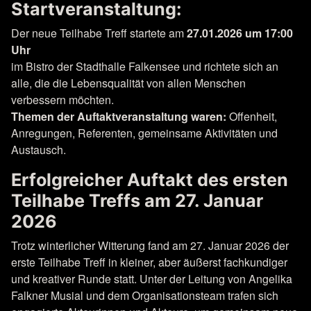
Startveranstaltung:
Der neue Teilhabe Treff startete am
27.01.2026 um 17:00
Uhr
im Bistro der Stadthalle Falkensee und richtete sich an
alle, die die Lebensqualität von allen Menschen
verbessern möchten.
Themen der Auftaktveranstaltung waren:
Offenheit,
Anregungen, Referenten, gemeinsame Aktivitäten und
Austausch.
Erfolgreicher Auftakt des ersten
Teilhabe Treffs am 27. Januar
2026
Trotz winterlicher Witterung fand am 27. Januar 2026 der
erste Teilhabe Treff in kleiner, aber äußerst fachkundiger
und kreativer Runde statt. Unter der Leitung von Angelika
Falkner Musial und dem Organisationsteam trafen sich