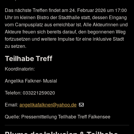
Das nächste Treffen findet am 24. Februar 2026 um 17:00
Uhr im kleinen Bistro der Stadthalle statt, dessen Eingang
vom Campusplatz aus erreichbar ist. Alle Akteurinnen und
Akteure freuen sich bereits darauf, den begonnenen Weg
fortzusetzen und weitere Impulse für eine inklusive Stadt
zu setzen.
Teilhabe Treff
Koordinatorin:
Angelika Falkner- Musial
Telefon: 033221259020
Email:
angelikafalkner@yahoo.de
Quelle: Pressemitteilung Teilhabe Treff Falkensee