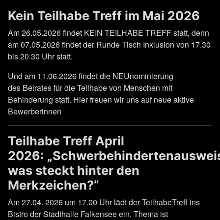
Kein Teilhabe Treff im Mai 2026
Am 26.05.2026 findet KEIN TEILHABE TREFF statt, denn
am 07.05.2026 findet der Runde Tisch Inklusion von 17.30
bis 20.30 Uhr statt.
Und am 11.06.2026 findet die NEUnominierung
des Beirates für die Teilhabe von Menschen mit
Behinderung statt. Hier freuen wir uns auf neue aktive
Bewerberinnen
Teilhabe Treff April
2026: „Schwerbehindertenauswei
was steckt hinter den
Merkzeichen?“
Am 27.04. 2026 um 17.00 Uhr lädt der TeilhabeTreff ins
Bistro der Stadthalle Falkensee ein. Thema ist