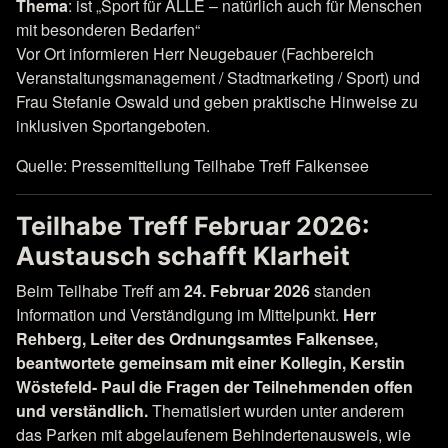
Thema
: ist „Sport für ALLE – natürlich auch für Menschen
mit besonderen Bedarfen“
Vor Ort informieren Herr Neugebauer (Fachbereich
Veranstaltungsmanagement / Stadtmarketing / Sport) und
Frau Stefanie Oswald und geben praktische Hinweise zu
inklusiven Sportangeboten.
Quelle: Pressemitteilung Teilhabe Treff Falkensee
Teilhabe Treff Februar 2026:
Austausch schafft Klarheit
Beim Teilhabe Treff am
24. Februar 2026
standen
Information und Verständigung im Mittelpunkt.
Herr
Rehberg, Leiter des Ordnungsamtes Falkensee,
beantwortete gemeinsam mit einer Kollegin, Kerstin
Wöstefeld- Paul die Fragen der Teilnehmenden offen
und verständlich.
Thematisiert wurden unter anderem
das Parken mit abgelaufenem Behindertenausweis, wie