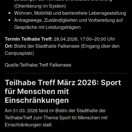
(Orientierung im System)
Wohnen, Mobilität und barrierefreie Lebensgestaltung
Antragswege, Zuständigkeiten und Vorbereitung auf
Gespräche mit Leistungsträgern
Termin Teilhabe Treff:
28.04.2026, 17:00–20:00 Uhr
Ort:
Bistro der Stadthalle Falkensee (Eingang über den
Campusplatz)
Quelle:Teilhabe Treff Falkensee
Teilhabe Treff März 2026: Sport
für Menschen mit
Einschränkungen
Am 31.03. 2026 fand im Bistro der Stadthalle der
TeilhabeTreff zum Thema Sport für Menschen mit
Einschränkungen statt.