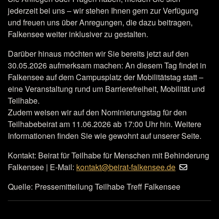
jederzeit bei uns – wir stehen Ihnen gern zur Verfügung
und freuen uns über Anregungen, die dazu beitragen,
Falkensee weiter inklusiver zu gestalten.
Darüber hinaus möchten wir Sie bereits jetzt auf den
30.05.2026 aufmerksam machen: An diesem Tag findet in
Falkensee auf dem Campusplatz der Mobilitätstag statt –
eine Veranstaltung rund um Barrierefreiheit, Mobilität und
Teilhabe.
Zudem weisen wir auf den Nominierungstag für den
Teilhabebeirat am 11.06.2026 ab 17:00 Uhr hin. Weitere
Informationen finden Sie wie gewohnt auf unserer Seite.
Kontakt: Beirat für Teilhabe für Menschen mit Behinderung
Falkensee | E-Mail:
kontakt@beirat-falkensee.de
Quelle: Pressemitteilung Teilhabe Treff Falkensee