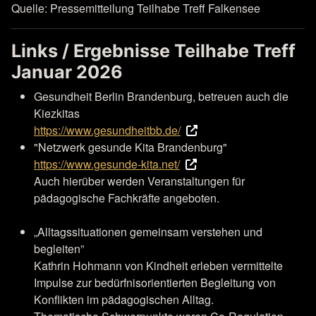
Quelle: Pressemitteilung Teilhabe Treff Falkensee
Links / Ergebnisse Teilhabe Treff
Januar 2026
Gesundheit Berlin Brandenburg, betreuen auch die
Kiezkitas
https://www.gesundheitbb.de/
"Netzwerk gesunde Kita Brandenburg"
https://www.gesunde-kita.net/
Auch hierüber werden Veranstaltungen für
pädagogische Fachkräfte angeboten.
„Alltagssituationen gemeinsam verstehen und
begleiten”
Kathrin Hohmann von Kindheit erleben vermittelte
Impulse zur bedürfnisorientierten Begleitung von
Konflikten im pädagogischen Alltag.