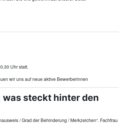
.30 Uhr statt.
euen wir uns auf neue aktive Bewerberinnen
 was steckt hinter den
enausweis / Grad der Behinderung / Merkzeichen“. Fachfrau