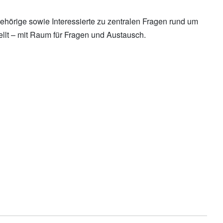
örige sowie Interessierte zu zentralen Fragen rund um
lt – mit Raum für Fragen und Austausch.