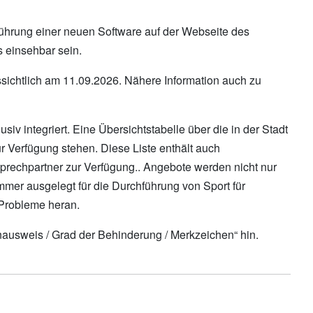
ührung einer neuen Software auf der Webseite des
 einsehbar sein.
ssichtlich am 11.09.2026. Nähere Information auch zu
 integriert. Eine Übersichtstabelle über die in der Stadt
 Verfügung stehen. Diese Liste enthält auch
prechpartner zur Verfügung.. Angebote werden nicht nur
immer ausgelegt für die Durchführung von Sport für
 Probleme heran.
ausweis / Grad der Behinderung / Merkzeichen“ hin.