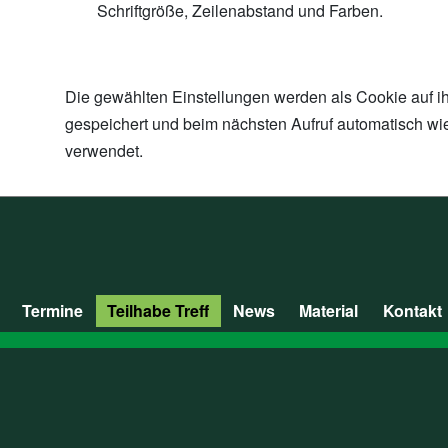
Schriftgröße, Zeilenabstand und Farben.
Die gewählten Einstellungen werden als Cookie auf i
gespeichert und beim nächsten Aufruf automatisch wi
verwendet.
Termine
Teilhabe Treff
News
Material
Kontakt