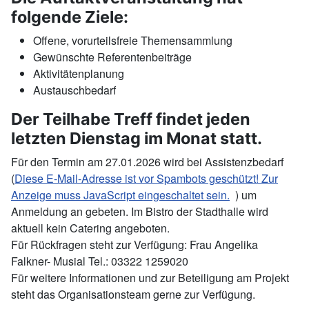
folgende Ziele:
Offene, vorurteilsfreie Themensammlung
Gewünschte Referentenbeiträge
Aktivitätenplanung
Austauschbedarf
Der Teilhabe Treff findet jeden
letzten Dienstag im Monat statt.
Für den Termin am 27.01.2026 wird bei Assistenzbedarf
(
Diese E-Mail-Adresse ist vor Spambots geschützt! Zur
Anzeige muss JavaScript eingeschaltet sein.
) um
Anmeldung an gebeten. Im Bistro der Stadthalle wird
aktuell kein Catering angeboten.
Für Rückfragen steht zur Verfügung: Frau Angelika
Falkner- Musial Tel.: 03322 1259020
Für weitere Informationen und zur Beteiligung am Projekt
steht das Organisationsteam gerne zur Verfügung.