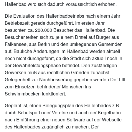
Hallenbad wird sich dadurch voraussichtlich erhöhen.
Die Evaluation des Hallenbadbetriebs nach einem Jahr
Betriebszeit gerade durchgeführt. Im ersten Jahr
besuchten ca. 200.000 Besucher das Hallenbad. Die
Besucher teilten sich zu je einem Drittel auf Bürger aus
Falkensee, aus Berlin und den umliegenden Gemeinden
auf. Bauliche Änderungen im Hallenbad werden aktuell
noch nicht durchgeführt, da die Stadt sich aktuell noch in
der Gewährleistungsphase befindet. Den zuständigen
Gewerken muß aus rechtlichen Gründen zunächst
Gelegenheit zur Nachbesserung gegeben werden.Der Lift
zum Einsetzen behinderter Menschen ins
Schwimmbecken funktioniert.
Geplant ist, einen Belegungsplan des Hallenbades z.B.
durch Schulsport oder Vereine und auch der Kegelbahn
nach Einführung einer neuen Software auf der Webseite
des Hallenbades zugänglich zu machen. Der