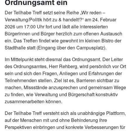
Ordnungsamt ein
Der Teilhabe Treff setzt seine Reihe „Wir reden –
Verwaltung/Politik hört zu & handelt!?“ am 24. Februar
2026 um 17:00 Uhr fort und lädt alle interessierten
Bürgerinnen und Bürger herzlich zum offenen Austausch
ein. Das Treffen findet wie gewohnt im kleinen Bistro der
Stadthalle statt (Eingang über den Campusplatz).
Im Mittelpunkt steht diesmal das Ordnungsamt. Der Leiter
des Ordnungsamtes, Herr Rehberg, wird persönlich vor Ort
sein und sich den Fragen, Anliegen und Erfahrungen der
Teilnehmenden stellen. Ziel ist es, Barrieren sichtbar zu
machen, Missstände anzusprechen und gemeinsam Wege
zu finden, wie Verwaltung und Bürgerschaft konstruktiv
zusammenarbeiten können.
Der Teilhabe Treff versteht sich als unabhängige Plattform,
auf der Menschen mit und ohne Behinderung ihre
Perspektiven einbringen und konkrete Verbesserungen für