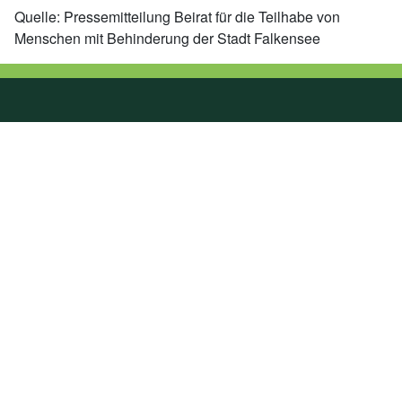
Quelle: Pressemitteilung Beirat für die Teilhabe von
Menschen mit Behinderung der Stadt Falkensee