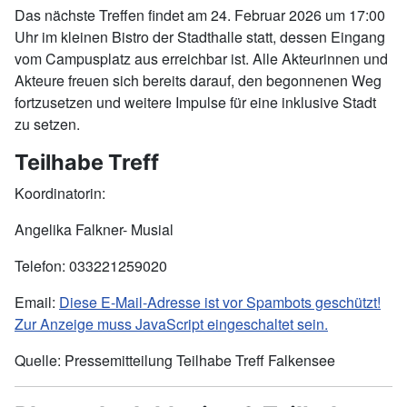
Das nächste Treffen findet am 24. Februar 2026 um 17:00
Uhr im kleinen Bistro der Stadthalle statt, dessen Eingang
vom Campusplatz aus erreichbar ist. Alle Akteurinnen und
Akteure freuen sich bereits darauf, den begonnenen Weg
fortzusetzen und weitere Impulse für eine inklusive Stadt
zu setzen.
Teilhabe Treff
Koordinatorin:
Angelika Falkner- Musial
Telefon: 033221259020
Email:
Diese E-Mail-Adresse ist vor Spambots geschützt!
Zur Anzeige muss JavaScript eingeschaltet sein.
Quelle: Pressemitteilung Teilhabe Treff Falkensee