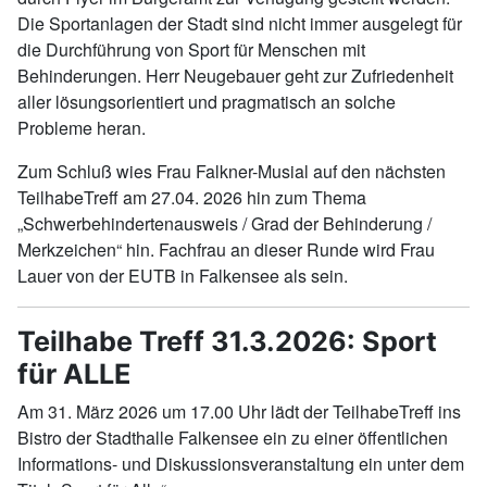
Die Sportanlagen der Stadt sind nicht immer ausgelegt für
die Durchführung von Sport für Menschen mit
Behinderungen. Herr Neugebauer geht zur Zufriedenheit
aller lösungsorientiert und pragmatisch an solche
Probleme heran.
Zum Schluß wies Frau Falkner-Musial auf den nächsten
TeilhabeTreff am 27.04. 2026 hin zum Thema
„Schwerbehindertenausweis / Grad der Behinderung /
Merkzeichen“ hin. Fachfrau an dieser Runde wird Frau
Lauer von der EUTB in Falkensee als sein.
Teilhabe Treff 31.3.2026: Sport
für ALLE
Am 31. März 2026 um 17.00 Uhr lädt der TeilhabeTreff ins
Bistro der Stadthalle Falkensee ein zu einer öffentlichen
Informations- und Diskussionsveranstaltung ein unter dem