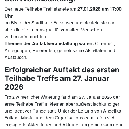
Der neue Teilhabe Treff startete am
27.01.2026 um 17:00
Uhr
im Bistro der Stadthalle Falkensee und richtete sich an
alle, die die Lebensqualität von allen Menschen
verbessern möchten.
Themen der Auftaktveranstaltung waren:
Offenheit,
Anregungen, Referenten, gemeinsame Aktivitäten und
Austausch.
Erfolgreicher Auftakt des ersten
Teilhabe Treffs am 27. Januar
2026
Trotz winterlicher Witterung fand am 27. Januar 2026 der
erste Teilhabe Treff in kleiner, aber äußerst fachkundiger
und kreativer Runde statt. Unter der Leitung von Angelika
Falkner Musial und dem Organisationsteam trafen sich
engagierte Akteurinnen und Akteure, um gemeinsam neue