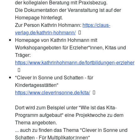
der kollegialen Beratung mit Praxisbezug.
Die Dokumentation der Veranstaltung ist auf der
Homepage hinterlegt.
Zur Person Kathrin Hohmann:
https://claus-
verlag.de/kathrin-hohmann/
Homepage von Kathrin Hohmann mit
Workshopangeboten für Erzieher*innen, Kitas und
Träger:
https://www.kathrinhohmann.de/fortbildungen-erzieher
"Clever in Sonne und Schatten - für
Kindertagesstätten"
https://www.cleverinsonne.de/kita/
Dort wird zum Beispiel unter "Wie ist das Kita-
Programm aufgebaut" eine Projektwoche zu dem
Thema angeboten.
... auch zu finden das Thema "Clever in Sonne und
Schatten - Für Multiplikator:innen"