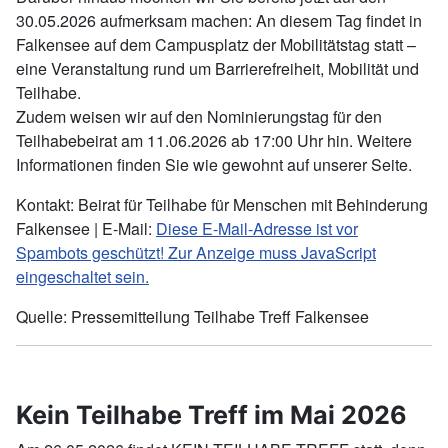
30.05.2026 aufmerksam machen: An diesem Tag findet in
Falkensee auf dem Campusplatz der Mobilitätstag statt –
eine Veranstaltung rund um Barrierefreiheit, Mobilität und
Teilhabe.
Zudem weisen wir auf den Nominierungstag für den
Teilhabebeirat am 11.06.2026 ab 17:00 Uhr hin. Weitere
Informationen finden Sie wie gewohnt auf unserer Seite.
Kontakt: Beirat für Teilhabe für Menschen mit Behinderung
Falkensee | E-Mail:
Diese E-Mail-Adresse ist vor
Spambots geschützt! Zur Anzeige muss JavaScript
eingeschaltet sein.
Quelle: Pressemitteilung Teilhabe Treff Falkensee
Kein Teilhabe Treff im Mai 2026