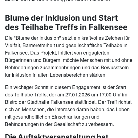
Blume der Inklusion und Start
des Teilhabe Treffs in Falkensee
Die "Blume der Inklusion" setzt ein kraftvolles Zeichen für
Vielfalt, Barrierefreiheit und gesellschaftliche Teilhabe in
Falkensee. Das Projekt, initiiert von engagierten
Bürgerinnen und Bürgern, möchte Menschen mit und ohne
Behinderungen zusammenbringen und das Bewusstsein
für Inklusion in allen Lebensbereichen stärken.
Ein wichtiger Schritt in diesem Engagement ist der Start
des Teilhabe Treffs, der am 27.01.2026 um 17:00 Uhr im
Bistro der Stadthalle Falkensee stattfindet. Der Treff richtet
sich an Menschen, die Interesse daran haben, das Leben
mit gesundheitlichen Einschränkungen und
Behinderungen in der Gesellschaft zu verbessern.
Die Auftaktveranstaltung hat