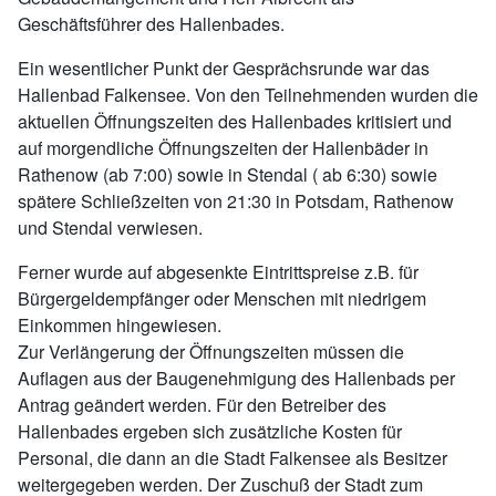
Geschäftsführer des Hallenbades.
Ein wesentlicher Punkt der Gesprächsrunde war das
Hallenbad Falkensee. Von den Teilnehmenden wurden die
aktuellen Öffnungszeiten des Hallenbades kritisiert und
auf morgendliche Öffnungszeiten der Hallenbäder in
Rathenow (ab 7:00) sowie in Stendal ( ab 6:30) sowie
spätere Schließzeiten von 21:30 in Potsdam, Rathenow
und Stendal verwiesen.
Ferner wurde auf abgesenkte Eintrittspreise z.B. für
Bürgergeldempfänger oder Menschen mit niedrigem
Einkommen hingewiesen.
Zur Verlängerung der Öffnungszeiten müssen die
Auflagen aus der Baugenehmigung des Hallenbads per
Antrag geändert werden. Für den Betreiber des
Hallenbades ergeben sich zusätzliche Kosten für
Personal, die dann an die Stadt Falkensee als Besitzer
weitergegeben werden. Der Zuschuß der Stadt zum