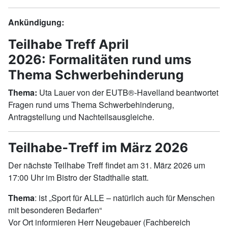
Ankündigung:
Teilhabe Treff April
2026: Formalitäten rund ums
Thema Schwerbehinderung
Thema:
Uta Lauer von der EUTB®-Havelland beantwortet
Fragen rund ums Thema Schwerbehinderung,
Antragstellung und Nachteilsausgleiche.
Teilhabe‑Treff im März 2026
Der nächste Teilhabe Treff findet am 31. März 2026 um
17:00 Uhr im Bistro der Stadthalle statt.
Thema
: ist „Sport für ALLE – natürlich auch für Menschen
mit besonderen Bedarfen“
Vor Ort informieren Herr Neugebauer (Fachbereich