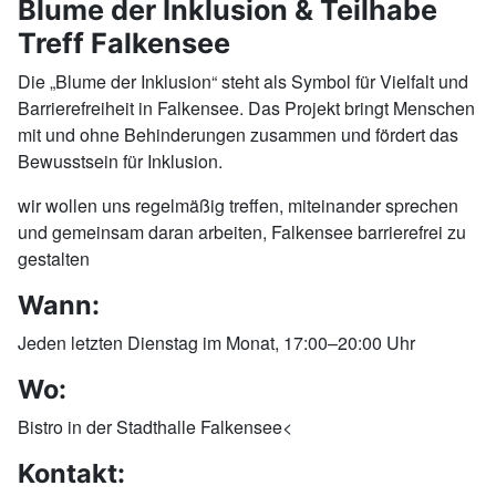
Blume der Inklusion & Teilhabe
Treff Falkensee
Die „Blume der Inklusion“ steht als Symbol für Vielfalt und
Barrierefreiheit in Falkensee. Das Projekt bringt Menschen
mit und ohne Behinderungen zusammen und fördert das
Bewusstsein für Inklusion.
wir wollen uns regelmäßig treffen, miteinander sprechen
und gemeinsam daran arbeiten, Falkensee barrierefrei zu
gestalten
Wann:
Jeden letzten Dienstag im Monat, 17:00–20:00 Uhr
Wo:
Bistro in der Stadthalle Falkensee<
Kontakt: