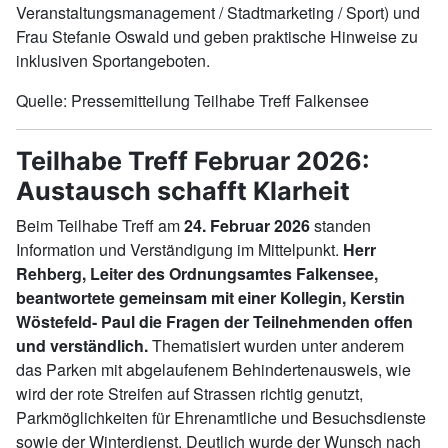
Veranstaltungsmanagement / Stadtmarketing / Sport) und
Frau Stefanie Oswald und geben praktische Hinweise zu
inklusiven Sportangeboten.
Quelle: Pressemitteilung Teilhabe Treff Falkensee
Teilhabe Treff Februar 2026:
Austausch schafft Klarheit
Beim Teilhabe Treff am
24. Februar 2026
standen
Information und Verständigung im Mittelpunkt.
Herr
Rehberg, Leiter des Ordnungsamtes Falkensee,
beantwortete gemeinsam mit einer Kollegin, Kerstin
Wöstefeld- Paul die Fragen der Teilnehmenden offen
und verständlich.
Thematisiert wurden unter anderem
das Parken mit abgelaufenem Behindertenausweis, wie
wird der rote Streifen auf Strassen richtig genutzt,
Parkmöglichkeiten für Ehrenamtliche und Besuchsdienste
sowie der Winterdienst. Deutlich wurde der Wunsch nach