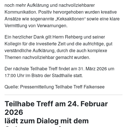
noch mehr Aufklärung und nachvollziehbarer
Kommunikation. Positiv hervorgehoben wurden kreative
Ansätze wie sogenannte „Keksaktionen“ sowie eine klare
Vermittlung von Verwarnungen.
Ein herzlicher Dank gilt Herrn Rehberg und seiner
Kollegin für die investierte Zeit und die aufrichtige, gut
verständliche Aufklärung, durch die auch komplexe
Themen nachvollziehbar gemacht wurden.
Der nächste Teilhabe Treff findet am 31. März 2026 um
17:00 Uhr im Bistro der Stadthalle statt.
Quelle: Pressemitteilung Teilhabe Treff Falkensee
Teilhabe Treff am 24. Februar
2026
lädt zum Dialog mit dem