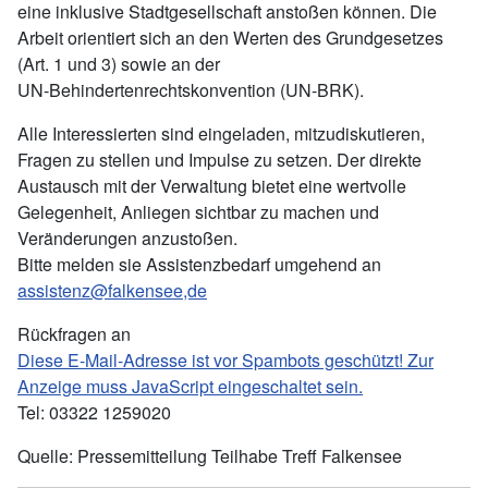
eine inklusive Stadtgesellschaft anstoßen können. Die
Arbeit orientiert sich an den Werten des Grundgesetzes
(Art. 1 und 3) sowie an der
UN‑Behindertenrechtskonvention (UN‑BRK).
Alle Interessierten sind eingeladen, mitzudiskutieren,
Fragen zu stellen und Impulse zu setzen. Der direkte
Austausch mit der Verwaltung bietet eine wertvolle
Gelegenheit, Anliegen sichtbar zu machen und
Veränderungen anzustoßen.
Bitte melden sie Assistenzbedarf umgehend an
assistenz@falkensee,de
Rückfragen an
Diese E-Mail-Adresse ist vor Spambots geschützt! Zur
Anzeige muss JavaScript eingeschaltet sein.
Tel: 03322 1259020
Quelle: Pressemitteilung Teilhabe Treff Falkensee