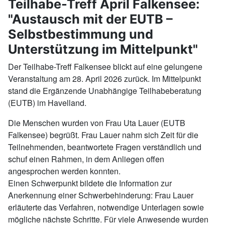
Teilhabe-Treff April Falkensee:
"Austausch mit der EUTB –
Selbstbestimmung und
Unterstützung im Mittelpunkt"
Der Teilhabe-Treff Falkensee blickt auf eine gelungene
Veranstaltung am 28. April 2026 zurück. Im Mittelpunkt
stand die Ergänzende Unabhängige Teilhabeberatung
(EUTB) im Havelland.
Die Menschen wurden von Frau Uta Lauer (EUTB
Falkensee) begrüßt. Frau Lauer nahm sich Zeit für die
Teilnehmenden, beantwortete Fragen verständlich und
schuf einen Rahmen, in dem Anliegen offen
angesprochen werden konnten.
Einen Schwerpunkt bildete die Information zur
Anerkennung einer Schwerbehinderung: Frau Lauer
erläuterte das Verfahren, notwendige Unterlagen sowie
mögliche nächste Schritte. Für viele Anwesende wurden