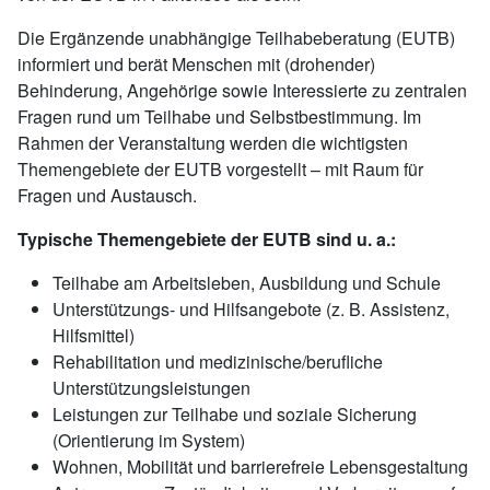
Die Ergänzende unabhängige Teilhabeberatung (EUTB)
informiert und berät Menschen mit (drohender)
Behinderung, Angehörige sowie Interessierte zu zentralen
Fragen rund um Teilhabe und Selbstbestimmung. Im
Rahmen der Veranstaltung werden die wichtigsten
Themengebiete der EUTB vorgestellt – mit Raum für
Fragen und Austausch.
Typische Themengebiete der EUTB sind u. a.:
Teilhabe am Arbeitsleben, Ausbildung und Schule
Unterstützungs- und Hilfsangebote (z. B. Assistenz,
Hilfsmittel)
Rehabilitation und medizinische/berufliche
Unterstützungsleistungen
Leistungen zur Teilhabe und soziale Sicherung
(Orientierung im System)
Wohnen, Mobilität und barrierefreie Lebensgestaltung