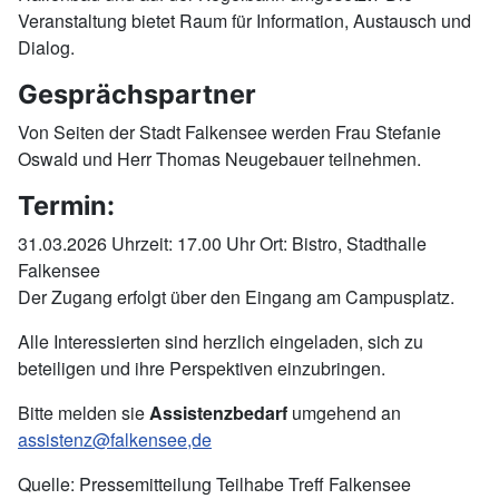
Veranstaltung bietet Raum für Information, Austausch und
Dialog.
Gesprächspartner
Von Seiten der Stadt Falkensee werden Frau Stefanie
Oswald und Herr Thomas Neugebauer teilnehmen.
Termin:
31.03.2026 Uhrzeit: 17.00 Uhr Ort: Bistro, Stadthalle
Falkensee
Der Zugang erfolgt über den Eingang am Campusplatz.
Alle Interessierten sind herzlich eingeladen, sich zu
beteiligen und ihre Perspektiven einzubringen.
Bitte melden sie
Assistenzbedarf
umgehend an
assistenz@falkensee,de
Quelle: Pressemitteilung Teilhabe Treff Falkensee