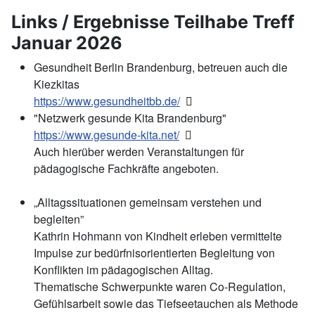
Links / Ergebnisse Teilhabe Treff
Januar 2026
Gesundheit Berlin Brandenburg, betreuen auch die
Kiezkitas
https://www.gesundheitbb.de/
"Netzwerk gesunde Kita Brandenburg"
https://www.gesunde-kita.net/
Auch hierüber werden Veranstaltungen für
pädagogische Fachkräfte angeboten.
„Alltagssituationen gemeinsam verstehen und
begleiten”
Kathrin Hohmann von Kindheit erleben vermittelte
Impulse zur bedürfnisorientierten Begleitung von
Konflikten im pädagogischen Alltag.
Thematische Schwerpunkte waren Co-Regulation,
Gefühlsarbeit sowie das Tiefseetauchen als Methode