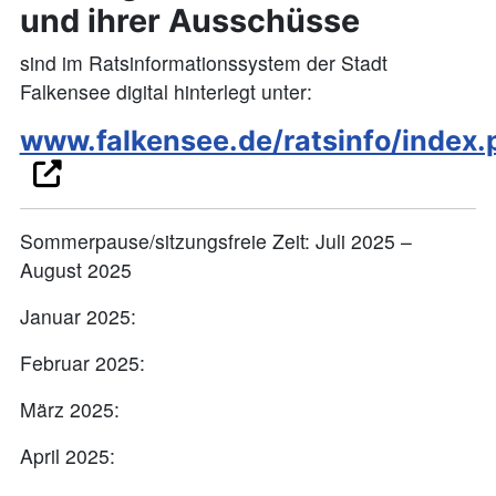
und ihrer Ausschüsse
sind im Ratsinformationssystem der Stadt
Falkensee digital hinterlegt unter:
www.falkensee.de/ratsinfo/index.
Sommerpause/sitzungsfreie Zeit: Juli 2025 –
August 2025
Januar 2025:
Februar 2025:
März 2025:
April 2025: