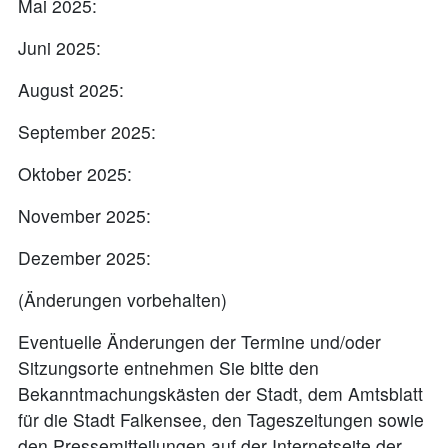
Mai 2025:
Juni 2025:
August 2025:
September 2025:
Oktober 2025:
November 2025:
Dezember 2025:
(Änderungen vorbehalten)
Eventuelle Änderungen der Termine und/oder
Sitzungsorte entnehmen Sie bitte den
Bekanntmachungskästen der Stadt, dem Amtsblatt
für die Stadt Falkensee, den Tageszeitungen sowie
den Pressemitteilungen auf der Internetseite der