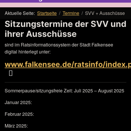
Aktuelle Seite:
Startseite
Termine
SVV + Ausschüsse
Sitzungstermine der SVV und
ihrer Ausschüsse
sind im Ratsinformationssystem der Stadt Falkensee
digital hinterlegt unter:
www.falkensee.de/ratsinfo/index.
Sommerpause/sitzungsfreie Zeit: Juli 2025 – August 2025
Januar 2025:
Februar 2025:
März 2025: