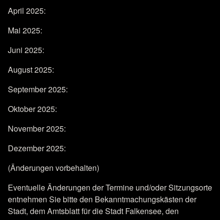
April 2025:
Mai 2025:
Juni 2025:
August 2025:
September 2025:
Oktober 2025:
November 2025:
Dezember 2025:
(Änderungen vorbehalten)
Eventuelle Änderungen der Termine und/oder Sitzungsorte
entnehmen Sie bitte den Bekanntmachungskästen der
Stadt, dem Amtsblatt für die Stadt Falkensee, den