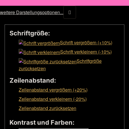
weitere Darstellungsoptionen...
Schriftgröße:
Schrift vergrößern (+10%)
Schrift verkleinern (-10%)
Schriftgröße
zurücksetzen
Zeilenabstand:
Zeilenabstand vergrößern (+20%)
Zeilenabstand verkleinern (-20%)
Zeilenabstand zurücksetzen
Kontrast und Farben: