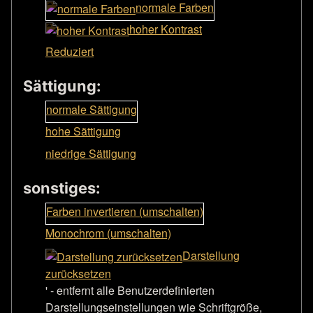
normale Farben
hoher Kontrast
Reduziert
Sättigung:
normale Sättigung
hohe Sättigung
niedrige Sättigung
sonstiges:
Farben invertieren (umschalten)
Monochrom (umschalten)
Darstellung
zurücksetzen
' - entfernt alle Benutzerdefinierten
Darstellungseinstellungen wie Schriftgröße,