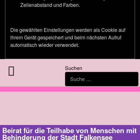
Zeilenabstand und Farben.
Die gewählten Einstellungen werden als Cookie auf
ihrem Gerät gespeichert und beim nächsten Aufruf
automatisch wieder verwendet.
Suchen
Beirat für die Teilhabe von Menschen mit
Behinderung der Stadt Falkensee