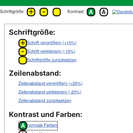
Schriftgröße:
Kontrast:
Schriftgröße:
Schrift vergrößern (+10%)
Schrift verkleinern (-10%)
Schriftgröße zurücksetzen
Zeilenabstand:
Zeilenabstand vergrößern (+20%)
Zeilenabstand verkleinern (-20%)
Zeilenabstand zurücksetzen
Kontrast und Farben:
normale Farben