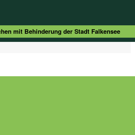
schen mit Behinderung der Stadt Falkensee