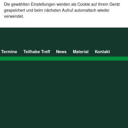
Die gewählten Einstellungen werden als Cookie auf ihrem Gerät
gespeichert und beim nächsten Aufruf automatisch wieder
verwendet.
Termine
Teilhabe Treff
News
Material
Kontakt