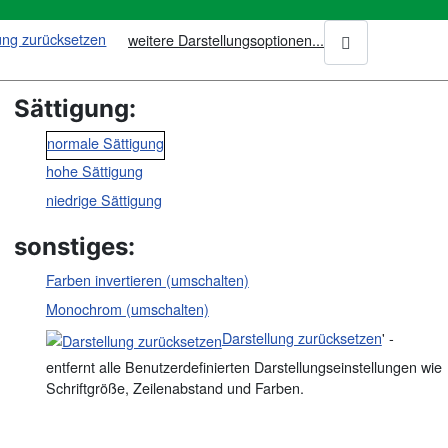
weitere Darstellungsoptionen...
Sättigung:
normale Sättigung
hohe Sättigung
niedrige Sättigung
sonstiges:
Farben invertieren (umschalten)
Monochrom (umschalten)
Darstellung zurücksetzen
' -
entfernt alle Benutzerdefinierten Darstellungseinstellungen wie
Schriftgröße, Zeilenabstand und Farben.