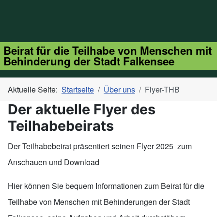
Beirat für die Teilhabe von Menschen mit
Behinderung der Stadt Falkensee
Aktuelle Seite:
Startseite
Über uns
Flyer-THB
Der aktuelle Flyer des
Teilhabebeirats
Der Teilhabebeirat präsentiert seinen Flyer 2025 zum
Anschauen und Download
Hier können Sie bequem Informationen zum Beirat für die
Teilhabe von Menschen mit Behinderungen der Stadt