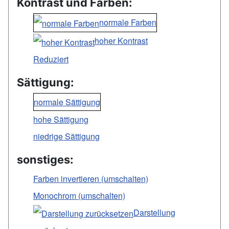
Kontrast und Farben:
normale Farben
hoher Kontrast
Reduziert
Sättigung:
normale Sättigung
hohe Sättigung
niedrige Sättigung
sonstiges:
Farben invertieren (umschalten)
Monochrom (umschalten)
Darstellung