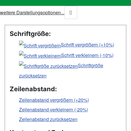
weitere Darstellungsoptionen...
Schriftgröße:
Schrift vergrößern (+10%)
Schrift verkleinern (-10%)
Schriftgröße
zurücksetzen
Zeilenabstand:
Zeilenabstand vergrößern (+20%)
Zeilenabstand verkleinern (-20%)
Zeilenabstand zurücksetzen