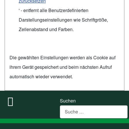
zurücksetzen
' - entfernt alle Benutzerdefinierten
Darstellungseinstellungen wie Schriftgröße,
Zeilenabstand und Farben.
Die gewählten Einstellungen werden als Cookie auf
ihrem Gerät gespeichert und beim nächsten Aufruf
automatisch wieder verwendet.
Suchen