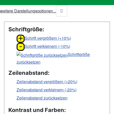
weitere Darstellungsoptionen...
Schriftgröße:
Schrift vergrößern (+10%)
Schrift verkleinern (-10%)
Schriftgröße
zurücksetzen
Zeilenabstand:
Zeilenabstand vergrößern (+20%)
Zeilenabstand verkleinern (-20%)
Zeilenabstand zurücksetzen
Kontrast und Farben: