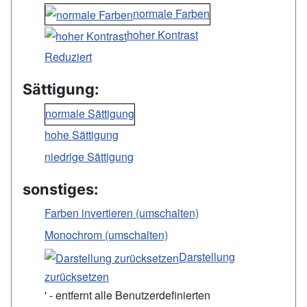
normale Farben
hoher Kontrast
Reduziert
Sättigung:
normale Sättigung
hohe Sättigung
niedrige Sättigung
sonstiges:
Farben invertieren (umschalten)
Monochrom (umschalten)
Darstellung
zurücksetzen
' - entfernt alle Benutzerdefinierten