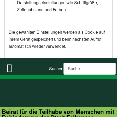
Darstellungseinstellungen wie Schriftgröße,
Zeilenabstand und Farben.
Die gewählten Einstellungen werden als Cookie auf
ihrem Gerät gespeichert und beim nächsten Aufruf
automatisch wieder verwendet.
Suchen
Beirat für die Teilhabe von Menschen mit