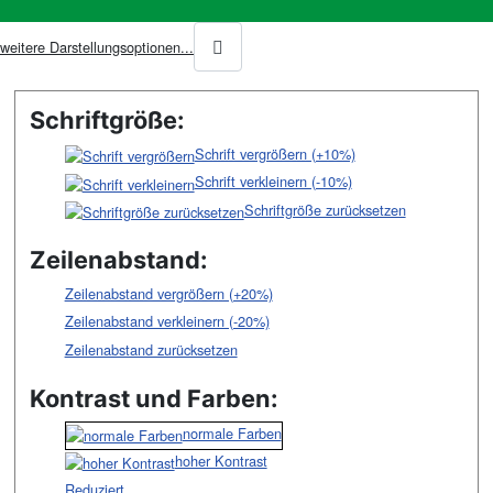
weitere Darstellungsoptionen...
Schriftgröße:
Schrift vergrößern (+10%)
Schrift verkleinern (-10%)
Schriftgröße zurücksetzen
Zeilenabstand:
Zeilenabstand vergrößern (+20%)
Zeilenabstand verkleinern (-20%)
Zeilenabstand zurücksetzen
Kontrast und Farben:
normale Farben
hoher Kontrast
Reduziert