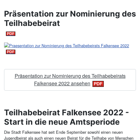
Präsentation zur Nominierung des
Teilhabebeirat
Präsentation zur Nominierung des Teilhabebeirats
Falkensee 2022 ansehen
Teilhabebeirat Falkensee 2022 -
Start in die neue Amtsperiode
Die Stadt Falkensee hat seit Ende September sowohl einen neuen
Jugendbeirat als auch einen neuen Beirat für die Teilhabe von Menschen