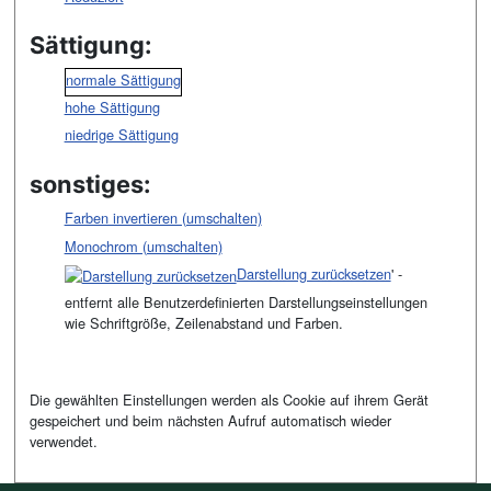
Sättigung:
normale Sättigung
hohe Sättigung
niedrige Sättigung
sonstiges:
Farben invertieren (umschalten)
Monochrom (umschalten)
Darstellung zurücksetzen
' -
entfernt alle Benutzerdefinierten Darstellungseinstellungen
wie Schriftgröße, Zeilenabstand und Farben.
Die gewählten Einstellungen werden als Cookie auf ihrem Gerät
gespeichert und beim nächsten Aufruf automatisch wieder
verwendet.