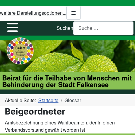
weitere Darstellungsoptionen...
Suchen
Beirat für die Teilhabe von Menschen mit
Behinderung der Stadt Falkensee
Aktuelle Seite:
Startseite
Glossar
Beigeordneter
Amtsbezeichnung eines Wahlbeamten, der in einen
Verbandsvorstand gewählt worden ist